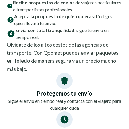
Recibe propuestas de envíos
de viajeros particulares
o transportistas profesionales.
Acepta la propuesta de quien quieras:
tú eliges
quien llevará tu envío.
Envía con total tranquilidad:
sigue tu envío en
tiempo real.
Olvídate de los altos costes de las agencias de
transporte. Con Qoomet puedes
enviar paquetes
en Toledo
de manera segura y a un precio mucho
más bajo.
Protegemos tu envío
Sigue el envío en tiempo real y contacta con el viajero para
cualquier duda