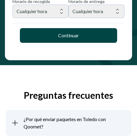
Horario de recogida
Horario de entrega
Cualquier hora
Cualquier hora
Continuar
Preguntas frecuentes
¿Por qué enviar paquetes en Toledo con
Qoomet?