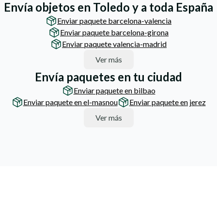
Envía objetos en Toledo y a toda España
Enviar paquete barcelona-valencia
Enviar paquete barcelona-girona
Enviar paquete valencia-madrid
Ver más
Envía paquetes en tu ciudad
Enviar paquete en bilbao
Enviar paquete en el-masnou
Enviar paquete en jerez
Ver más