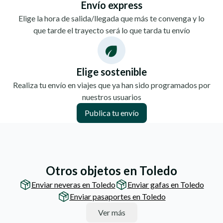
Envío express
Elige la hora de salida/llegada que más te convenga y lo
que tarde el trayecto será lo que tarda tu envío
Elige sostenible
Realiza tu envío en viajes que ya han sido programados por
nuestros usuarios
Publica tu envío
Otros objetos en Toledo
Enviar neveras en Toledo
Enviar gafas en Toledo
Enviar pasaportes en Toledo
Ver más