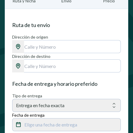
Ruta y fecha
Envío
Precio
Ruta de tu envío
Dirección de origen
Dirección de destino
Fecha de entrega y horario preferido
Tipo de entrega
Entrega en fecha exacta
Fecha de entrega
Elige una fecha de entrega