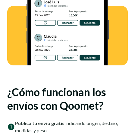
¿Cómo funcionan los
envíos con Qoomet?
Publica tu envío gratis
indicando origen, destino,
medidas y peso.