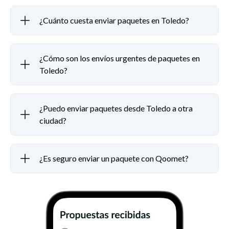
¿Cuánto cuesta enviar paquetes en Toledo?
¿Cómo son los envíos urgentes de paquetes en
Toledo?
¿Puedo enviar paquetes desde Toledo a otra
ciudad?
¿Es seguro enviar un paquete con Qoomet?