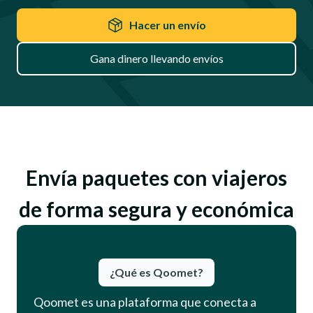
Hacer un envío
Gana dinero llevando envíos
Envía paquetes con viajeros
de forma segura y económica
¿Qué es Qoomet?
Qoomet es una plataforma que conecta a