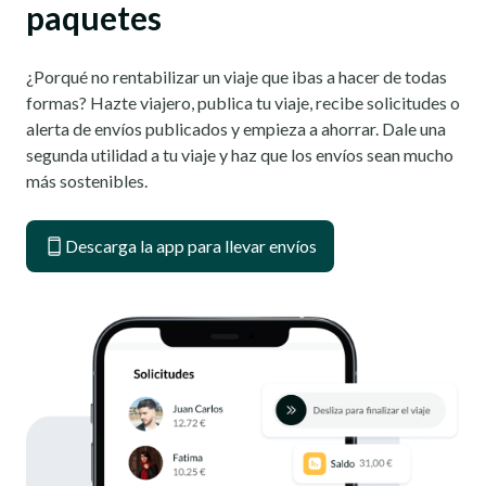
paquetes
¿Porqué no rentabilizar un viaje que ibas a hacer de todas
formas? Hazte viajero, publica tu viaje, recibe solicitudes o
alerta de envíos publicados y empieza a ahorrar. Dale una
segunda utilidad a tu viaje y haz que los envíos sean mucho
más sostenibles.
Descarga la app para llevar envíos