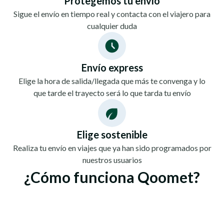
Protegemos tu envío
Sigue el envío en tiempo real y contacta con el viajero para
cualquier duda
Envío express
Elige la hora de salida/llegada que más te convenga y lo
que tarde el trayecto será lo que tarda tu envío
Elige sostenible
Realiza tu envío en viajes que ya han sido programados por
nuestros usuarios
¿Cómo funciona Qoomet?