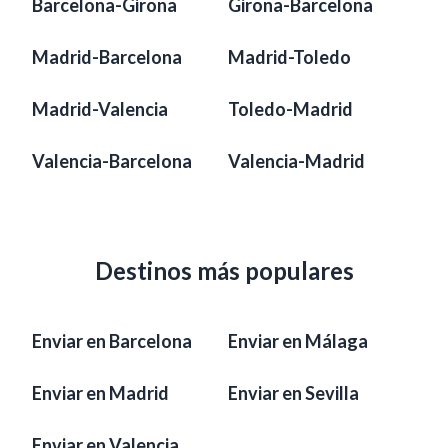
Barcelona-Girona
Girona-Barcelona
Madrid-Barcelona
Madrid-Toledo
Madrid-Valencia
Toledo-Madrid
Valencia-Barcelona
Valencia-Madrid
Destinos más populares
Enviar en Barcelona
Enviar en Málaga
Enviar en Madrid
Enviar en Sevilla
Enviar en Valencia