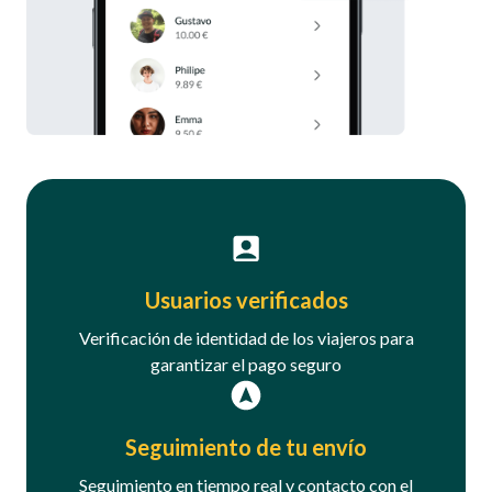
Usuarios verificados
Verificación de identidad de los viajeros para
garantizar el pago seguro
Seguimiento de tu envío
Seguimiento en tiempo real y contacto con el