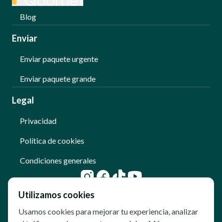
Blog
Enviar
Enviar paquete urgente
Enviar paquete grande
Legal
Privacidad
Política de cookies
Condiciones generales
Utilizamos cookies
Usamos cookies para mejorar tu experiencia, analizar