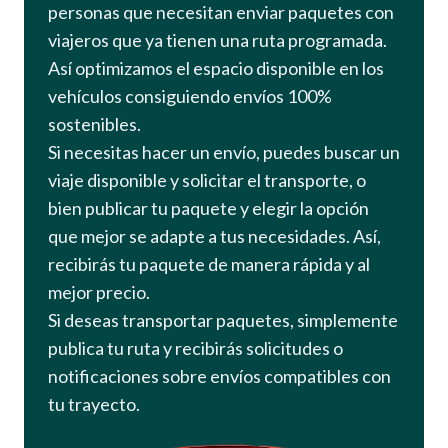
personas que necesitan enviar paquetes con
viajeros que ya tienen una ruta programada.
Así optimizamos el espacio disponible en los
vehículos consiguiendo envíos 100%
sostenibles.
Si necesitas hacer un envío, puedes buscar un
viaje disponible y solicitar el transporte, o
bien publicar tu paquete y elegir la opción
que mejor se adapte a tus necesidades. Así,
recibirás tu paquete de manera rápida y al
mejor precio.
Si deseas transportar paquetes, simplemente
publica tu ruta y recibirás solicitudes o
notificaciones sobre envíos compatibles con
tu trayecto.