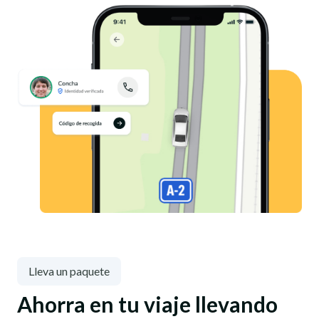
Lleva un paquete
Ahorra en tu viaje llevando