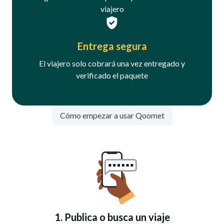
viajero
Entrega segura
El viajero solo cobrará una vez entregado y
verificado el paquete
Cómo empezar a usar Qoomet
1. Publica o busca un viaje