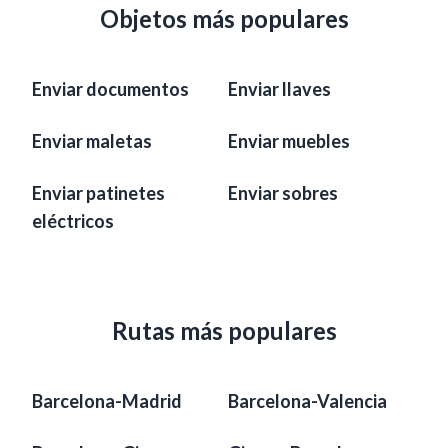
Objetos más populares
Enviar documentos
Enviar llaves
Enviar maletas
Enviar muebles
Enviar patinetes
Enviar sobres
eléctricos
Rutas más populares
Barcelona-Madrid
Barcelona-Valencia