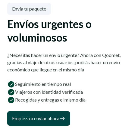
Envía tu paquete
Envíos urgentes o
voluminosos
¿Necesitas hacer un envío urgente? Ahora con Qoomet,
gracias al viaje de otros usuarios, podrás hacer un envío
económico que llegue en el mismo día
Seguimiento en tiempo real
Viajeros con identidad verificada
Recogidas y entregas el mismo día
Empieza a enviar ahora