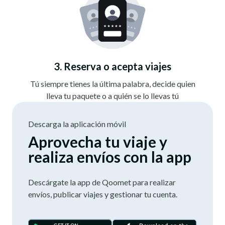
3. Reserva o acepta viajes
Tú siempre tienes la última palabra, decide quien
lleva tu paquete o a quién se lo llevas tú
Descarga la aplicación móvil
Aprovecha tu viaje y
realiza envíos con la app
Descárgate la app de Qoomet para realizar
envíos, publicar viajes y gestionar tu cuenta.