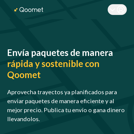
Envía paquetes de manera
rápida y sostenible con
Qoomet
Aprovecha trayectos ya planificados para
enviar paquetes de manera eficiente y al
mejor precio. Publica tu envío o gana dinero
llevandolos.