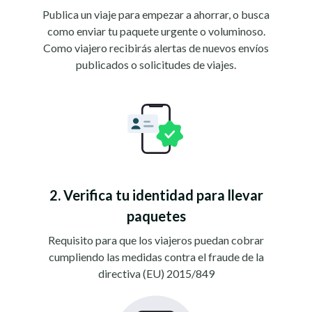
Publica un viaje para empezar a ahorrar, o busca
como enviar tu paquete urgente o voluminoso.
Como viajero recibirás alertas de nuevos envíos
publicados o solicitudes de viajes.
2. Verifica tu identidad para llevar
paquetes
Requisito para que los viajeros puedan cobrar
cumpliendo las medidas contra el fraude de la
directiva (EU) 2015/849