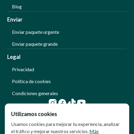
Blog
Enviar
Enviar paquete urgente
Enviar paquete grande
Legal
Privacidad
Política de cookies
Condiciones generales
Utilizamos cookies
Usamos cookies para mejorar tu experiencia, analizar
el tráfico y mejorar nuestros servicios.
Más