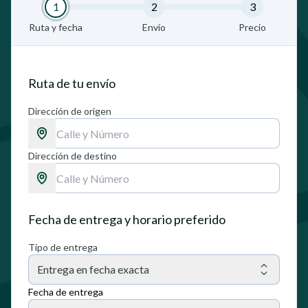
1
2
3
Ruta y fecha
Envío
Precio
Ruta de tu envío
Dirección de origen
Dirección de destino
Fecha de entrega y horario preferido
Tipo de entrega
Entrega en fecha exacta
Fecha de entrega