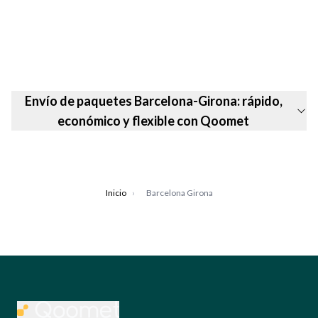
Envío de paquetes Barcelona-Girona: rápido,
económico y flexible con Qoomet
Inicio
›
Barcelona Girona