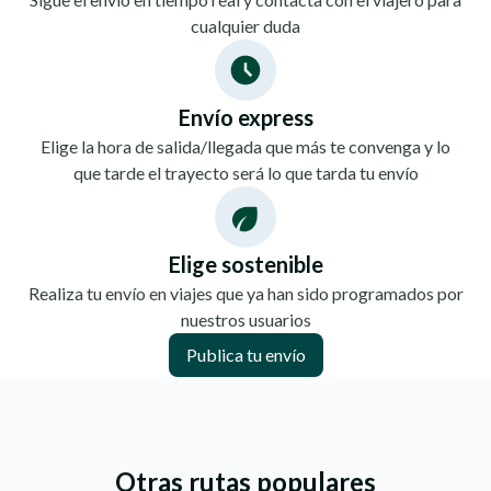
cualquier duda
Envío express
Elige la hora de salida/llegada que más te convenga y lo
que tarde el trayecto será lo que tarda tu envío
Elige sostenible
Realiza tu envío en viajes que ya han sido programados por
nuestros usuarios
Publica tu envío
Otras rutas populares