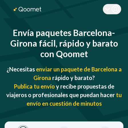
Envía paquetes Barcelona-
Girona fácil, rápido y barato
con Qoomet
¿Necesitas
enviar un paquete de Barcelona a
Girona
rápido y barato?
Publica tu envío
y recibe propuestas de
viajeros o profesionales que puedan hacer
tu
envío en cuestión de minutos