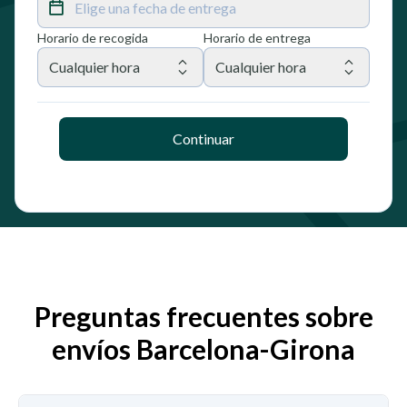
Elige una fecha de entrega
Horario de recogida
Horario de entrega
Cualquier hora
Cualquier hora
Continuar
Preguntas frecuentes sobre
envíos Barcelona-Girona