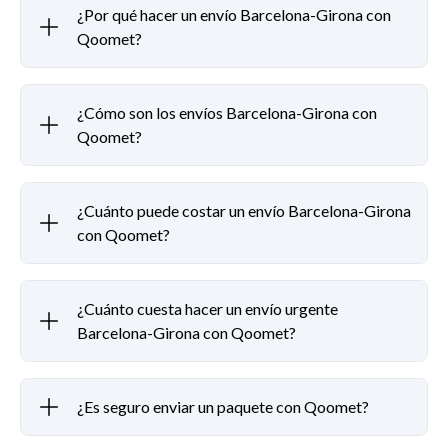
¿Por qué hacer un envío Barcelona-Girona con
Qoomet?
¿Cómo son los envíos Barcelona-Girona con
Qoomet?
¿Cuánto puede costar un envío Barcelona-Girona
con Qoomet?
¿Cuánto cuesta hacer un envío urgente
Barcelona-Girona con Qoomet?
¿Es seguro enviar un paquete con Qoomet?