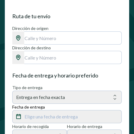
Ruta de tu envío
Dirección de origen
Dirección de destino
Fecha de entrega y horario preferido
Tipo de entrega
Entrega en fecha exacta
Fecha de entrega
Elige una fecha de entrega
Horario de recogida
Horario de entrega