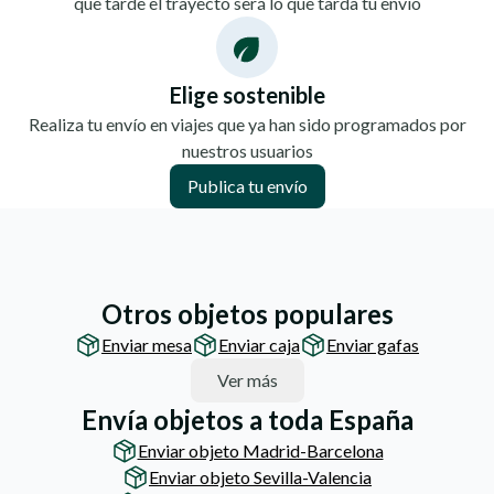
que tarde el trayecto será lo que tarda tu envío
Elige sostenible
Realiza tu envío en viajes que ya han sido programados por
nuestros usuarios
Publica tu envío
Otros objetos populares
Enviar mesa
Enviar caja
Enviar gafas
Ver más
Envía objetos a toda España
Enviar objeto Madrid-Barcelona
Enviar objeto Sevilla-Valencia