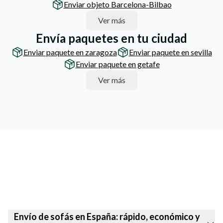
Enviar objeto Barcelona-Bilbao
Ver más
Envía paquetes en tu ciudad
Enviar paquete en zaragoza
Enviar paquete en sevilla
Enviar paquete en getafe
Ver más
Envío de sofás en España: rápido, económico y