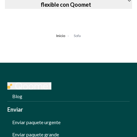
flexible con Qoomet
Inicio
›
Sofa
Blog
Enviar
Enviar paquete urgente
Enviar paquete grande