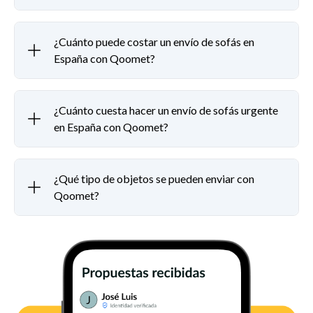
¿Cuánto puede costar un envío de sofás en
España con Qoomet?
¿Cuánto cuesta hacer un envío de sofás urgente
en España con Qoomet?
¿Qué tipo de objetos se pueden enviar con
Qoomet?