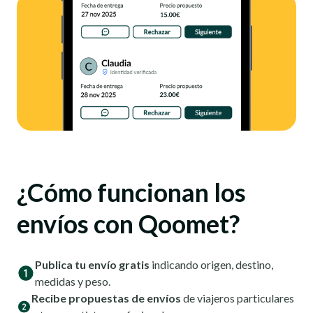
¿Cómo funcionan los
envíos con Qoomet?
Publica tu envío gratis
indicando origen, destino,
medidas y peso.
Recibe propuestas de envíos
de viajeros particulares