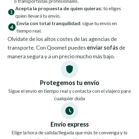
o transportistas profesionales.
Acepta la propuesta de quien quieras:
tú eliges
quien llevará tu envío.
Envía con total tranquilidad:
sigue tu envío en
tiempo real.
Olvídate de los altos costes de las agencias de
transporte. Con Qoomet puedes
enviar sofás
de
manera segura y a un precio mucho más bajo.
Protegemos tu envío
Sigue el envío en tiempo real y contacta con el viajero para
cualquier duda
Envío express
Elige la hora de salida/llegada que más te convenga y lo