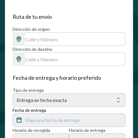
Ruta de tu envío
Dirección de origen
Dirección de destino
Fecha de entrega y horario preferido
Tipo de entrega
Entrega en fecha exacta
Fecha de entrega
Elige una fecha de entrega
Horario de recogida
Horario de entrega