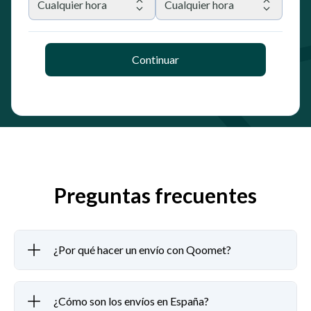
Cualquier hora
Cualquier hora
Continuar
Preguntas frecuentes
¿Por qué hacer un envío con Qoomet?
¿Cómo son los envíos en España?