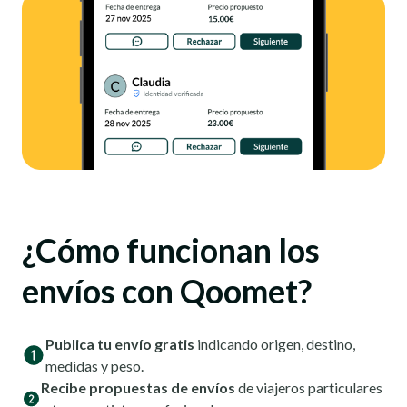
¿Cómo funcionan los
envíos con Qoomet?
Publica tu envío gratis
indicando origen, destino,
medidas y peso.
Recibe propuestas de envíos
de viajeros particulares