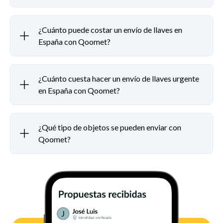
¿Cuánto puede costar un envío de llaves en
España con Qoomet?
¿Cuánto cuesta hacer un envío de llaves urgente
en España con Qoomet?
¿Qué tipo de objetos se pueden enviar con
Qoomet?