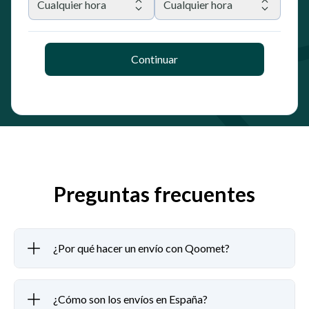
Cualquier hora
Cualquier hora
Continuar
Preguntas frecuentes
¿Por qué hacer un envío con Qoomet?
¿Cómo son los envíos en España?