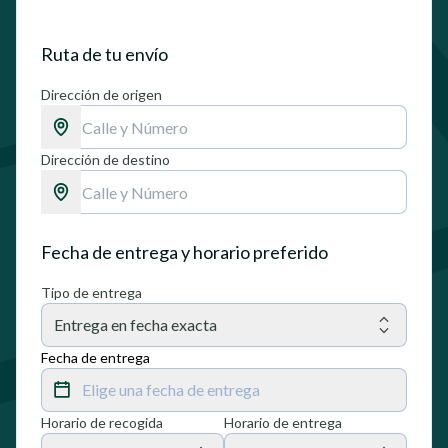
Ruta de tu envío
Dirección de origen
Dirección de destino
Fecha de entrega y horario preferido
Tipo de entrega
Entrega en fecha exacta
Fecha de entrega
Elige una fecha de entrega
Horario de recogida
Horario de entrega