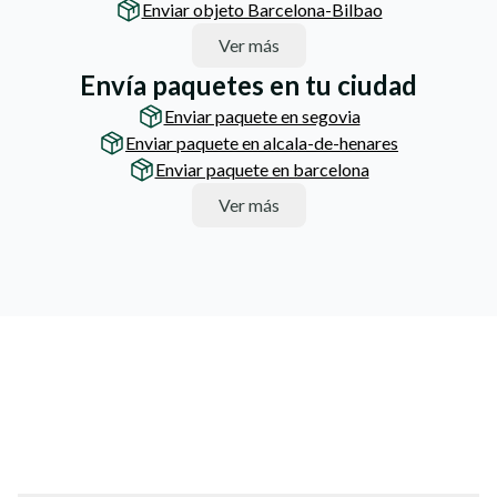
Enviar objeto Barcelona-Bilbao
Ver más
Envía paquetes en tu ciudad
Enviar paquete en segovia
Enviar paquete en alcala-de-henares
Enviar paquete en barcelona
Ver más