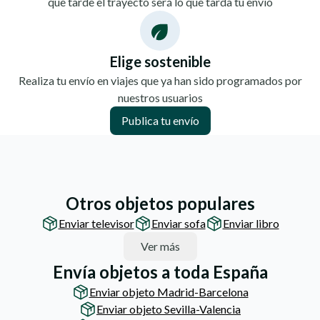
que tarde el trayecto será lo que tarda tu envío
Elige sostenible
Realiza tu envío en viajes que ya han sido programados por
nuestros usuarios
Publica tu envío
Otros objetos populares
Enviar televisor
Enviar sofa
Enviar libro
Ver más
Envía objetos a toda España
Enviar objeto Madrid-Barcelona
Enviar objeto Sevilla-Valencia