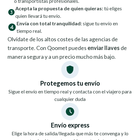
o transportistas profesionales.
Acepta la propuesta de quien quieras:
tú eliges
quien llevará tu envío.
Envía con total tranquilidad:
sigue tu envío en
tiempo real.
Olvídate de los altos costes de las agencias de
transporte. Con Qoomet puedes
enviar llaves
de
manera segura y a un precio mucho más bajo.
Protegemos tu envío
Sigue el envío en tiempo real y contacta con el viajero para
cualquier duda
Envío express
Elige la hora de salida/llegada que más te convenga y lo