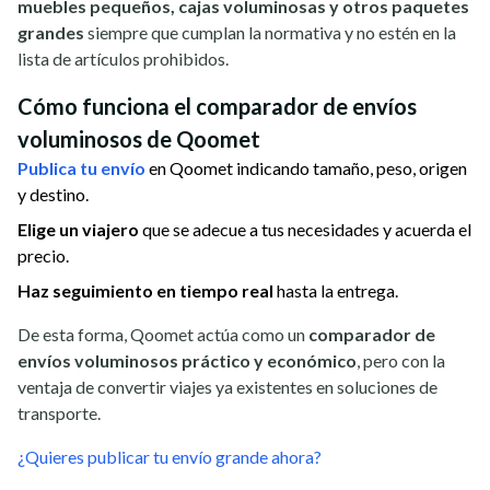
muebles pequeños, cajas voluminosas y otros paquetes
grandes
siempre que cumplan la normativa y no estén en la
lista de artículos prohibidos.
Cómo funciona el comparador de envíos
voluminosos de Qoomet
Publica tu envío
en Qoomet indicando tamaño, peso, origen
y destino.
Elige un viajero
que se adecue a tus necesidades y acuerda el
precio.
Haz seguimiento en tiempo real
hasta la entrega.
De esta forma, Qoomet actúa como un
comparador de
envíos voluminosos práctico y económico
, pero con la
ventaja de convertir viajes ya existentes en soluciones de
transporte.
¿Quieres publicar tu envío grande ahora?