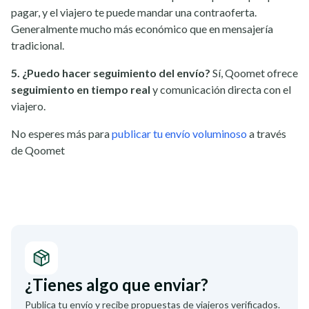
pagar, y el viajero te puede mandar una contraoferta.
Generalmente mucho más económico que en mensajería
tradicional.
5. ¿Puedo hacer seguimiento del envío?
Sí, Qoomet ofrece
seguimiento en tiempo real
y comunicación directa con el
viajero.
No esperes más para
publicar tu envío voluminoso
a través
de Qoomet
¿Tienes algo que enviar?
Publica tu envío y recibe propuestas de viajeros verificados.