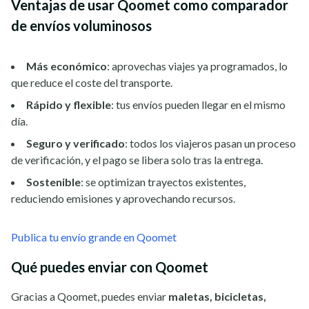
Ventajas de usar Qoomet como comparador
de envíos voluminosos
Más económico
: aprovechas viajes ya programados, lo
que reduce el coste del transporte.
Rápido y flexible
: tus envíos pueden llegar en el mismo
día.
Seguro y verificado
: todos los viajeros pasan un proceso
de verificación, y el pago se libera solo tras la entrega.
Sostenible
: se optimizan trayectos existentes,
reduciendo emisiones y aprovechando recursos.
Publica tu envío grande en Qoomet
Qué puedes enviar con Qoomet
Gracias a Qoomet, puedes enviar
maletas, bicicletas,