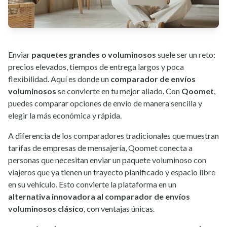
Enviar
paquetes grandes o voluminosos
suele ser un reto:
precios elevados, tiempos de entrega largos y poca
flexibilidad. Aquí es donde un
comparador de envíos
voluminosos
se convierte en tu mejor aliado. Con
Qoomet
,
puedes comparar opciones de envío de manera sencilla y
elegir la más económica y rápida.
A diferencia de los comparadores tradicionales que muestran
tarifas de empresas de mensajería, Qoomet conecta a
personas que necesitan enviar un paquete voluminoso con
viajeros que ya tienen un trayecto planificado y espacio libre
en su vehículo. Esto convierte la plataforma en un
alternativa innovadora al comparador de envíos
voluminosos clásico
, con ventajas únicas.