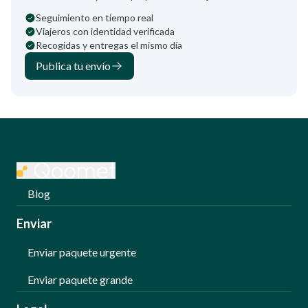
Seguimiento en tiempo real
Viajeros con identidad verificada
Recogidas y entregas el mismo día
Publica tu envío
Blog
Enviar
Enviar paquete urgente
Enviar paquete grande