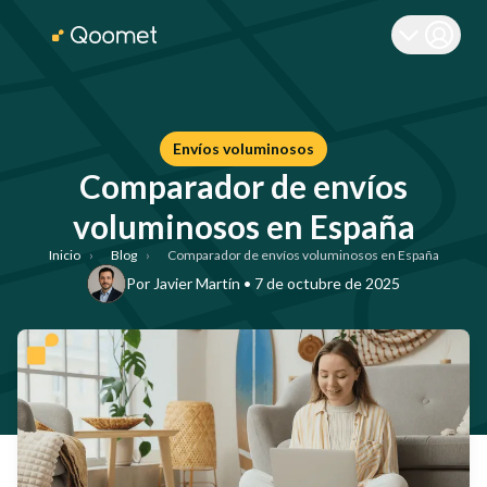
Envíos voluminosos
Comparador de envíos
voluminosos en España
Inicio
›
Blog
›
Comparador de envíos voluminosos en España
Por
Javier Martín
•
7 de octubre de 2025