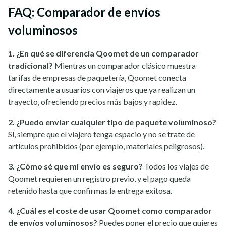
FAQ: Comparador de envíos
voluminosos
1. ¿En qué se diferencia Qoomet de un comparador
tradicional?
Mientras un comparador clásico muestra
tarifas de empresas de paquetería, Qoomet conecta
directamente a usuarios con viajeros que ya realizan un
trayecto, ofreciendo precios más bajos y rapidez.
2. ¿Puedo enviar cualquier tipo de paquete voluminoso?
Sí, siempre que el viajero tenga espacio y no se trate de
artículos prohibidos (por ejemplo, materiales peligrosos).
3. ¿Cómo sé que mi envío es seguro?
Todos los viajes de
Qoomet requieren un registro previo, y el pago queda
retenido hasta que confirmas la entrega exitosa.
4. ¿Cuál es el coste de usar Qoomet como comparador
de envíos voluminosos?
Puedes poner el precio que quieres