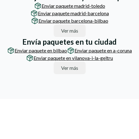
Enviar paquete madrid-toledo
Enviar paquete madrid-barcelona
Enviar paquete barcelona-bilbao
Ver más
Envía paquetes en tu ciudad
Enviar paquete en bilbao
Enviar paquete en a-coruna
Enviar paquete en vilanova-i-la-geltru
Ver más