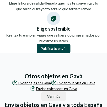
Elige la hora de salida/llegada que más te convenga y lo
que tarde el trayecto será lo que tarda tu envío
Elige sostenible
Realiza tu envío en viajes que ya han sido programados por
nuestros usuarios
Publica tu envío
Otros objetos en Gavà
Enviar cajas en Gavà
Enviar muebles en Gavà
Enviar colchones en Gavà
Ver más
Envía objetos en Gavà y a toda España