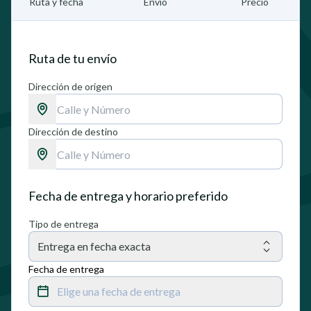
Ruta y fecha
Envío
Precio
Ruta de tu envío
Dirección de origen
Dirección de destino
Fecha de entrega y horario preferido
Tipo de entrega
Entrega en fecha exacta
Fecha de entrega
Elige una fecha de entrega