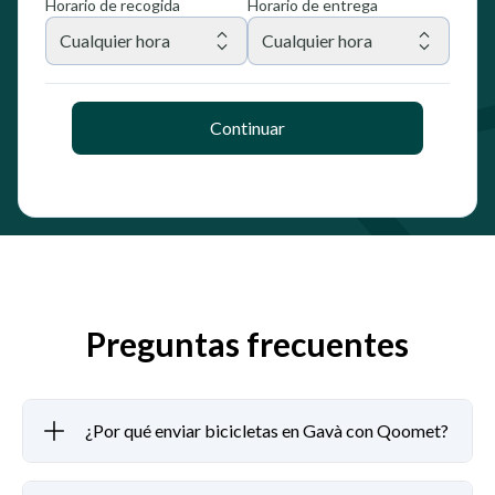
Horario de recogida
Horario de entrega
Cualquier hora
Cualquier hora
Continuar
Preguntas frecuentes
¿Por qué enviar bicicletas en Gavà con Qoomet?