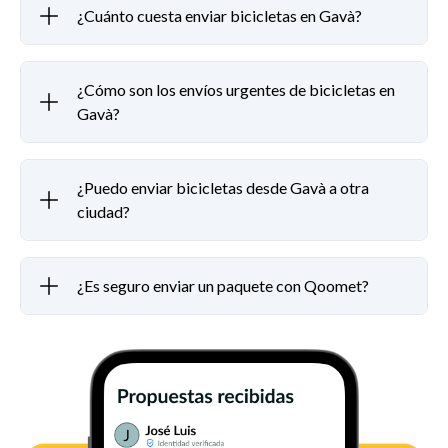
¿Cuánto cuesta enviar bicicletas en Gavà?
¿Cómo son los envíos urgentes de bicicletas en
Gavà?
¿Puedo enviar bicicletas desde Gavà a otra
ciudad?
¿Es seguro enviar un paquete con Qoomet?