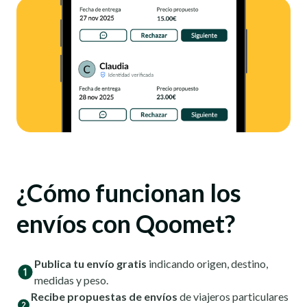
¿Cómo funcionan los
envíos con Qoomet?
Publica tu envío gratis
indicando origen, destino,
medidas y peso.
Recibe propuestas de envíos
de viajeros particulares