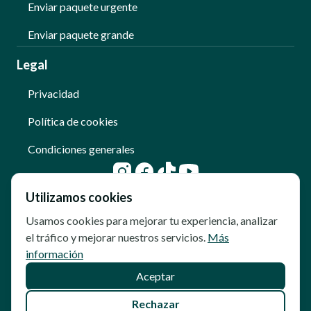
Enviar paquete urgente
Enviar paquete grande
Legal
Privacidad
Política de cookies
Condiciones generales
Utilizamos cookies
Usamos cookies para mejorar tu experiencia, analizar
el tráfico y mejorar nuestros servicios.
Más
información
Aceptar
© Copyright - Qoomet
Rechazar