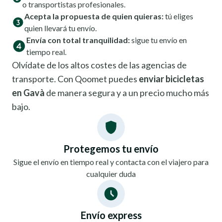
o transportistas profesionales.
Acepta la propuesta de quien quieras:
tú eliges
quien llevará tu envío.
Envía con total tranquilidad:
sigue tu envío en
tiempo real.
Olvídate de los altos costes de las agencias de
transporte. Con Qoomet puedes
enviar bicicletas
en Gavà
de manera segura y a un precio mucho más
bajo.
Protegemos tu envío
Sigue el envío en tiempo real y contacta con el viajero para
cualquier duda
Envío express