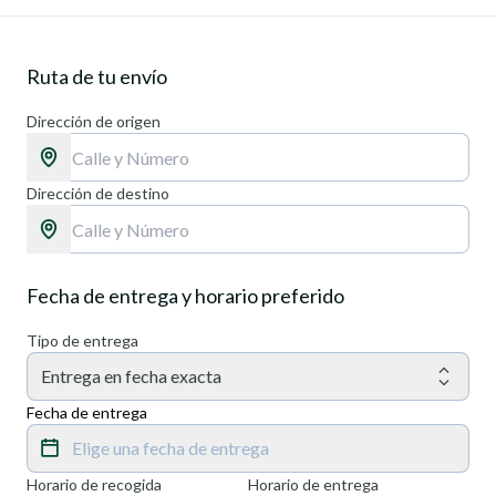
Ruta de tu envío
Dirección de origen
Dirección de destino
Fecha de entrega y horario preferido
Tipo de entrega
Entrega en fecha exacta
Fecha de entrega
Elige una fecha de entrega
Horario de recogida
Horario de entrega