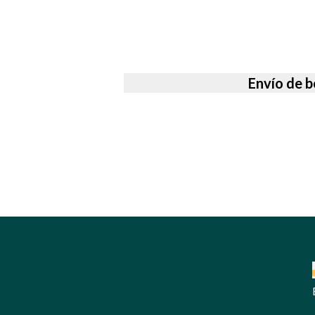
Envío de b