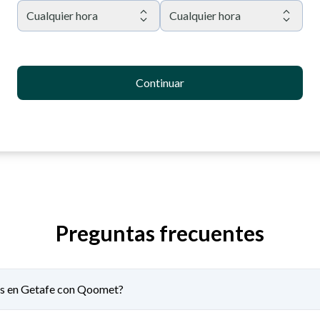
Cualquier hora
Cualquier hora
Continuar
Preguntas frecuentes
os en Getafe con Qoomet?