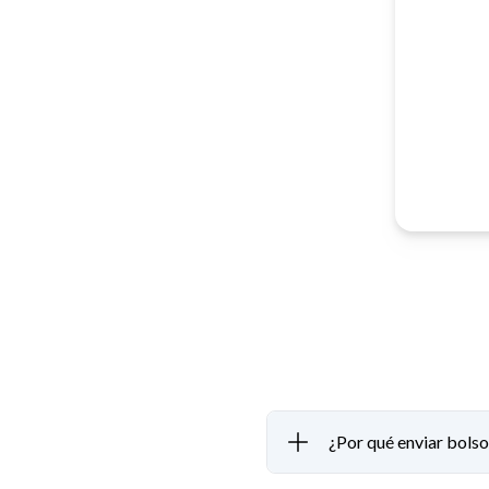
¿Por qué enviar bols