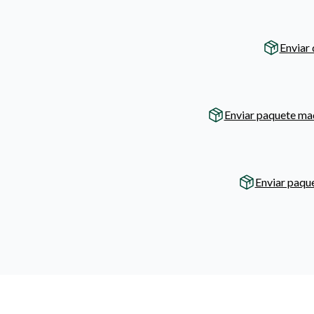
Enviar
Enviar paquete ma
Enviar paqu