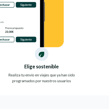
Elige sostenible
Realiza tu envío en viajes que ya han sido
programados por nuestros usuarios