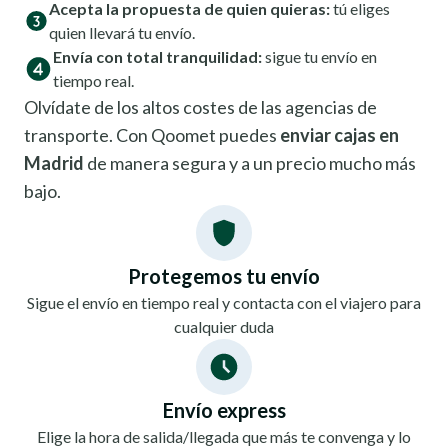
Acepta la propuesta de quien quieras:
tú eliges
quien llevará tu envío.
Envía con total tranquilidad:
sigue tu envío en
tiempo real.
Olvídate de los altos costes de las agencias de
transporte. Con Qoomet puedes
enviar cajas en
Madrid
de manera segura y a un precio mucho más
bajo.
Protegemos tu envío
Sigue el envío en tiempo real y contacta con el viajero para
cualquier duda
Envío express
Elige la hora de salida/llegada que más te convenga y lo