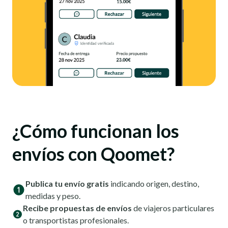
¿Cómo funcionan los
envíos con Qoomet?
Publica tu envío gratis
indicando origen, destino,
medidas y peso.
Recibe propuestas de envíos
de viajeros particulares
o transportistas profesionales.