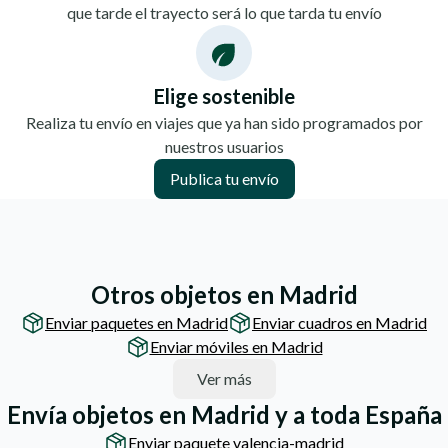
que tarde el trayecto será lo que tarda tu envío
Elige sostenible
Realiza tu envío en viajes que ya han sido programados por
nuestros usuarios
Publica tu envío
Otros objetos en Madrid
Enviar paquetes en Madrid
Enviar cuadros en Madrid
Enviar móviles en Madrid
Ver más
Envía objetos en Madrid y a toda España
Enviar paquete valencia-madrid