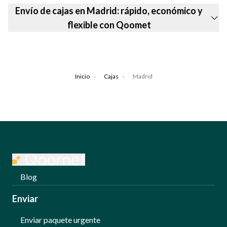
Envío de cajas en Madrid: rápido, económico y
flexible con Qoomet
Inicio
›
Cajas
›
Madrid
Blog
Enviar
Enviar paquete urgente