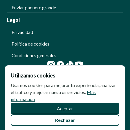
Enviar paquete grande
Legal
Privacidad
Política de cookies
Condiciones generales
Utilizamos cookies
Usamos cookies para mejorar tu experiencia, analizar
el tráfico y mejorar nuestros servicios.
Más
información
Aceptar
© Copyright - Qoomet
Rechazar