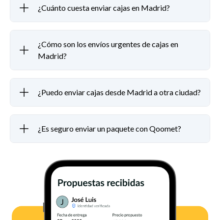
¿Cuánto cuesta enviar cajas en Madrid?
¿Cómo son los envíos urgentes de cajas en
Madrid?
¿Puedo enviar cajas desde Madrid a otra ciudad?
¿Es seguro enviar un paquete con Qoomet?