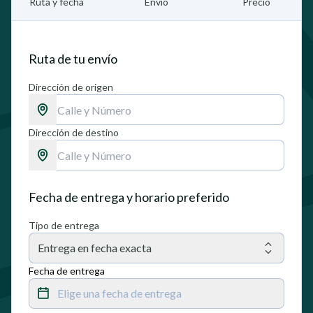
Ruta y fecha
Envío
Precio
Ruta de tu envío
Dirección de origen
Dirección de destino
Fecha de entrega y horario preferido
Tipo de entrega
Entrega en fecha exacta
Fecha de entrega
Elige una fecha de entrega