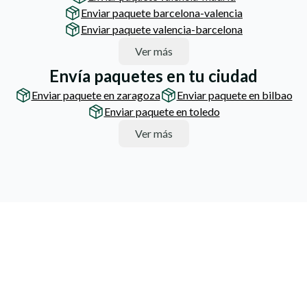
Enviar paquete barcelona-valencia
Enviar paquete valencia-barcelona
Ver más
Envía paquetes en tu ciudad
Enviar paquete en zaragoza
Enviar paquete en bilbao
Enviar paquete en toledo
Ver más