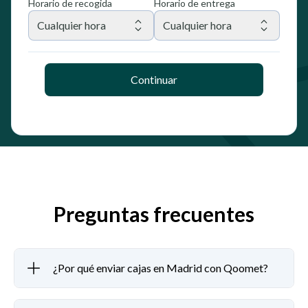
Horario de recogida
Horario de entrega
Cualquier hora
Cualquier hora
Continuar
Preguntas frecuentes
¿Por qué enviar cajas en Madrid con Qoomet?