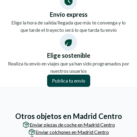
Envío express
Elige la hora de salida/llegada que más te convenga y lo
que tarde el trayecto será lo que tarda tu envío
Elige sostenible
Realiza tu envío en viajes que ya han sido programados por
nuestros usuarios
Publica tu envío
Otros objetos en Madrid Centro
Enviar piezas de coche en Madrid Centro
Enviar colchones en Madrid Centro