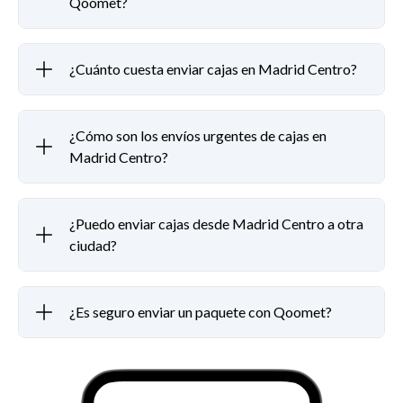
Qoomet?
¿Cuánto cuesta enviar cajas en Madrid Centro?
¿Cómo son los envíos urgentes de cajas en
Madrid Centro?
¿Puedo enviar cajas desde Madrid Centro a otra
ciudad?
¿Es seguro enviar un paquete con Qoomet?