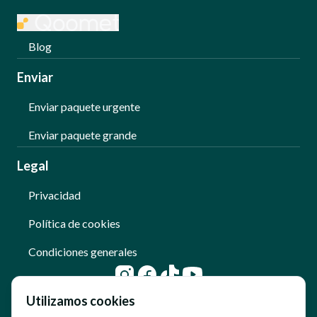
Blog
Enviar
Enviar paquete urgente
Enviar paquete grande
Legal
Privacidad
Política de cookies
Condiciones generales
Utilizamos cookies