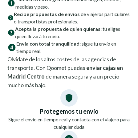
medidas y peso.
Recibe propuestas de envíos
de viajeros particulares
o transportistas profesionales.
Acepta la propuesta de quien quieras:
tú eliges
quien llevará tu envío.
Envía con total tranquilidad:
sigue tu envío en
tiempo real.
Olvídate de los altos costes de las agencias de
transporte. Con Qoomet puedes
enviar cajas en
Madrid Centro
de manera segura y a un precio
mucho más bajo.
Protegemos tu envío
Sigue el envío en tiempo real y contacta con el viajero para
cualquier duda