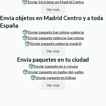
Enviar bicicletas en Madrid Centro
Ver más
Envía objetos en Madrid Centro y a toda
España
Enviar paquete barcelona-valencia
Enviar paquete valencia-barcelona
Enviar paquete valencia-madrid
Ver más
Envía paquetes en tu ciudad
Enviar paquete en a-coruna
Enviar paquete en badia-del-valles
Enviar paquete en bilbao
Ver más