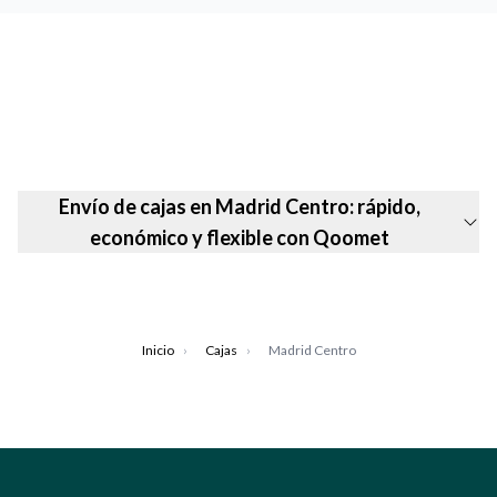
Envío de cajas en Madrid Centro: rápido,
económico y flexible con Qoomet
Inicio
›
Cajas
›
Madrid Centro