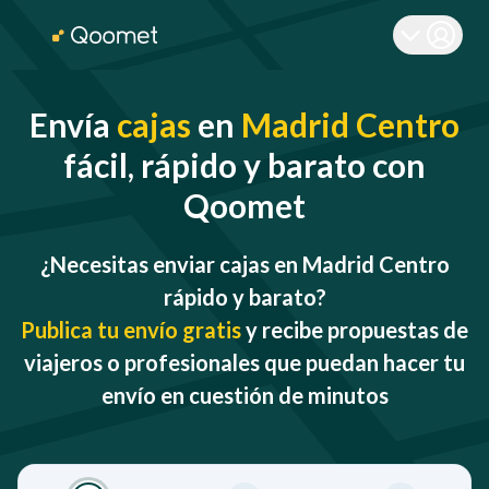
Envía
cajas
en
Madrid Centro
fácil, rápido y barato con
Qoomet
¿Necesitas enviar cajas en Madrid Centro
rápido y barato?
Publica tu envío gratis
y recibe propuestas de
viajeros o profesionales que puedan hacer tu
envío en cuestión de minutos