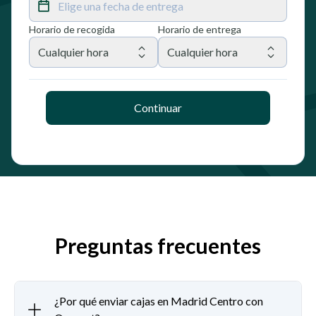
Elige una fecha de entrega
Horario de recogida
Horario de entrega
Cualquier hora
Cualquier hora
Continuar
Preguntas frecuentes
¿Por qué enviar cajas en Madrid Centro con