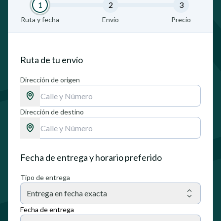
1
2
3
Ruta y fecha
Envío
Precio
Ruta de tu envío
Dirección de origen
Dirección de destino
Fecha de entrega y horario preferido
Tipo de entrega
Entrega en fecha exacta
Fecha de entrega