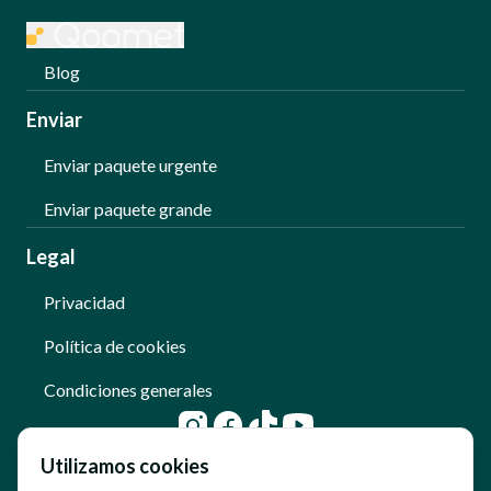
Blog
Enviar
Enviar paquete urgente
Enviar paquete grande
Legal
Privacidad
Política de cookies
Condiciones generales
Utilizamos cookies