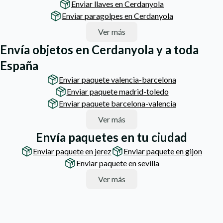
Enviar llaves en Cerdanyola
Enviar paragolpes en Cerdanyola
Ver más
Envía objetos en Cerdanyola y a toda
España
Enviar paquete valencia-barcelona
Enviar paquete madrid-toledo
Enviar paquete barcelona-valencia
Ver más
Envía paquetes en tu ciudad
Enviar paquete en jerez
Enviar paquete en gijon
Enviar paquete en sevilla
Ver más