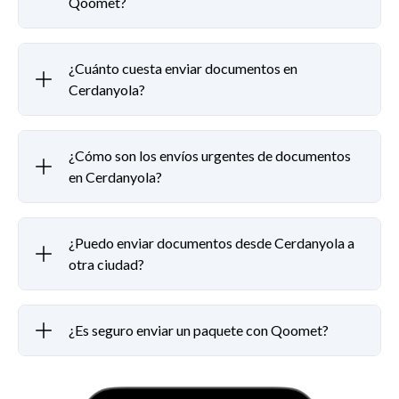
Qoomet?
¿Cuánto cuesta enviar documentos en
Cerdanyola?
¿Cómo son los envíos urgentes de documentos
en Cerdanyola?
¿Puedo enviar documentos desde Cerdanyola a
otra ciudad?
¿Es seguro enviar un paquete con Qoomet?