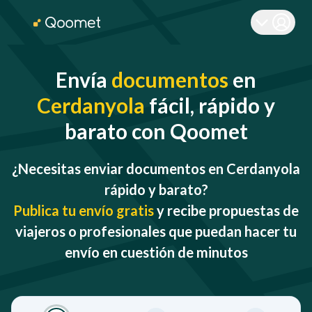
Envía
documentos
en
Cerdanyola
fácil, rápido y
barato con Qoomet
¿Necesitas enviar documentos en Cerdanyola
rápido y barato?
Publica tu envío gratis
y recibe propuestas de
viajeros o profesionales que puedan hacer tu
envío en cuestión de minutos