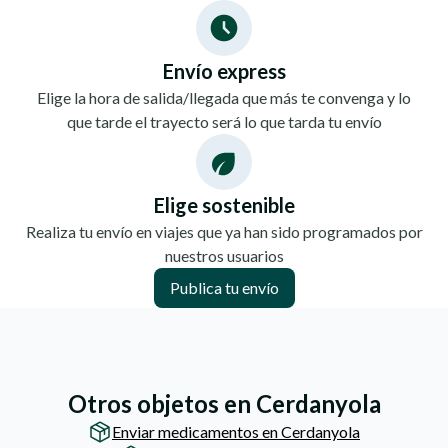
Envío express
Elige la hora de salida/llegada que más te convenga y lo
que tarde el trayecto será lo que tarda tu envío
Elige sostenible
Realiza tu envío en viajes que ya han sido programados por
nuestros usuarios
Publica tu envío
Otros objetos en Cerdanyola
Enviar medicamentos en Cerdanyola