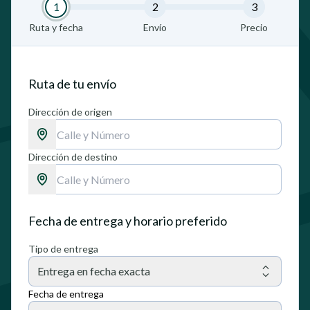
1
2
3
Ruta y fecha
Envío
Precio
Ruta de tu envío
Dirección de origen
Dirección de destino
Fecha de entrega y horario preferido
Tipo de entrega
Entrega en fecha exacta
Fecha de entrega