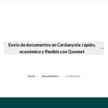
Envío de documentos en Cerdanyola: rápido,
económico y flexible con Qoomet
Inicio
›
Documentos
›
Cerdanyola