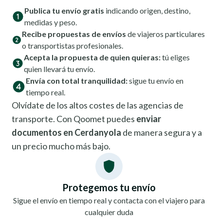
Publica tu envío gratis
indicando origen, destino,
medidas y peso.
Recibe propuestas de envíos
de viajeros particulares
o transportistas profesionales.
Acepta la propuesta de quien quieras:
tú eliges
quien llevará tu envío.
Envía con total tranquilidad:
sigue tu envío en
tiempo real.
Olvídate de los altos costes de las agencias de
transporte. Con Qoomet puedes
enviar
documentos en Cerdanyola
de manera segura y a
un precio mucho más bajo.
Protegemos tu envío
Sigue el envío en tiempo real y contacta con el viajero para
cualquier duda