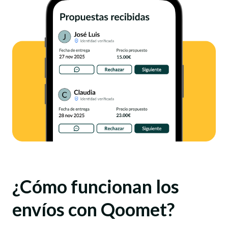
¿Cómo funcionan los
envíos con Qoomet?