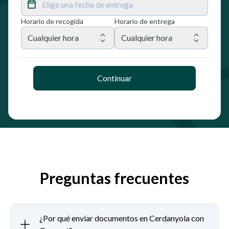
Elige una fecha de entrega
Horario de recogida
Horario de entrega
Cualquier hora
Cualquier hora
Continuar
Preguntas frecuentes
¿Por qué enviar documentos en Cerdanyola con