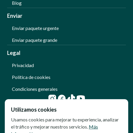
Blog
Enviar
Enviar paquete urgente
Enviar paquete grande
Legal
Privacidad
Política de cookies
Condiciones generales
Utilizamos cookies
Usamos cookies para mejorar tu experiencia, analizar
el tráfico y mejorar nuestros servicios.
Más