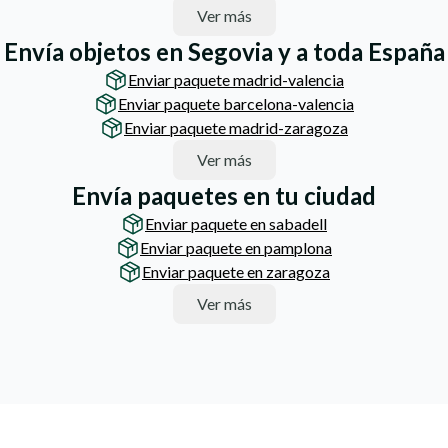
Ver más
Envía objetos en Segovia y a toda España
Enviar paquete madrid-valencia
Enviar paquete barcelona-valencia
Enviar paquete madrid-zaragoza
Ver más
Envía paquetes en tu ciudad
Enviar paquete en sabadell
Enviar paquete en pamplona
Enviar paquete en zaragoza
Ver más