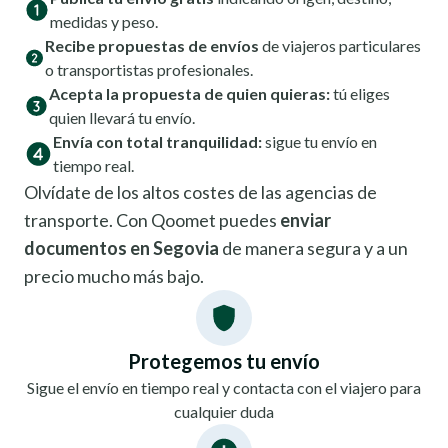
medidas y peso.
Recibe propuestas de envíos
de viajeros particulares
o transportistas profesionales.
Acepta la propuesta de quien quieras:
tú eliges
quien llevará tu envío.
Envía con total tranquilidad:
sigue tu envío en
tiempo real.
Olvídate de los altos costes de las agencias de
transporte. Con Qoomet puedes
enviar
documentos en Segovia
de manera segura y a un
precio mucho más bajo.
Protegemos tu envío
Sigue el envío en tiempo real y contacta con el viajero para
cualquier duda