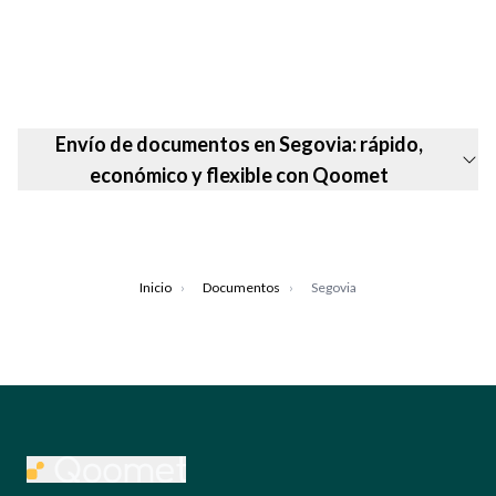
Envío de documentos en Segovia: rápido,
económico y flexible con Qoomet
Inicio
›
Documentos
›
Segovia