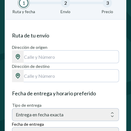
1
2
3
Ruta y fecha
Envío
Precio
Ruta de tu envío
Dirección de origen
Dirección de destino
Fecha de entrega y horario preferido
Tipo de entrega
Entrega en fecha exacta
Fecha de entrega