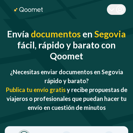
Envía
documentos
en
Segovia
fácil, rápido y barato con
Qoomet
¿Necesitas enviar documentos en Segovia
rápido y barato?
Publica tu envío gratis
y recibe propuestas de
viajeros o profesionales que puedan hacer tu
envío en cuestión de minutos