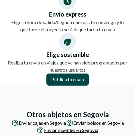
Envío express
Elige la hora de salida/llegada que más te convenga y lo
que tarde el trayecto será lo que tarda tu envío
Elige sostenible
Realiza tu envío en viajes que ya han sido programados por
nuestros usuarios
Publica tu envío
Otros objetos en Segovia
Enviar cajas en Segovia
Enviar bolsos en Segovia
Enviar muebles en Segovia