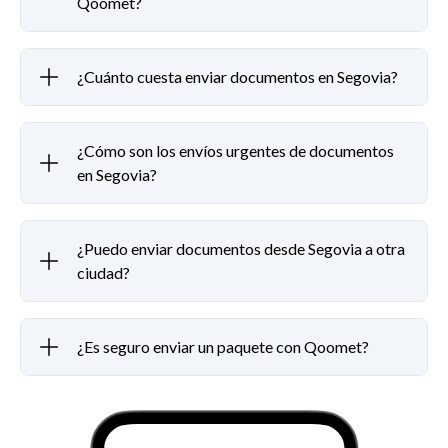
Qoomet?
¿Cuánto cuesta enviar documentos en Segovia?
¿Cómo son los envíos urgentes de documentos
en Segovia?
¿Puedo enviar documentos desde Segovia a otra
ciudad?
¿Es seguro enviar un paquete con Qoomet?