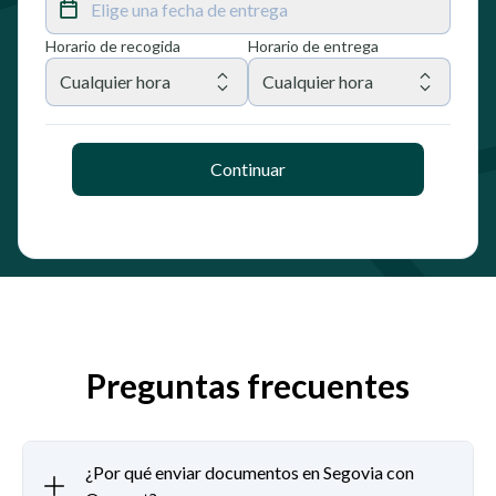
Elige una fecha de entrega
Horario de recogida
Horario de entrega
Cualquier hora
Cualquier hora
Continuar
Preguntas frecuentes
¿Por qué enviar documentos en Segovia con