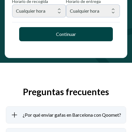
Horario de recogida
Horario de entrega
Cualquier hora
Cualquier hora
Continuar
Preguntas frecuentes
¿Por qué enviar gafas en Barcelona con Qoomet?