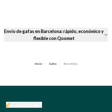
Envío de gafas en Barcelona: rápido, económico y
flexible con Qoomet
Inicio
›
Gafas
›
Barcelona