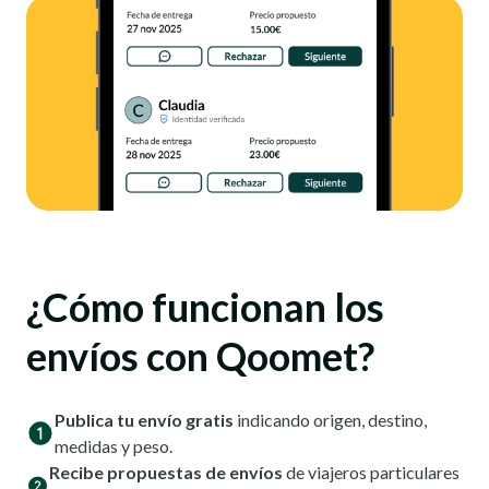
¿Cómo funcionan los
envíos con Qoomet?
Publica tu envío gratis
indicando origen, destino,
medidas y peso.
Recibe propuestas de envíos
de viajeros particulares