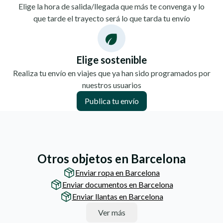
Elige la hora de salida/llegada que más te convenga y lo
que tarde el trayecto será lo que tarda tu envío
Elige sostenible
Realiza tu envío en viajes que ya han sido programados por
nuestros usuarios
Publica tu envío
Otros objetos en Barcelona
Enviar ropa en Barcelona
Enviar documentos en Barcelona
Enviar llantas en Barcelona
Ver más