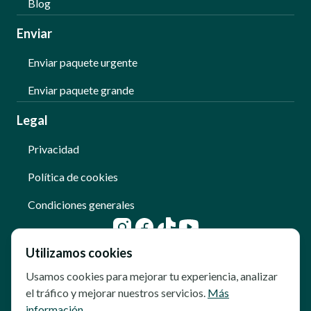
Blog
Enviar
Enviar paquete urgente
Enviar paquete grande
Legal
Privacidad
Política de cookies
Condiciones generales
Utilizamos cookies
Usamos cookies para mejorar tu experiencia, analizar
el tráfico y mejorar nuestros servicios.
Más
información