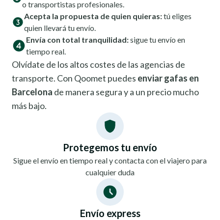
o transportistas profesionales.
Acepta la propuesta de quien quieras:
tú eliges
quien llevará tu envío.
Envía con total tranquilidad:
sigue tu envío en
tiempo real.
Olvídate de los altos costes de las agencias de
transporte. Con Qoomet puedes
enviar gafas en
Barcelona
de manera segura y a un precio mucho
más bajo.
Protegemos tu envío
Sigue el envío en tiempo real y contacta con el viajero para
cualquier duda
Envío express