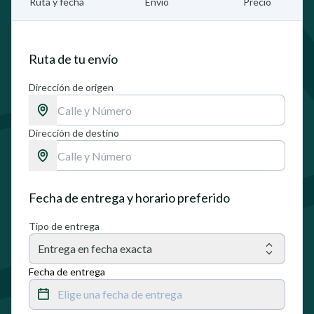
Ruta y fecha
Envío
Precio
Ruta de tu envío
Dirección de origen
Dirección de destino
Fecha de entrega y horario preferido
Tipo de entrega
Entrega en fecha exacta
Fecha de entrega
Elige una fecha de entrega