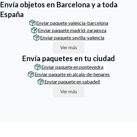
Envía objetos en Barcelona y a toda
España
Enviar paquete valencia-barcelona
Enviar paquete madrid-zaragoza
Enviar paquete sevilla-valencia
Ver más
Envía paquetes en tu ciudad
Enviar paquete en pontevedra
Enviar paquete en alcala-de-henares
Enviar paquete en sabadell
Ver más