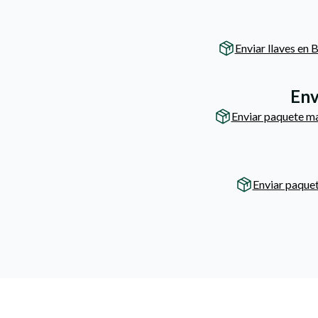
Enviar llaves en B
Env
Enviar paquete m
Enviar paque