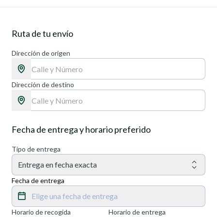
Ruta de tu envío
Dirección de origen
Dirección de destino
Fecha de entrega y horario preferido
Tipo de entrega
Entrega en fecha exacta
Fecha de entrega
Elige una fecha de entrega
Horario de recogida
Horario de entrega