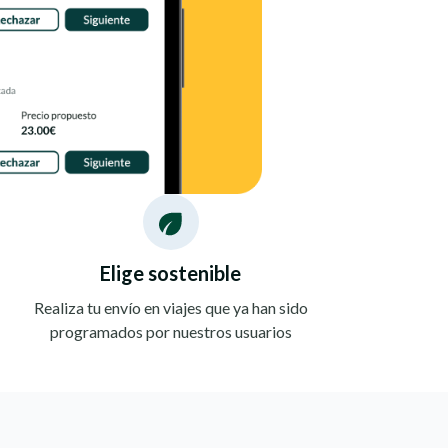
Elige sostenible
Realiza tu envío en viajes que ya han sido
programados por nuestros usuarios