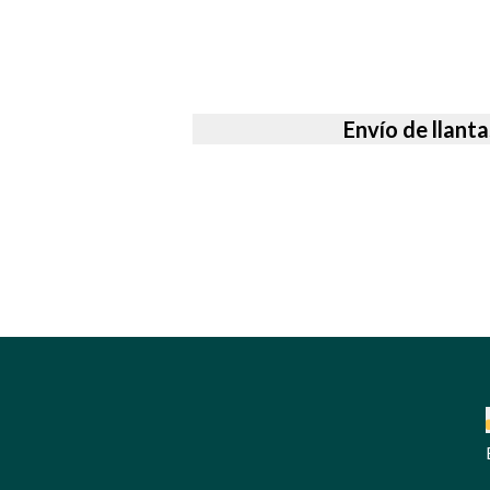
Envío de llant