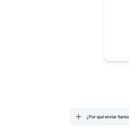
¿Por qué enviar llant