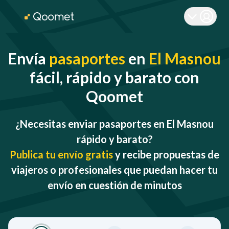
Envía
pasaportes
en
El Masnou
fácil, rápido y barato con
Qoomet
¿Necesitas enviar pasaportes en El Masnou
rápido y barato?
Publica tu envío gratis
y recibe propuestas de
viajeros o profesionales que puedan hacer tu
envío en cuestión de minutos