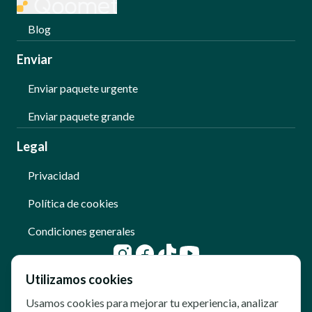
Blog
Enviar
Enviar paquete urgente
Enviar paquete grande
Legal
Privacidad
Política de cookies
Condiciones generales
Utilizamos cookies
Usamos cookies para mejorar tu experiencia, analizar