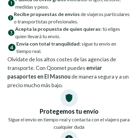
medidas y peso.
Recibe propuestas de envíos
de viajeros particulares
o transportistas profesionales.
Acepta la propuesta de quien quieras:
tú eliges
quien llevará tu envío.
Envía con total tranquilidad:
sigue tu envío en
tiempo real.
Olvídate de los altos costes de las agencias de
transporte. Con Qoomet puedes
enviar
pasaportes en El Masnou
de manera segura y a un
precio mucho más bajo.
Protegemos tu envío
Sigue el envío en tiempo real y contacta con el viajero para
cualquier duda