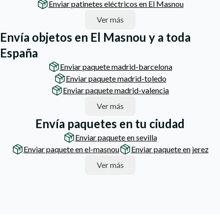
Enviar patinetes eléctricos en El Masnou
Ver más
Envía objetos en El Masnou y a toda
España
Enviar paquete madrid-barcelona
Enviar paquete madrid-toledo
Enviar paquete madrid-valencia
Ver más
Envía paquetes en tu ciudad
Enviar paquete en sevilla
Enviar paquete en el-masnou
Enviar paquete en jerez
Ver más