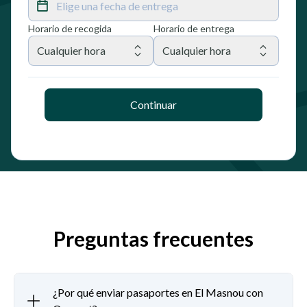
Elige una fecha de entrega
Horario de recogida
Horario de entrega
Cualquier hora
Cualquier hora
Continuar
Preguntas frecuentes
¿Por qué enviar pasaportes en El Masnou con