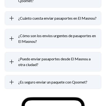
Qoomet?
¿Cuánto cuesta enviar pasaportes en El Masnou?
¿Cómo son los envíos urgentes de pasaportes en
El Masnou?
¿Puedo enviar pasaportes desde El Masnou a
otra ciudad?
¿Es seguro enviar un paquete con Qoomet?