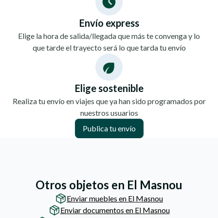
Envío express
Elige la hora de salida/llegada que más te convenga y lo
que tarde el trayecto será lo que tarda tu envío
Elige sostenible
Realiza tu envío en viajes que ya han sido programados por
nuestros usuarios
Publica tu envío
Otros objetos en El Masnou
Enviar muebles en El Masnou
Enviar documentos en El Masnou