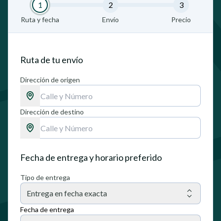
1
2
3
Ruta y fecha
Envío
Precio
Ruta de tu envío
Dirección de origen
Dirección de destino
Fecha de entrega y horario preferido
Tipo de entrega
Entrega en fecha exacta
Fecha de entrega