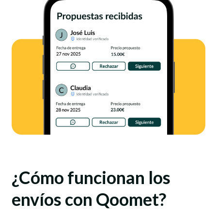
¿Cómo funcionan los
envíos con Qoomet?