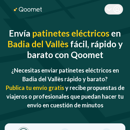
Envía
patinetes eléctricos
en
Badia del Vallès
fácil, rápido y
barato con Qoomet
¿Necesitas enviar patinetes eléctricos en
Badia del Vallès rápido y barato?
Publica tu envío gratis
y recibe propuestas de
viajeros o profesionales que puedan hacer tu
envío en cuestión de minutos