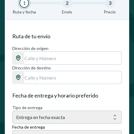
1
2
3
Ruta y fecha
Envío
Precio
Ruta de tu envío
Dirección de origen
Dirección de destino
Fecha de entrega y horario preferido
Tipo de entrega
Entrega en fecha exacta
Fecha de entrega