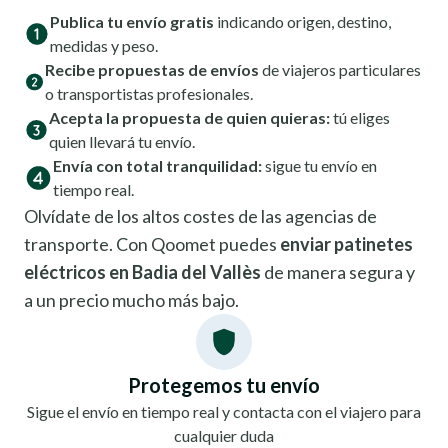
Publica tu envío gratis
indicando origen, destino,
medidas y peso.
Recibe propuestas de envíos
de viajeros particulares
o transportistas profesionales.
Acepta la propuesta de quien quieras:
tú eliges
quien llevará tu envío.
Envía con total tranquilidad:
sigue tu envío en
tiempo real.
Olvídate de los altos costes de las agencias de
transporte. Con Qoomet puedes
enviar patinetes
eléctricos en Badia del Vallès
de manera segura y
a un precio mucho más bajo.
Protegemos tu envío
Sigue el envío en tiempo real y contacta con el viajero para
cualquier duda