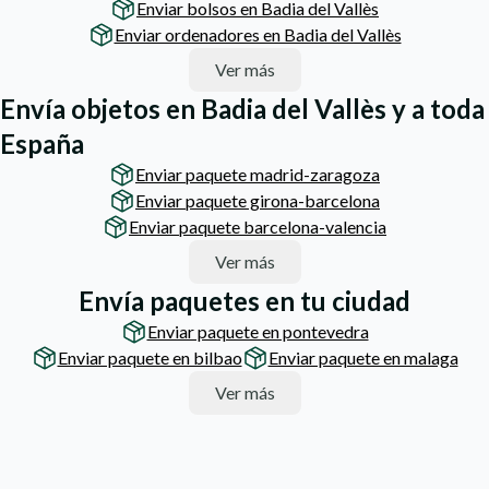
Enviar bolsos en Badia del Vallès
Enviar ordenadores en Badia del Vallès
Ver más
Envía objetos en Badia del Vallès y a toda
España
Enviar paquete madrid-zaragoza
Enviar paquete girona-barcelona
Enviar paquete barcelona-valencia
Ver más
Envía paquetes en tu ciudad
Enviar paquete en pontevedra
Enviar paquete en bilbao
Enviar paquete en malaga
Ver más