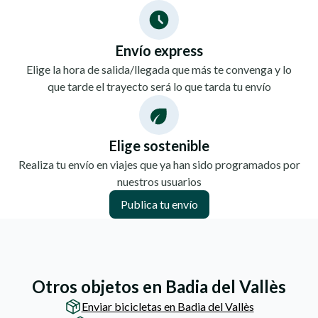
Envío express
Elige la hora de salida/llegada que más te convenga y lo
que tarde el trayecto será lo que tarda tu envío
Elige sostenible
Realiza tu envío en viajes que ya han sido programados por
nuestros usuarios
Publica tu envío
Otros objetos en Badia del Vallès
Enviar bicicletas en Badia del Vallès