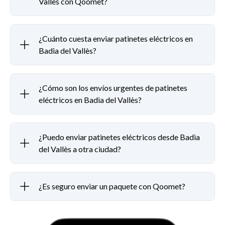
Vallès con Qoomet?
¿Cuánto cuesta enviar patinetes eléctricos en
Badia del Vallès?
¿Cómo son los envíos urgentes de patinetes
eléctricos en Badia del Vallès?
¿Puedo enviar patinetes eléctricos desde Badia
del Vallès a otra ciudad?
¿Es seguro enviar un paquete con Qoomet?