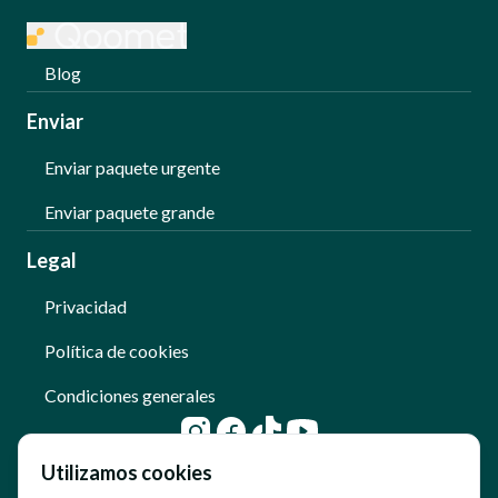
Blog
Enviar
Enviar paquete urgente
Enviar paquete grande
Legal
Privacidad
Política de cookies
Condiciones generales
Utilizamos cookies