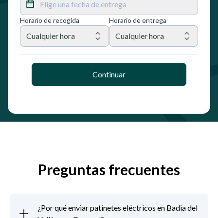
Elige una fecha de entrega
Horario de recogida
Horario de entrega
Cualquier hora
Cualquier hora
Continuar
Preguntas frecuentes
¿Por qué enviar patinetes eléctricos en Badia del