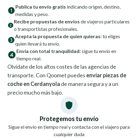
Publica tu envío gratis
indicando origen, destino,
medidas y peso.
Recibe propuestas de envíos
de viajeros particulares
o transportistas profesionales.
Acepta la propuesta de quien quieras:
tú eliges
quien llevará tu envío.
Envía con total tranquilidad:
sigue tu envío en
tiempo real.
Olvídate de los altos costes de las agencias de
transporte. Con Qoomet puedes
enviar piezas de
coche en Cerdanyola
de manera segura y a un
precio mucho más bajo.
Protegemos tu envío
Sigue el envío en tiempo real y contacta con el viajero para
cualquier duda