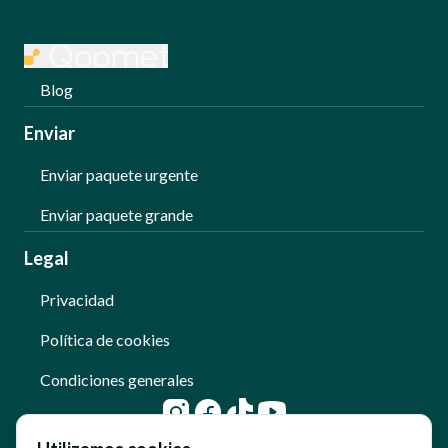
Blog
Enviar
Enviar paquete urgente
Enviar paquete grande
Legal
Privacidad
Política de cookies
Condiciones generales