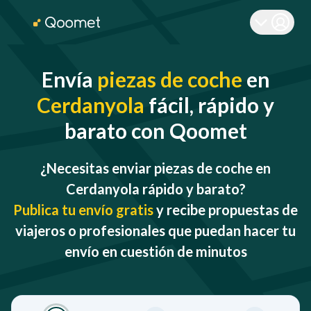
Envía
piezas de coche
en
Cerdanyola
fácil, rápido y
barato con Qoomet
¿Necesitas enviar piezas de coche en
Cerdanyola rápido y barato?
Publica tu envío gratis
y recibe propuestas de
viajeros o profesionales que puedan hacer tu
envío en cuestión de minutos