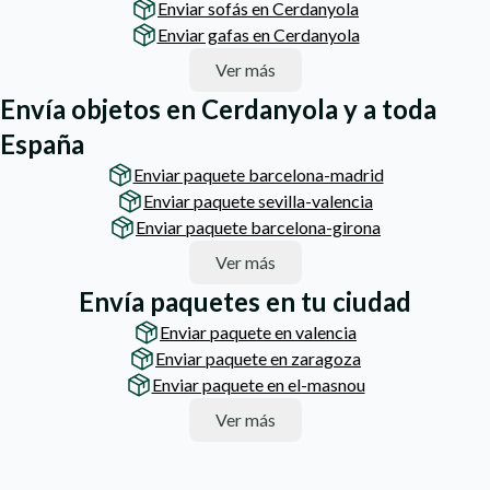
Enviar sofás en Cerdanyola
Enviar gafas en Cerdanyola
Ver más
Envía objetos en Cerdanyola y a toda
España
Enviar paquete barcelona-madrid
Enviar paquete sevilla-valencia
Enviar paquete barcelona-girona
Ver más
Envía paquetes en tu ciudad
Enviar paquete en valencia
Enviar paquete en zaragoza
Enviar paquete en el-masnou
Ver más