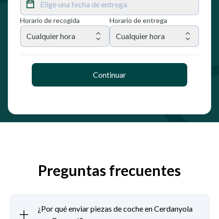
Elige una fecha de entrega
Horario de recogida
Horario de entrega
Cualquier hora
Cualquier hora
Continuar
Preguntas frecuentes
¿Por qué enviar piezas de coche en Cerdanyola