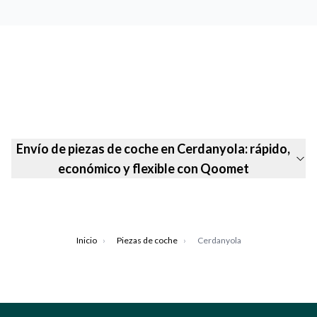
Envío de piezas de coche en Cerdanyola: rápido,
económico y flexible con Qoomet
Inicio
›
Piezas de coche
›
Cerdanyola