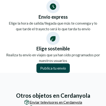
Envío express
Elige la hora de salida/llegada que más te convenga y lo
que tarde el trayecto será lo que tarda tu envío
Elige sostenible
Realiza tu envío en viajes que ya han sido programados por
nuestros usuarios
Publica tu envío
Otros objetos en Cerdanyola
Enviar televisores en Cerdanyola