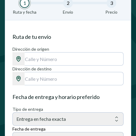
1
2
3
Ruta y fecha
Envío
Precio
Ruta de tu envío
Dirección de origen
Dirección de destino
Fecha de entrega y horario preferido
Tipo de entrega
Entrega en fecha exacta
Fecha de entrega