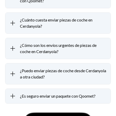
con Qoomet?
¿Cuánto cuesta enviar piezas de coche en
Cerdanyola?
¿Cómo son los envíos urgentes de piezas de
coche en Cerdanyola?
¿Puedo enviar piezas de coche desde Cerdanyola
a otra ciudad?
¿Es seguro enviar un paquete con Qoomet?