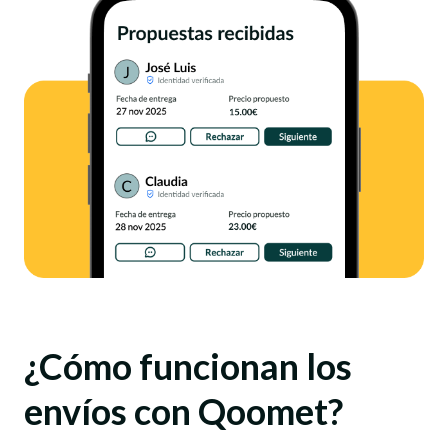
¿Cómo funcionan los
envíos con Qoomet?