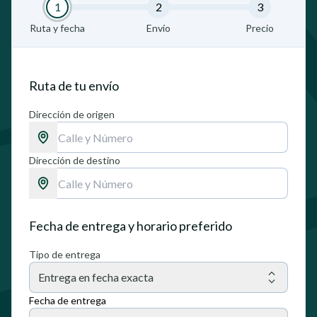
1
2
3
Ruta y fecha
Envío
Precio
Ruta de tu envío
Dirección de origen
Dirección de destino
Fecha de entrega y horario preferido
Tipo de entrega
Entrega en fecha exacta
Fecha de entrega