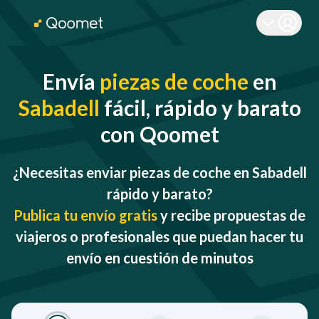
Envía
piezas de coche
en
Sabadell
fácil, rápido y barato
con Qoomet
¿Necesitas enviar piezas de coche en Sabadell
rápido y barato?
Publica tu envío gratis
y recibe propuestas de
viajeros o profesionales que puedan hacer tu
envío en cuestión de minutos