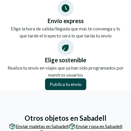
Envío express
Elige la hora de salida/llegada que más te convenga y lo
que tarde el trayecto será lo que tarda tu envío
Elige sostenible
Realiza tu envío en viajes que ya han sido programados por
nuestros usuarios
Publica tu envío
Otros objetos en Sabadell
Enviar maletas en Sabadell
Enviar ropa en Sabadell