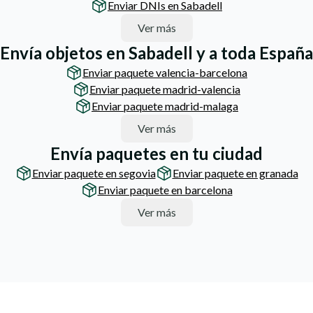
Enviar DNIs en Sabadell
Ver más
Envía objetos en Sabadell y a toda España
Enviar paquete valencia-barcelona
Enviar paquete madrid-valencia
Enviar paquete madrid-malaga
Ver más
Envía paquetes en tu ciudad
Enviar paquete en segovia
Enviar paquete en granada
Enviar paquete en barcelona
Ver más