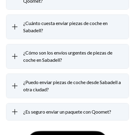
Qoomet?
¿Cuánto cuesta enviar piezas de coche en
Sabadell?
¿Cómo son los envíos urgentes de piezas de
coche en Sabadell?
¿Puedo enviar piezas de coche desde Sabadell a
otra ciudad?
¿Es seguro enviar un paquete con Qoomet?