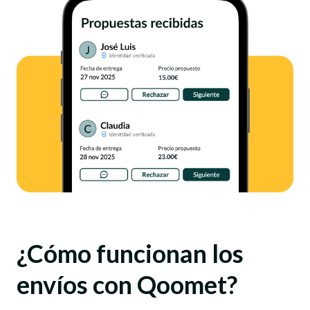
¿Cómo funcionan los
envíos con Qoomet?