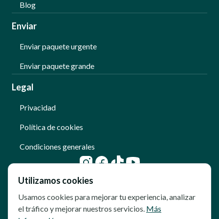
Blog
Enviar
Enviar paquete urgente
Enviar paquete grande
Legal
Privacidad
Política de cookies
Condiciones generales
Utilizamos cookies
Usamos cookies para mejorar tu experiencia, analizar
el tráfico y mejorar nuestros servicios.
Más