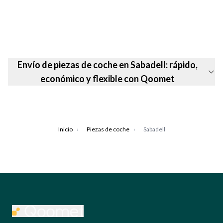
Envío de piezas de coche en Sabadell: rápido,
económico y flexible con Qoomet
Inicio
›
Piezas de coche
›
Sabadell