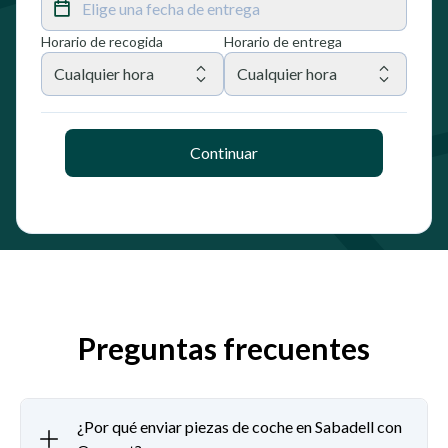
Elige una fecha de entrega
Horario de recogida
Horario de entrega
Cualquier hora
Cualquier hora
Continuar
Preguntas frecuentes
¿Por qué enviar piezas de coche en Sabadell con