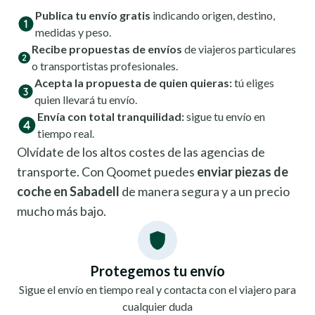
Publica tu envío gratis
indicando origen, destino,
medidas y peso.
Recibe propuestas de envíos
de viajeros particulares
o transportistas profesionales.
Acepta la propuesta de quien quieras:
tú eliges
quien llevará tu envío.
Envía con total tranquilidad:
sigue tu envío en
tiempo real.
Olvídate de los altos costes de las agencias de
transporte. Con Qoomet puedes
enviar piezas de
coche en Sabadell
de manera segura y a un precio
mucho más bajo.
Protegemos tu envío
Sigue el envío en tiempo real y contacta con el viajero para
cualquier duda