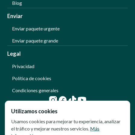
Blog
Enviar
Enviar paquete urgente
Enviar paquete grande
Legal
Privacidad
Política de cookies
Condiciones generales
Utilizamos cookies
Usamos cookies para mejorar tu experiencia, analizar
el tráfico y mejorar nuestros servicios.
Más