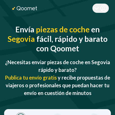
Envía
piezas de coche
en
Segovia
fácil, rápido y barato
con Qoomet
¿Necesitas enviar piezas de coche en Segovia
rápido y barato?
Publica tu envío gratis
y recibe propuestas de
viajeros o profesionales que puedan hacer tu
envío en cuestión de minutos