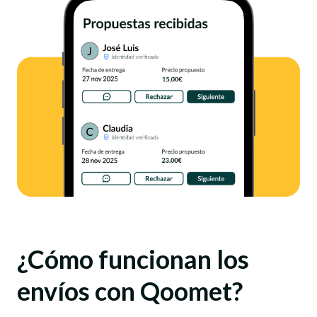
¿Cómo funcionan los
envíos con Qoomet?