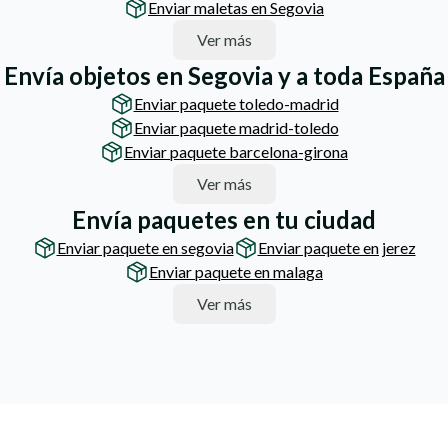
Enviar maletas en Segovia
Ver más
Envía objetos en Segovia y a toda España
Enviar paquete toledo-madrid
Enviar paquete madrid-toledo
Enviar paquete barcelona-girona
Ver más
Envía paquetes en tu ciudad
Enviar paquete en segovia
Enviar paquete en jerez
Enviar paquete en malaga
Ver más