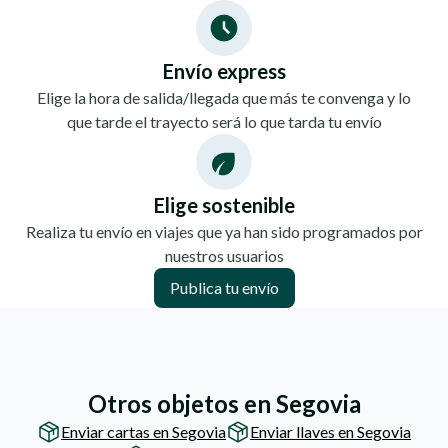
Envío express
Elige la hora de salida/llegada que más te convenga y lo
que tarde el trayecto será lo que tarda tu envío
Elige sostenible
Realiza tu envío en viajes que ya han sido programados por
nuestros usuarios
Publica tu envío
Otros objetos en Segovia
Enviar cartas en Segovia
Enviar llaves en Segovia