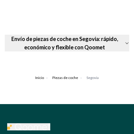
Envío de piezas de coche en Segovia: rápido,
económico y flexible con Qoomet
Inicio
›
Piezas de coche
›
Segovia