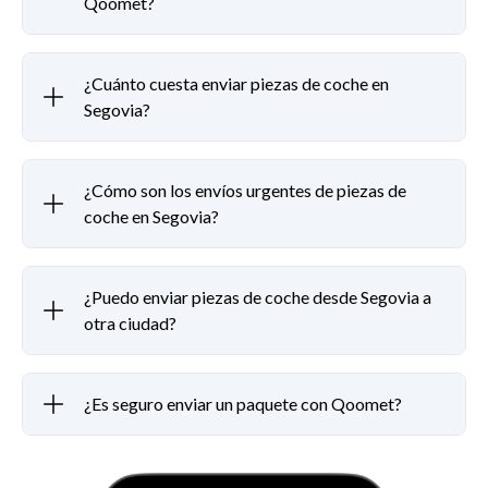
Qoomet?
¿Cuánto cuesta enviar piezas de coche en
Segovia?
¿Cómo son los envíos urgentes de piezas de
coche en Segovia?
¿Puedo enviar piezas de coche desde Segovia a
otra ciudad?
¿Es seguro enviar un paquete con Qoomet?