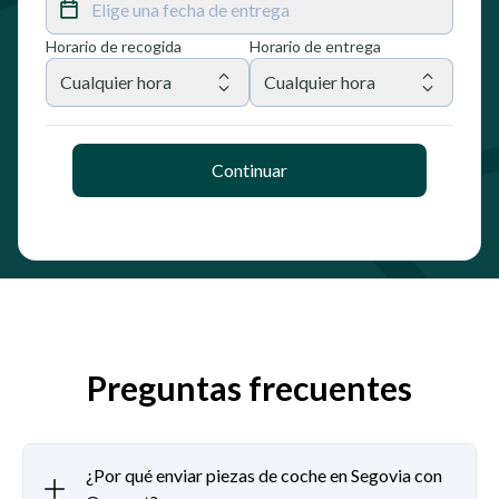
Elige una fecha de entrega
Horario de recogida
Horario de entrega
Cualquier hora
Cualquier hora
Continuar
Preguntas frecuentes
¿Por qué enviar piezas de coche en Segovia con