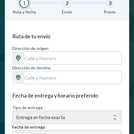
1
2
3
Ruta y fecha
Envío
Precio
Ruta de tu envío
Dirección de origen
Dirección de destino
Fecha de entrega y horario preferido
Tipo de entrega
Entrega en fecha exacta
Fecha de entrega