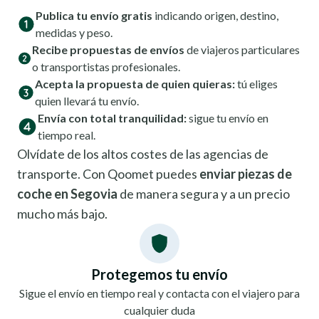
Publica tu envío gratis
indicando origen, destino,
medidas y peso.
Recibe propuestas de envíos
de viajeros particulares
o transportistas profesionales.
Acepta la propuesta de quien quieras:
tú eliges
quien llevará tu envío.
Envía con total tranquilidad:
sigue tu envío en
tiempo real.
Olvídate de los altos costes de las agencias de
transporte. Con Qoomet puedes
enviar piezas de
coche en Segovia
de manera segura y a un precio
mucho más bajo.
Protegemos tu envío
Sigue el envío en tiempo real y contacta con el viajero para
cualquier duda