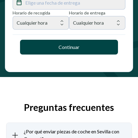
Elige una fecha de entrega
Horario de recogida
Horario de entrega
Cualquier hora
Cualquier hora
Continuar
Preguntas frecuentes
¿Por qué enviar piezas de coche en Sevilla con