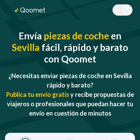
Envía
piezas de coche
en
Sevilla
fácil, rápido y barato
con Qoomet
¿Necesitas enviar piezas de coche en Sevilla
rápido y barato?
Publica tu envío gratis
y recibe propuestas de
viajeros o profesionales que puedan hacer tu
envío en cuestión de minutos