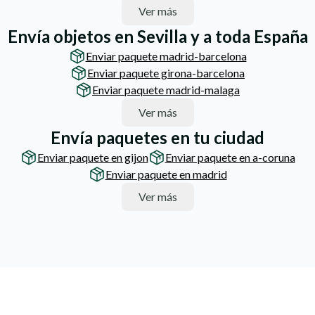
Ver más
Envía objetos en Sevilla y a toda España
Enviar paquete madrid-barcelona
Enviar paquete girona-barcelona
Enviar paquete madrid-malaga
Ver más
Envía paquetes en tu ciudad
Enviar paquete en gijon
Enviar paquete en a-coruna
Enviar paquete en madrid
Ver más