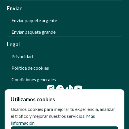
Enviar
Enviar paquete urgente
Enviar paquete grande
Legal
Privacidad
Política de cookies
Condiciones generales
Utilizamos cookies
Usamos cookies para mejorar tu experiencia, analizar
el tráfico y mejorar nuestros servicios.
Más
información