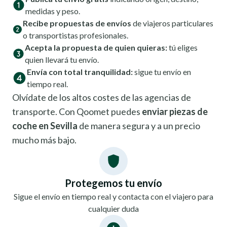
medidas y peso.
Recibe propuestas de envíos
de viajeros particulares
o transportistas profesionales.
Acepta la propuesta de quien quieras:
tú eliges
quien llevará tu envío.
Envía con total tranquilidad:
sigue tu envío en
tiempo real.
Olvídate de los altos costes de las agencias de
transporte. Con Qoomet puedes
enviar piezas de
coche en Sevilla
de manera segura y a un precio
mucho más bajo.
Protegemos tu envío
Sigue el envío en tiempo real y contacta con el viajero para
cualquier duda