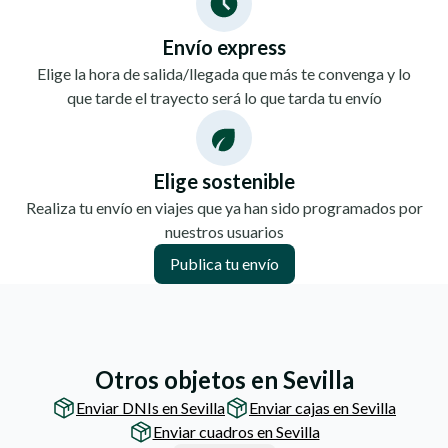
Envío express
Elige la hora de salida/llegada que más te convenga y lo
que tarde el trayecto será lo que tarda tu envío
Elige sostenible
Realiza tu envío en viajes que ya han sido programados por
nuestros usuarios
Publica tu envío
Otros objetos en Sevilla
Enviar DNIs en Sevilla
Enviar cajas en Sevilla
Enviar cuadros en Sevilla