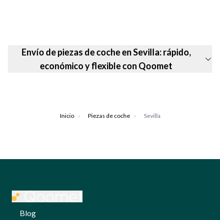
Envío de piezas de coche en Sevilla: rápido,
económico y flexible con Qoomet
Inicio
›
Piezas de coche
›
Sevilla
Blog