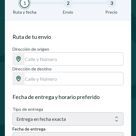
1
2
3
Ruta y fecha
Envío
Precio
Ruta de tu envío
Dirección de origen
Dirección de destino
Fecha de entrega y horario preferido
Tipo de entrega
Entrega en fecha exacta
Fecha de entrega