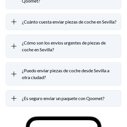
Qoomet?
¿Cuánto cuesta enviar piezas de coche en Sevilla?
¿Cómo son los envíos urgentes de piezas de
coche en Sevilla?
¿Puedo enviar piezas de coche desde Sevilla a
otra ciudad?
¿Es seguro enviar un paquete con Qoomet?