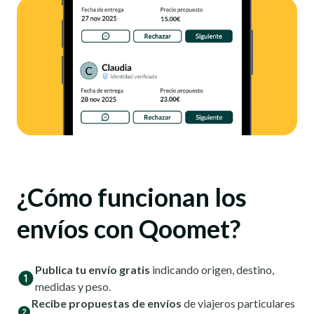
¿Cómo funcionan los
envíos con Qoomet?
Publica tu envío gratis
indicando origen, destino,
medidas y peso.
Recibe propuestas de envíos
de viajeros particulares