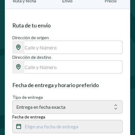
Ruta y fecha
Envío
Precio
Ruta de tu envío
Dirección de origen
Dirección de destino
Fecha de entrega y horario preferido
Tipo de entrega
Entrega en fecha exacta
Fecha de entrega
Elige una fecha de entrega