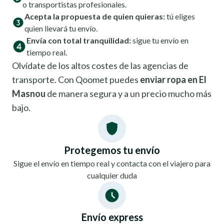
o transportistas profesionales.
Acepta la propuesta de quien quieras:
tú eliges
quien llevará tu envío.
Envía con total tranquilidad:
sigue tu envío en
tiempo real.
Olvídate de los altos costes de las agencias de
transporte. Con Qoomet puedes
enviar ropa en El
Masnou
de manera segura y a un precio mucho más
bajo.
Protegemos tu envío
Sigue el envío en tiempo real y contacta con el viajero para
cualquier duda
Envío express