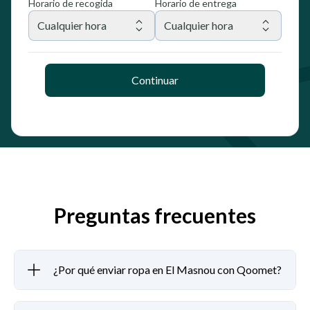
Horario de recogida
Horario de entrega
Cualquier hora
Cualquier hora
Continuar
Preguntas frecuentes
¿Por qué enviar ropa en El Masnou con Qoomet?