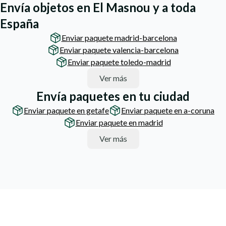
Envía objetos en El Masnou y a toda
España
Enviar paquete madrid-barcelona
Enviar paquete valencia-barcelona
Enviar paquete toledo-madrid
Ver más
Envía paquetes en tu ciudad
Enviar paquete en getafe
Enviar paquete en a-coruna
Enviar paquete en madrid
Ver más