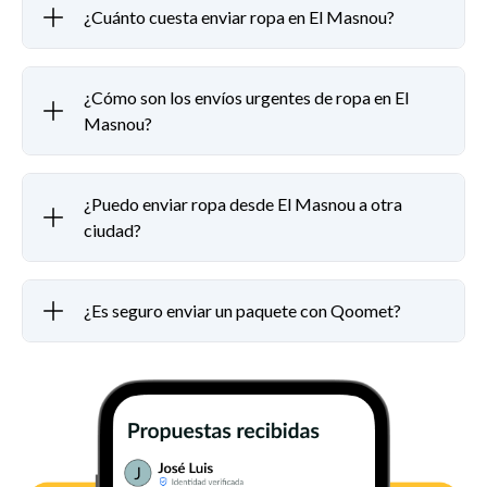
¿Cuánto cuesta enviar ropa en El Masnou?
¿Cómo son los envíos urgentes de ropa en El
Masnou?
¿Puedo enviar ropa desde El Masnou a otra
ciudad?
¿Es seguro enviar un paquete con Qoomet?