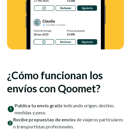
¿Cómo funcionan los
envíos con Qoomet?
Publica tu envío gratis
indicando origen, destino,
medidas y peso.
Recibe propuestas de envíos
de viajeros particulares
o transportistas profesionales.