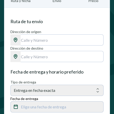
Ruta y fecha
Envío
Precio
Ruta de tu envío
Dirección de origen
Dirección de destino
Fecha de entrega y horario preferido
Tipo de entrega
Entrega en fecha exacta
Fecha de entrega
Elige una fecha de entrega