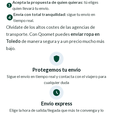
Acepta la propuesta de quien quieras:
tú eliges
quien llevará tu envío.
Envía con total tranquilidad:
sigue tu envío en
tiempo real.
Olvídate de los altos costes de las agencias de
transporte. Con Qoomet puedes
enviar ropa en
Toledo
de manera segura y a un precio mucho más
bajo.
Protegemos tu envío
Sigue el envío en tiempo real y contacta con el viajero para
cualquier duda
Envío express
Elige la hora de salida/llegada que más te convenga y lo