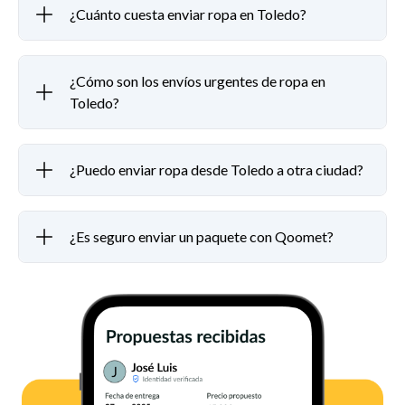
¿Cuánto cuesta enviar ropa en Toledo?
¿Cómo son los envíos urgentes de ropa en
Toledo?
¿Puedo enviar ropa desde Toledo a otra ciudad?
¿Es seguro enviar un paquete con Qoomet?