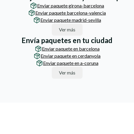
Enviar paquete girona-barcelona
Enviar paquete barcelona-valencia
Enviar paquete madrid-sevilla
Ver más
Envía paquetes en tu ciudad
Enviar paquete en barcelona
Enviar paquete en cerdanyola
Enviar paquete en a-coruna
Ver más