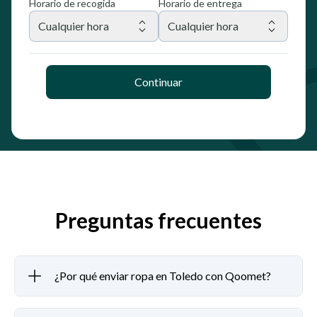
Horario de recogida
Horario de entrega
Cualquier hora
Cualquier hora
Continuar
Preguntas frecuentes
¿Por qué enviar ropa en Toledo con Qoomet?