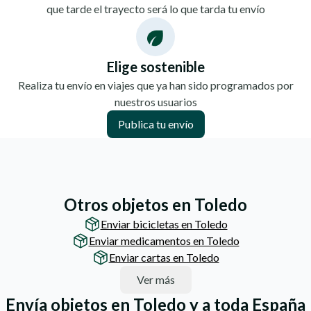
que tarde el trayecto será lo que tarda tu envío
Elige sostenible
Realiza tu envío en viajes que ya han sido programados por
nuestros usuarios
Publica tu envío
Otros objetos en Toledo
Enviar bicicletas en Toledo
Enviar medicamentos en Toledo
Enviar cartas en Toledo
Ver más
Envía objetos en Toledo y a toda España