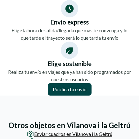
Envío express
Elige la hora de salida/llegada que más te convenga y lo
que tarde el trayecto será lo que tarda tu envío
Elige sostenible
Realiza tu envío en viajes que ya han sido programados por
nuestros usuarios
Publica tu envío
Otros objetos en Vilanova i la Geltrú
Enviar cuadros en Vilanova i la Geltrú