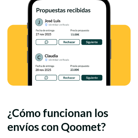
¿Cómo funcionan los
envíos con Qoomet?