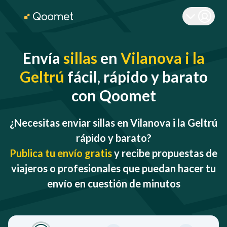
Envía
sillas
en
Vilanova i la
Geltrú
fácil, rápido y barato
con Qoomet
¿Necesitas enviar sillas en Vilanova i la Geltrú
rápido y barato?
Publica tu envío gratis
y recibe propuestas de
viajeros o profesionales que puedan hacer tu
envío en cuestión de minutos