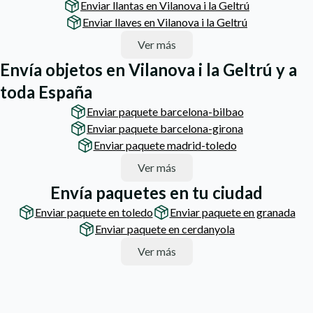
Enviar llantas en Vilanova i la Geltrú
Enviar llaves en Vilanova i la Geltrú
Ver más
Envía objetos en Vilanova i la Geltrú y a
toda España
Enviar paquete barcelona-bilbao
Enviar paquete barcelona-girona
Enviar paquete madrid-toledo
Ver más
Envía paquetes en tu ciudad
Enviar paquete en toledo
Enviar paquete en granada
Enviar paquete en cerdanyola
Ver más