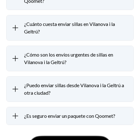
Qoomet?
¿Cuánto cuesta enviar sillas en Vilanova i la
Geltrú?
¿Cómo son los envíos urgentes de sillas en
Vilanova i la Geltrú?
¿Puedo enviar sillas desde Vilanova i la Geltrú a
otra ciudad?
¿Es seguro enviar un paquete con Qoomet?