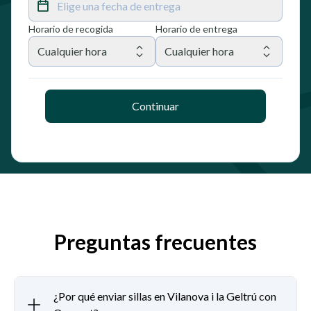
Elige una fecha de entrega
Horario de recogida
Horario de entrega
Cualquier hora
Cualquier hora
Continuar
Preguntas frecuentes
¿Por qué enviar sillas en Vilanova i la Geltrú con