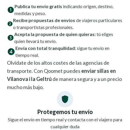
Publica tu envío gratis
indicando origen, destino,
medidas y peso.
Recibe propuestas de envíos
de viajeros particulares
o transportistas profesionales.
Acepta la propuesta de quien quieras:
tú eliges
quien llevará tu envío.
Envía con total tranquilidad:
sigue tu envío en
tiempo real.
Olvídate de los altos costes de las agencias de
transporte. Con Qoomet puedes
enviar sillas en
Vilanova i la Geltrú
de manera segura y a un precio
mucho más bajo.
Protegemos tu envío
Sigue el envío en tiempo real y contacta con el viajero para
cualquier duda