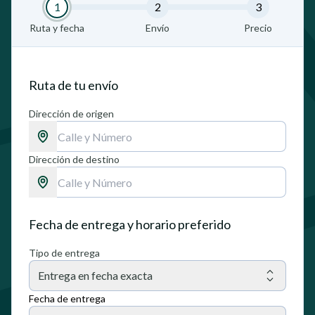
1
2
3
Ruta y fecha
Envío
Precio
Ruta de tu envío
Dirección de origen
Dirección de destino
Fecha de entrega y horario preferido
Tipo de entrega
Entrega en fecha exacta
Fecha de entrega