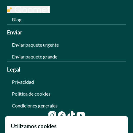
Blog
Enviar
Enviar paquete urgente
Enviar paquete grande
Legal
Privacidad
Política de cookies
Condiciones generales
Utilizamos cookies