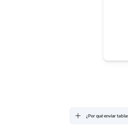
¿Por qué enviar tabla