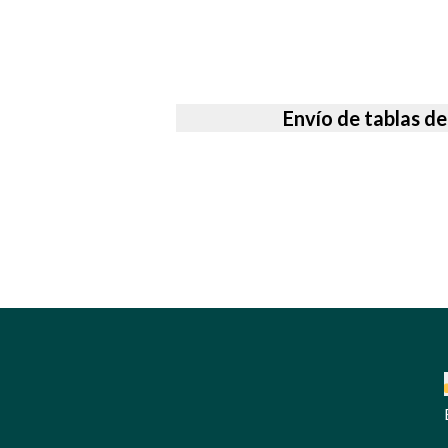
Envío de tablas de