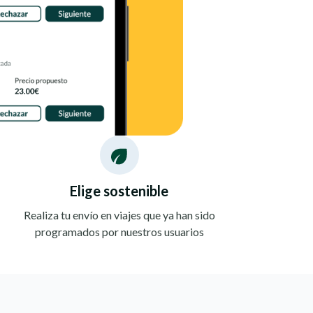
Elige sostenible
Realiza tu envío en viajes que ya han sido
programados por nuestros usuarios