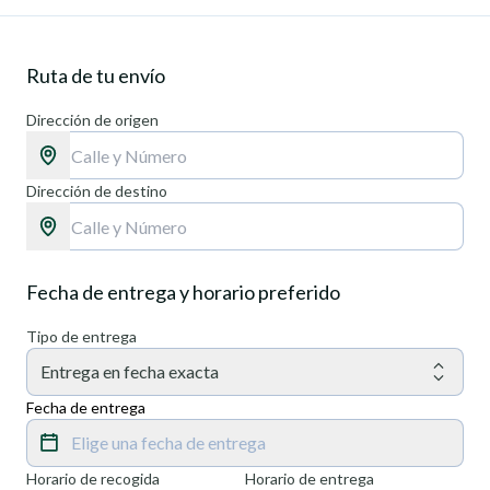
Ruta de tu envío
Dirección de origen
Dirección de destino
Fecha de entrega y horario preferido
Tipo de entrega
Entrega en fecha exacta
Fecha de entrega
Elige una fecha de entrega
Horario de recogida
Horario de entrega