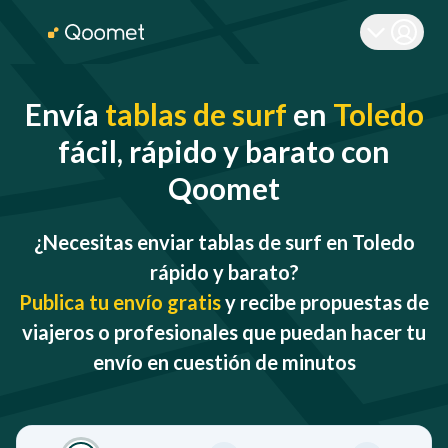
Envía
tablas de surf
en
Toledo
fácil, rápido y barato con
Qoomet
¿Necesitas enviar tablas de surf en Toledo
rápido y barato?
Publica tu envío gratis
y recibe propuestas de
viajeros o profesionales que puedan hacer tu
envío en cuestión de minutos