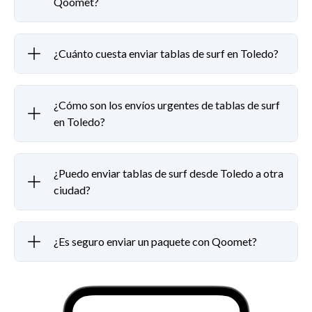
Qoomet?
¿Cuánto cuesta enviar tablas de surf en Toledo?
¿Cómo son los envíos urgentes de tablas de surf
en Toledo?
¿Puedo enviar tablas de surf desde Toledo a otra
ciudad?
¿Es seguro enviar un paquete con Qoomet?