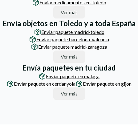
Enviar medicamentos en Toledo
Ver más
Envía objetos en Toledo y a toda España
Enviar paquete madrid-toledo
Enviar paquete barcelona-valencia
Enviar paquete madrid-zaragoza
Ver más
Envía paquetes en tu ciudad
Enviar paquete en malaga
Enviar paquete en cerdanyola
Enviar paquete en gijon
Ver más