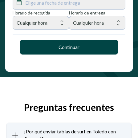
Elige una fecha de entrega
Horario de recogida
Horario de entrega
Cualquier hora
Cualquier hora
Continuar
Preguntas frecuentes
¿Por qué enviar tablas de surf en Toledo con