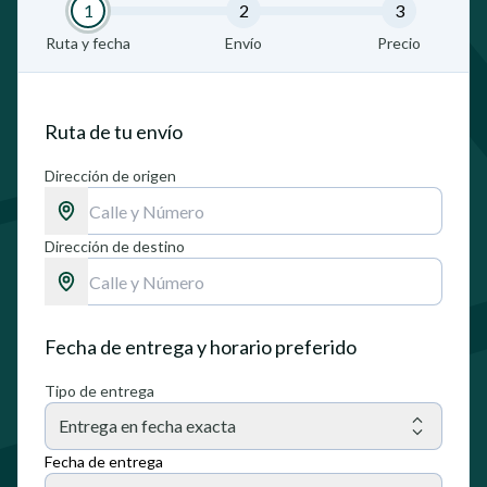
1
2
3
Ruta y fecha
Envío
Precio
Ruta de tu envío
Dirección de origen
Dirección de destino
Fecha de entrega y horario preferido
Tipo de entrega
Entrega en fecha exacta
Fecha de entrega