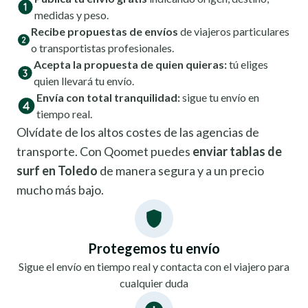
medidas y peso.
Recibe propuestas de envíos
de viajeros particulares
o transportistas profesionales.
Acepta la propuesta de quien quieras:
tú eliges
quien llevará tu envío.
Envía con total tranquilidad:
sigue tu envío en
tiempo real.
Olvídate de los altos costes de las agencias de
transporte. Con Qoomet puedes
enviar tablas de
surf en Toledo
de manera segura y a un precio
mucho más bajo.
Protegemos tu envío
Sigue el envío en tiempo real y contacta con el viajero para
cualquier duda