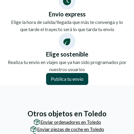
Envío express
Elige la hora de salida/llegada que más te convenga y lo
que tarde el trayecto será lo que tarda tu envío
Elige sostenible
Realiza tu envío en viajes que ya han sido programados por
nuestros usuarios
Publica tu envío
Otros objetos en Toledo
Enviar ordenadores en Toledo
Enviar piezas de coche en Toledo