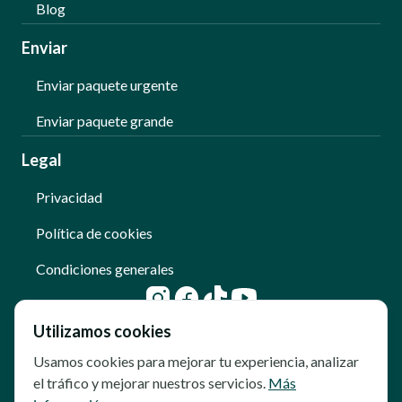
Blog
Enviar
Enviar paquete urgente
Enviar paquete grande
Legal
Privacidad
Política de cookies
Condiciones generales
Utilizamos cookies
Usamos cookies para mejorar tu experiencia, analizar
el tráfico y mejorar nuestros servicios.
Más