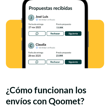
¿Cómo funcionan los
envíos con Qoomet?