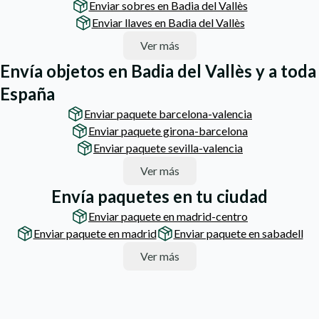
Enviar sobres en Badia del Vallès
Enviar llaves en Badia del Vallès
Ver más
Envía objetos en Badia del Vallès y a toda
España
Enviar paquete barcelona-valencia
Enviar paquete girona-barcelona
Enviar paquete sevilla-valencia
Ver más
Envía paquetes en tu ciudad
Enviar paquete en madrid-centro
Enviar paquete en madrid
Enviar paquete en sabadell
Ver más