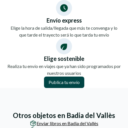
Envío express
Elige la hora de salida/llegada que más te convenga y lo
que tarde el trayecto será lo que tarda tu envío
Elige sostenible
Realiza tu envío en viajes que ya han sido programados por
nuestros usuarios
Publica tu envío
Otros objetos en Badia del Vallès
Enviar libros en Badia del Vallès