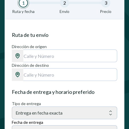
1
2
3
Ruta y fecha
Envío
Precio
Ruta de tu envío
Dirección de origen
Dirección de destino
Fecha de entrega y horario preferido
Tipo de entrega
Entrega en fecha exacta
Fecha de entrega