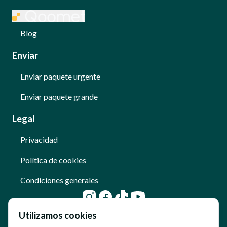
Blog
Enviar
Enviar paquete urgente
Enviar paquete grande
Legal
Privacidad
Política de cookies
Condiciones generales
Utilizamos cookies