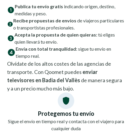
Publica tu envío gratis
indicando origen, destino,
medidas y peso.
Recibe propuestas de envíos
de viajeros particulares
o transportistas profesionales.
Acepta la propuesta de quien quieras:
tú eliges
quien llevará tu envío.
Envía con total tranquilidad:
sigue tu envío en
tiempo real.
Olvídate de los altos costes de las agencias de
transporte. Con Qoomet puedes
enviar
televisores en Badia del Vallès
de manera segura
y a un precio mucho más bajo.
Protegemos tu envío
Sigue el envío en tiempo real y contacta con el viajero para
cualquier duda