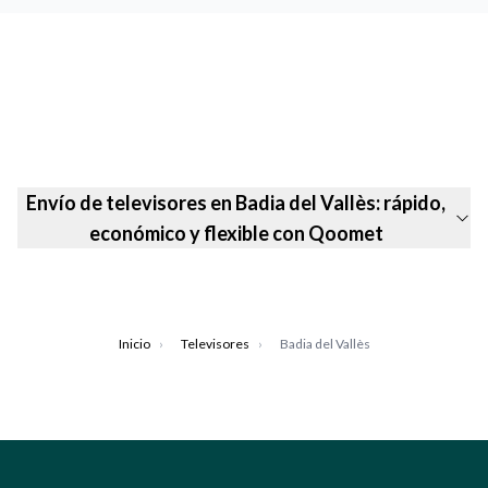
Envío de televisores en Badia del Vallès: rápido,
económico y flexible con Qoomet
Inicio
›
Televisores
›
Badia del Vallès