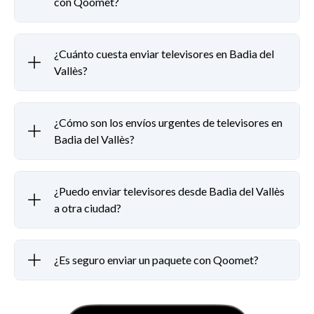
con Qoomet?
¿Cuánto cuesta enviar televisores en Badia del
Vallès?
¿Cómo son los envíos urgentes de televisores en
Badia del Vallès?
¿Puedo enviar televisores desde Badia del Vallès
a otra ciudad?
¿Es seguro enviar un paquete con Qoomet?