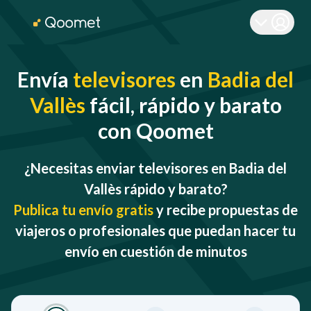
Envía
televisores
en
Badia del
Vallès
fácil, rápido y barato
con Qoomet
¿Necesitas enviar televisores en Badia del
Vallès rápido y barato?
Publica tu envío gratis
y recibe propuestas de
viajeros o profesionales que puedan hacer tu
envío en cuestión de minutos