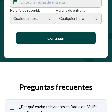
Elige una fecha de entrega
Horario de recogida
Horario de entrega
Cualquier hora
Cualquier hora
Continuar
Preguntas frecuentes
¿Por qué enviar televisores en Badia del Vallès