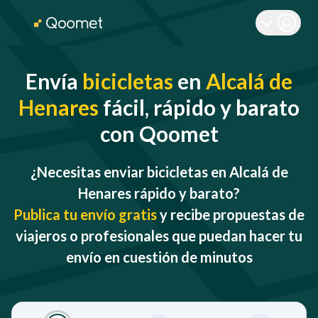
Envía
bicicletas
en
Alcalá de
Henares
fácil, rápido y barato
con Qoomet
¿Necesitas enviar bicicletas en Alcalá de
Henares rápido y barato?
Publica tu envío gratis
y recibe propuestas de
viajeros o profesionales que puedan hacer tu
envío en cuestión de minutos