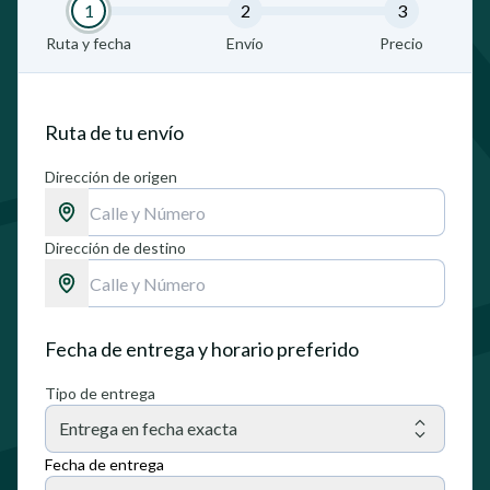
1
2
3
Ruta y fecha
Envío
Precio
Ruta de tu envío
Dirección de origen
Dirección de destino
Fecha de entrega y horario preferido
Tipo de entrega
Entrega en fecha exacta
Fecha de entrega