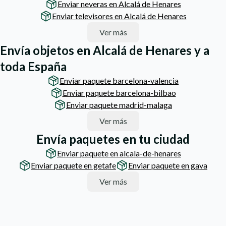
Enviar neveras en Alcalá de Henares
Enviar televisores en Alcalá de Henares
Ver más
Envía objetos en Alcalá de Henares y a
toda España
Enviar paquete barcelona-valencia
Enviar paquete barcelona-bilbao
Enviar paquete madrid-malaga
Ver más
Envía paquetes en tu ciudad
Enviar paquete en alcala-de-henares
Enviar paquete en getafe
Enviar paquete en gava
Ver más