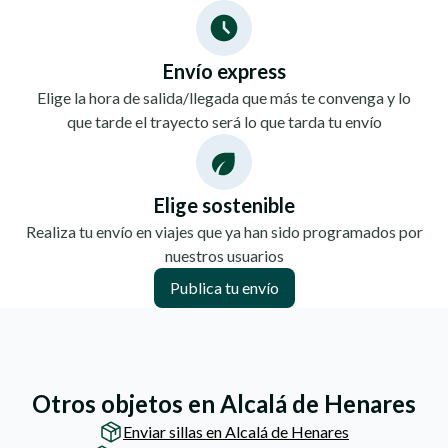
Envío express
Elige la hora de salida/llegada que más te convenga y lo
que tarde el trayecto será lo que tarda tu envío
Elige sostenible
Realiza tu envío en viajes que ya han sido programados por
nuestros usuarios
Publica tu envío
Otros objetos en Alcalá de Henares
Enviar sillas en Alcalá de Henares