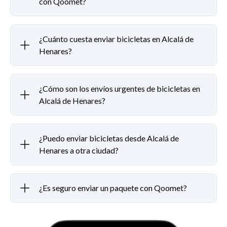
con Qoomet?
¿Cuánto cuesta enviar bicicletas en Alcalá de
Henares?
¿Cómo son los envíos urgentes de bicicletas en
Alcalá de Henares?
¿Puedo enviar bicicletas desde Alcalá de
Henares a otra ciudad?
¿Es seguro enviar un paquete con Qoomet?