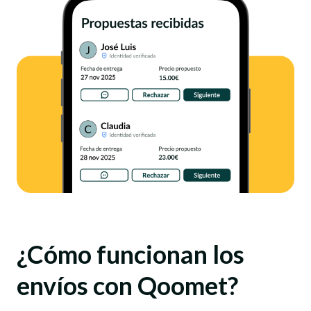
¿Cómo funcionan los
envíos con Qoomet?