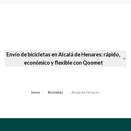
Envío de bicicletas en Alcalá de Henares: rápido,
económico y flexible con Qoomet
Inicio
›
Bicicletas
›
Alcalá de Henares