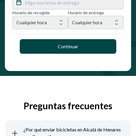
Elige una fecha de entrega
Horario de recogida
Horario de entrega
Cualquier hora
Cualquier hora
Continuar
Preguntas frecuentes
¿Por qué enviar bicicletas en Alcalá de Henares