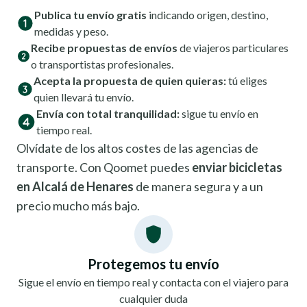
Publica tu envío gratis
indicando origen, destino,
medidas y peso.
Recibe propuestas de envíos
de viajeros particulares
o transportistas profesionales.
Acepta la propuesta de quien quieras:
tú eliges
quien llevará tu envío.
Envía con total tranquilidad:
sigue tu envío en
tiempo real.
Olvídate de los altos costes de las agencias de
transporte. Con Qoomet puedes
enviar bicicletas
en Alcalá de Henares
de manera segura y a un
precio mucho más bajo.
Protegemos tu envío
Sigue el envío en tiempo real y contacta con el viajero para
cualquier duda