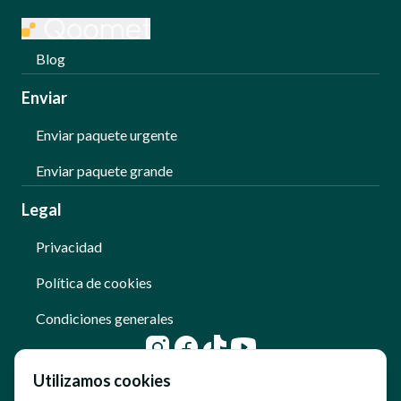
Blog
Enviar
Enviar paquete urgente
Enviar paquete grande
Legal
Privacidad
Política de cookies
Condiciones generales
Utilizamos cookies