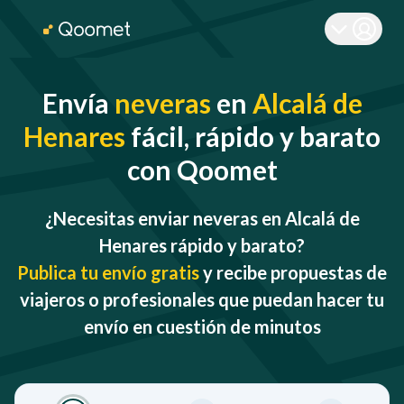
Envía
neveras
en
Alcalá de
Henares
fácil, rápido y barato
con Qoomet
¿Necesitas enviar neveras en Alcalá de
Henares rápido y barato?
Publica tu envío gratis
y recibe propuestas de
viajeros o profesionales que puedan hacer tu
envío en cuestión de minutos