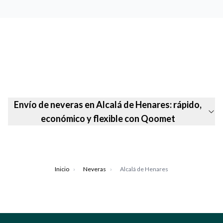
Envío de neveras en Alcalá de Henares: rápido,
económico y flexible con Qoomet
Inicio
›
Neveras
›
Alcalá de Henares