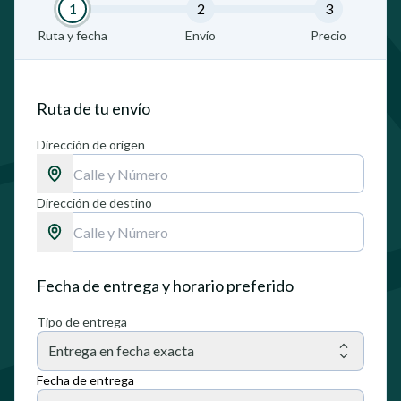
1
2
3
Ruta y fecha
Envío
Precio
Ruta de tu envío
Dirección de origen
Dirección de destino
Fecha de entrega y horario preferido
Tipo de entrega
Entrega en fecha exacta
Fecha de entrega