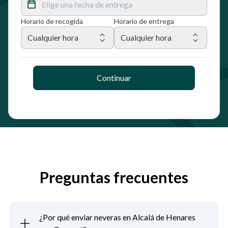
Elige una fecha de entrega
Horario de recogida
Horario de entrega
Cualquier hora
Cualquier hora
Continuar
Preguntas frecuentes
¿Por qué enviar neveras en Alcalá de Henares