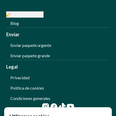
Blog
Enviar
Enviar paquete urgente
Enviar paquete grande
Legal
Privacidad
Política de cookies
Condiciones generales