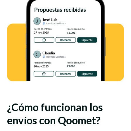
¿Cómo funcionan los
envíos con Qoomet?