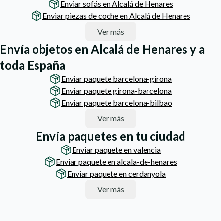
Enviar sofás en Alcalá de Henares
Enviar piezas de coche en Alcalá de Henares
Ver más
Envía objetos en Alcalá de Henares y a
toda España
Enviar paquete barcelona-girona
Enviar paquete girona-barcelona
Enviar paquete barcelona-bilbao
Ver más
Envía paquetes en tu ciudad
Enviar paquete en valencia
Enviar paquete en alcala-de-henares
Enviar paquete en cerdanyola
Ver más