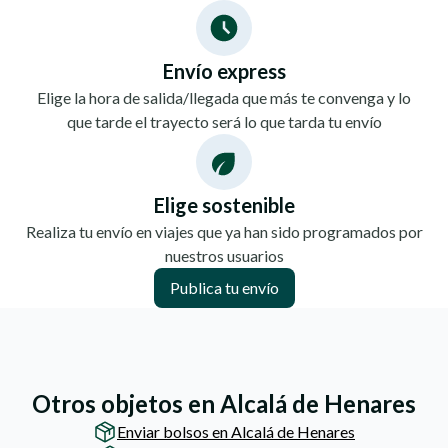
Envío express
Elige la hora de salida/llegada que más te convenga y lo
que tarde el trayecto será lo que tarda tu envío
Elige sostenible
Realiza tu envío en viajes que ya han sido programados por
nuestros usuarios
Publica tu envío
Otros objetos en Alcalá de Henares
Enviar bolsos en Alcalá de Henares