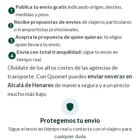
Publica tu envío gratis
indicando origen, destino,
medidas y peso.
Recibe propuestas de envíos
de viajeros particulares
o transportistas profesionales.
Acepta la propuesta de quien quieras:
tú eliges
quien llevará tu envío.
Envía con total tranquilidad:
sigue tu envío en
tiempo real.
Olvídate de los altos costes de las agencias de
transporte. Con Qoomet puedes
enviar neveras en
Alcalá de Henares
de manera segura y a un precio
mucho más bajo.
Protegemos tu envío
Sigue el envío en tiempo real y contacta con el viajero para
cualquier duda