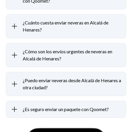
con Qoomet?
¿Cuánto cuesta enviar neveras en Alcalá de
Henares?
¿Cómo son los envíos urgentes de neveras en
Alcalá de Henares?
¿Puedo enviar neveras desde Alcalá de Henares a
otra ciudad?
¿Es seguro enviar un paquete con Qoomet?