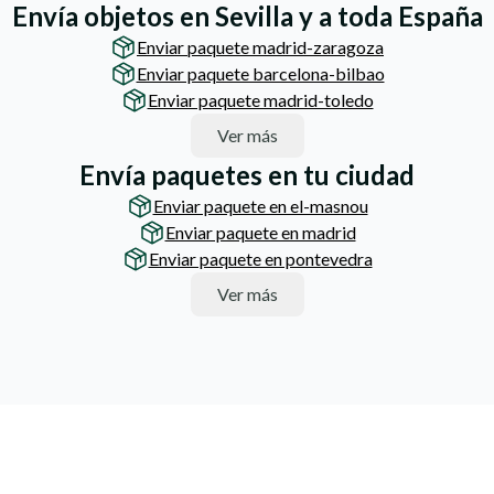
Envía objetos en Sevilla y a toda España
Enviar paquete madrid-zaragoza
Enviar paquete barcelona-bilbao
Enviar paquete madrid-toledo
Ver más
Envía paquetes en tu ciudad
Enviar paquete en el-masnou
Enviar paquete en madrid
Enviar paquete en pontevedra
Ver más