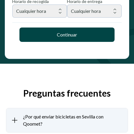
Horario de recogida
Horario de entrega
Cualquier hora
Cualquier hora
Continuar
Preguntas frecuentes
¿Por qué enviar bicicletas en Sevilla con
Qoomet?