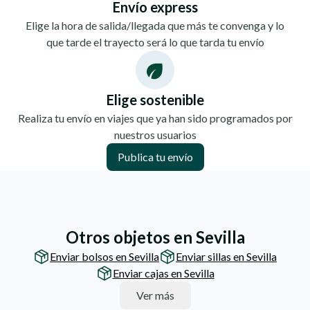
Envío express
Elige la hora de salida/llegada que más te convenga y lo
que tarde el trayecto será lo que tarda tu envío
Elige sostenible
Realiza tu envío en viajes que ya han sido programados por
nuestros usuarios
Publica tu envío
Otros objetos en Sevilla
Enviar bolsos en Sevilla
Enviar sillas en Sevilla
Enviar cajas en Sevilla
Ver más