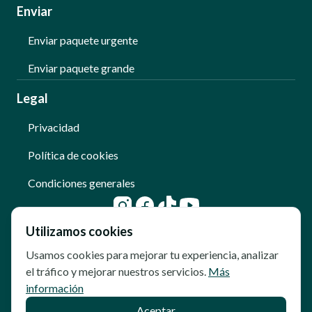
Enviar
Enviar paquete urgente
Enviar paquete grande
Legal
Privacidad
Política de cookies
Condiciones generales
Utilizamos cookies
Usamos cookies para mejorar tu experiencia, analizar
el tráfico y mejorar nuestros servicios.
Más
información
Aceptar