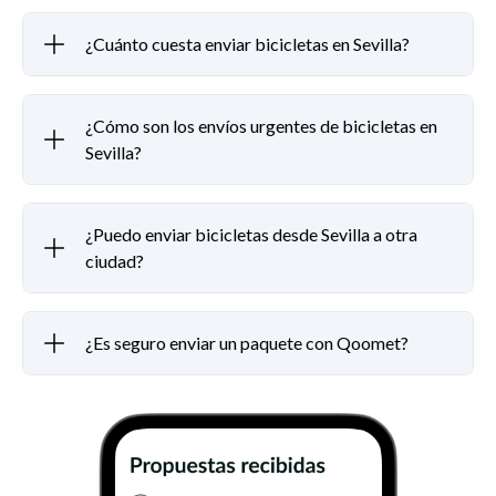
¿Cuánto cuesta enviar bicicletas en Sevilla?
¿Cómo son los envíos urgentes de bicicletas en
Sevilla?
¿Puedo enviar bicicletas desde Sevilla a otra
ciudad?
¿Es seguro enviar un paquete con Qoomet?