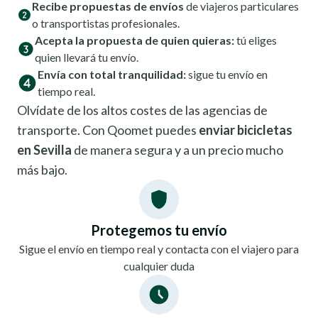
Recibe propuestas de envíos
de viajeros particulares
o transportistas profesionales.
Acepta la propuesta de quien quieras:
tú eliges
quien llevará tu envío.
Envía con total tranquilidad:
sigue tu envío en
tiempo real.
Olvídate de los altos costes de las agencias de
transporte. Con Qoomet puedes
enviar bicicletas
en Sevilla
de manera segura y a un precio mucho
más bajo.
Protegemos tu envío
Sigue el envío en tiempo real y contacta con el viajero para
cualquier duda