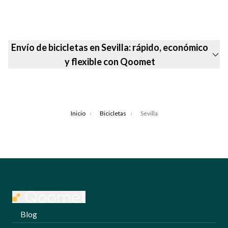
Envío de bicicletas en Sevilla: rápido, económico
y flexible con Qoomet
Inicio
›
Bicicletas
›
Sevilla
Blog