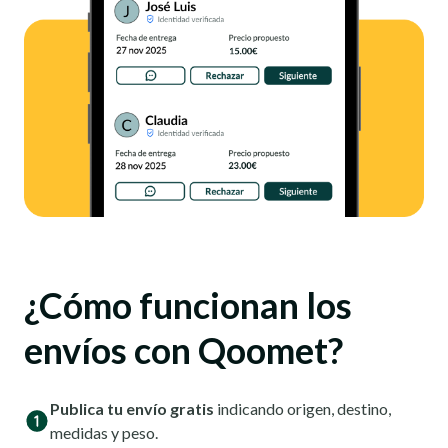
¿Cómo funcionan los
envíos con Qoomet?
Publica tu envío gratis
indicando origen, destino,
medidas y peso.