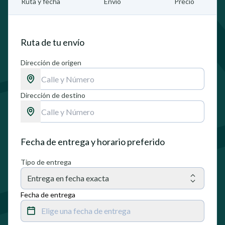
Ruta y fecha
Envío
Precio
Ruta de tu envío
Dirección de origen
Dirección de destino
Fecha de entrega y horario preferido
Tipo de entrega
Entrega en fecha exacta
Fecha de entrega
Elige una fecha de entrega