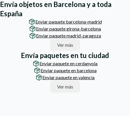
Envía objetos en Barcelona y a toda
España
Enviar paquete barcelona-madrid
Enviar paquete girona-barcelona
Enviar paquete madrid-zaragoza
Ver más
Envía paquetes en tu ciudad
Enviar paquete en cerdanyola
Enviar paquete en barcelona
Enviar paquete en valencia
Ver más