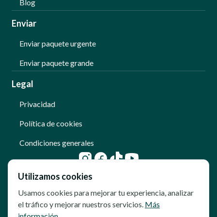
Blog
Enviar
Enviar paquete urgente
Enviar paquete grande
Legal
Privacidad
Política de cookies
Condiciones generales
Utilizamos cookies
Usamos cookies para mejorar tu experiencia, analizar
el tráfico y mejorar nuestros servicios.
Más
información