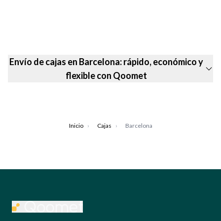
Envío de cajas en Barcelona: rápido, económico y
flexible con Qoomet
Inicio
›
Cajas
›
Barcelona