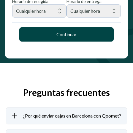
Horario de recogida
Horario de entrega
Cualquier hora
Cualquier hora
Continuar
Preguntas frecuentes
¿Por qué enviar cajas en Barcelona con Qoomet?