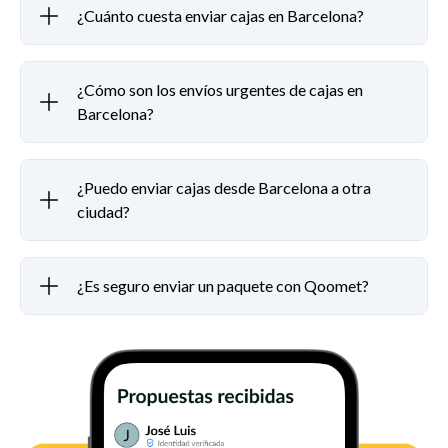
¿Cuánto cuesta enviar cajas en Barcelona?
¿Cómo son los envíos urgentes de cajas en
Barcelona?
¿Puedo enviar cajas desde Barcelona a otra
ciudad?
¿Es seguro enviar un paquete con Qoomet?