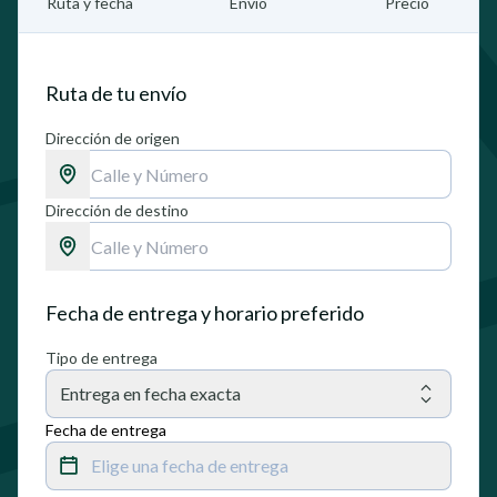
Ruta y fecha
Envío
Precio
Ruta de tu envío
Dirección de origen
Dirección de destino
Fecha de entrega y horario preferido
Tipo de entrega
Entrega en fecha exacta
Fecha de entrega
Elige una fecha de entrega