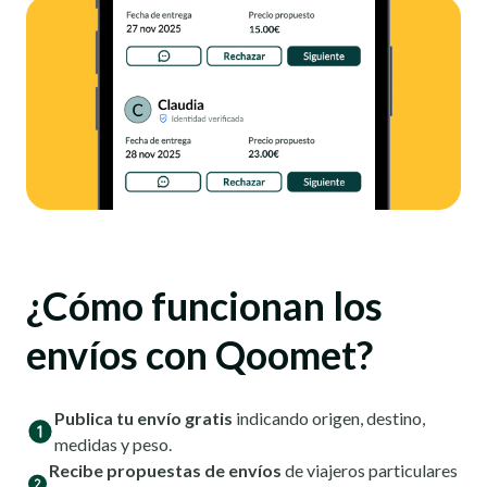
¿Cómo funcionan los
envíos con Qoomet?
Publica tu envío gratis
indicando origen, destino,
medidas y peso.
Recibe propuestas de envíos
de viajeros particulares