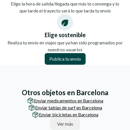
Elige la hora de salida/llegada que más te convenga y lo
que tarde el trayecto será lo que tarda tu envío
Elige sostenible
Realiza tu envío en viajes que ya han sido programados por
nuestros usuarios
Publica tu envío
Otros objetos en Barcelona
Enviar medicamentos en Barcelona
Enviar tablas de surf en Barcelona
Enviar bicicletas en Barcelona
Ver más