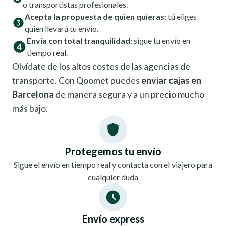
o transportistas profesionales.
Acepta la propuesta de quien quieras:
tú eliges
quien llevará tu envío.
Envía con total tranquilidad:
sigue tu envío en
tiempo real.
Olvídate de los altos costes de las agencias de
transporte. Con Qoomet puedes
enviar cajas en
Barcelona
de manera segura y a un precio mucho
más bajo.
Protegemos tu envío
Sigue el envío en tiempo real y contacta con el viajero para
cualquier duda
Envío express