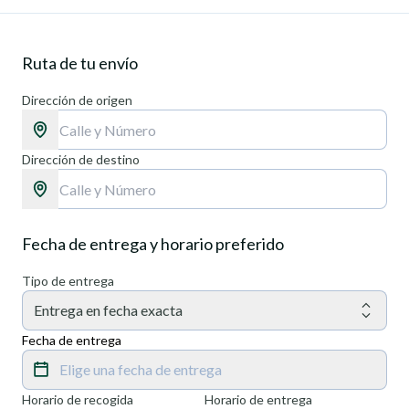
Ruta de tu envío
Dirección de origen
Dirección de destino
Fecha de entrega y horario preferido
Tipo de entrega
Entrega en fecha exacta
Fecha de entrega
Elige una fecha de entrega
Horario de recogida
Horario de entrega