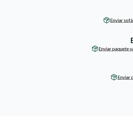
Enviar sofá
Enviar paquete v
Enviar 