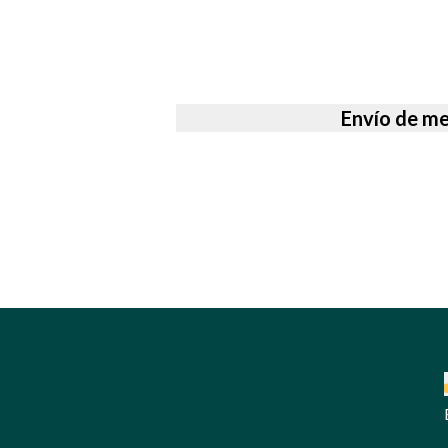
Envío de me