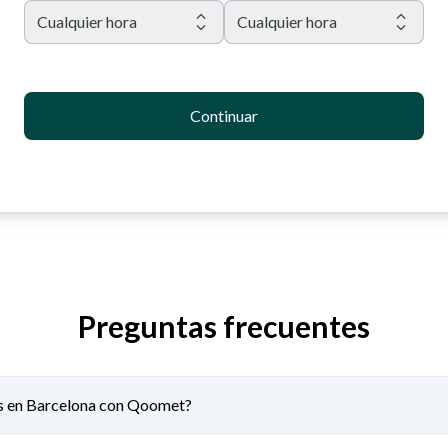
Cualquier hora
Cualquier hora
Continuar
Preguntas frecuentes
as en Barcelona con Qoomet?