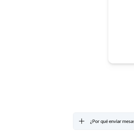
¿Por qué enviar mes