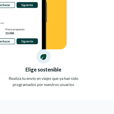
Elige sostenible
Realiza tu envío en viajes que ya han sido
programados por nuestros usuarios