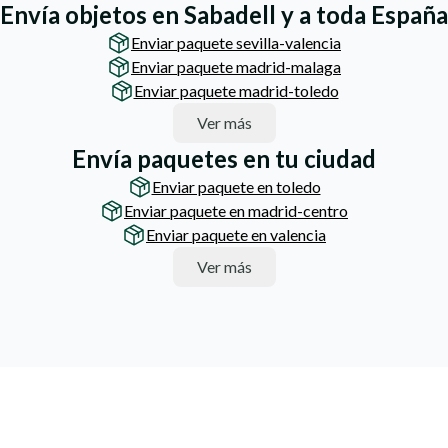
Envía objetos en Sabadell y a toda España
Enviar paquete sevilla-valencia
Enviar paquete madrid-malaga
Enviar paquete madrid-toledo
Ver más
Envía paquetes en tu ciudad
Enviar paquete en toledo
Enviar paquete en madrid-centro
Enviar paquete en valencia
Ver más