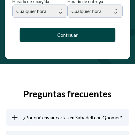
Horario de recogida
Horario de entrega
Cualquier hora
Cualquier hora
Continuar
Preguntas frecuentes
¿Por qué enviar cartas en Sabadell con Qoomet?