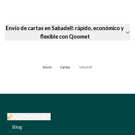
Envío de cartas en Sabadell: rápido, económico y
flexible con Qoomet
Inicio
›
Cartas
›
Sabadell
Blog