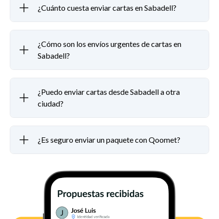
¿Cuánto cuesta enviar cartas en Sabadell?
¿Cómo son los envíos urgentes de cartas en
Sabadell?
¿Puedo enviar cartas desde Sabadell a otra
ciudad?
¿Es seguro enviar un paquete con Qoomet?