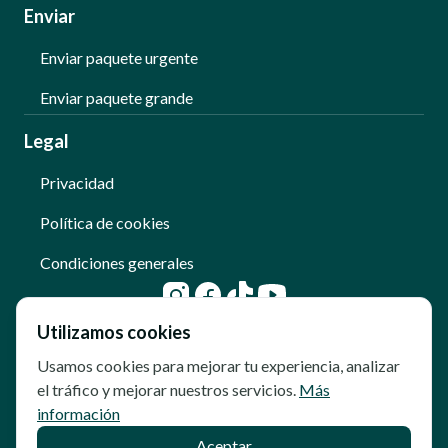
Enviar
Enviar paquete urgente
Enviar paquete grande
Legal
Privacidad
Política de cookies
Condiciones generales
Utilizamos cookies
Usamos cookies para mejorar tu experiencia, analizar
el tráfico y mejorar nuestros servicios.
Más
información
Aceptar