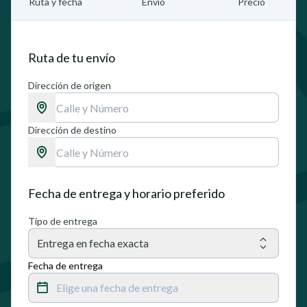
Ruta y fecha
Envío
Precio
Ruta de tu envío
Dirección de origen
Dirección de destino
Fecha de entrega y horario preferido
Tipo de entrega
Entrega en fecha exacta
Fecha de entrega
Elige una fecha de entrega