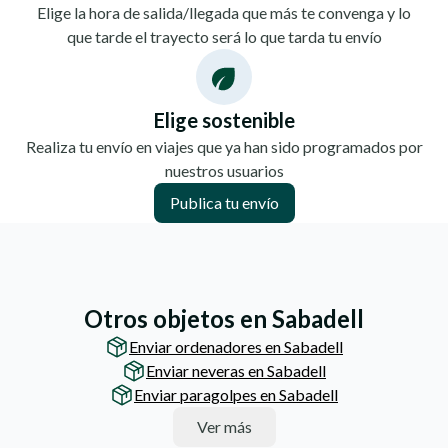
Elige la hora de salida/llegada que más te convenga y lo
que tarde el trayecto será lo que tarda tu envío
Elige sostenible
Realiza tu envío en viajes que ya han sido programados por
nuestros usuarios
Publica tu envío
Otros objetos en Sabadell
Enviar ordenadores en Sabadell
Enviar neveras en Sabadell
Enviar paragolpes en Sabadell
Ver más