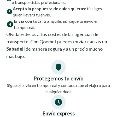
o transportistas profesionales.
Acepta la propuesta de quien quieras:
tú eliges
quien llevará tu envío.
Envía con total tranquilidad:
sigue tu envío en
tiempo real.
Olvídate de los altos costes de las agencias de
transporte. Con Qoomet puedes
enviar cartas en
Sabadell
de manera segura y a un precio mucho
más bajo.
Protegemos tu envío
Sigue el envío en tiempo real y contacta con el viajero para
cualquier duda
Envío express