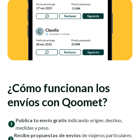
¿Cómo funcionan los
envíos con Qoomet?
Publica tu envío gratis
indicando origen, destino,
medidas y peso.
Recibe propuestas de envíos
de viajeros particulares