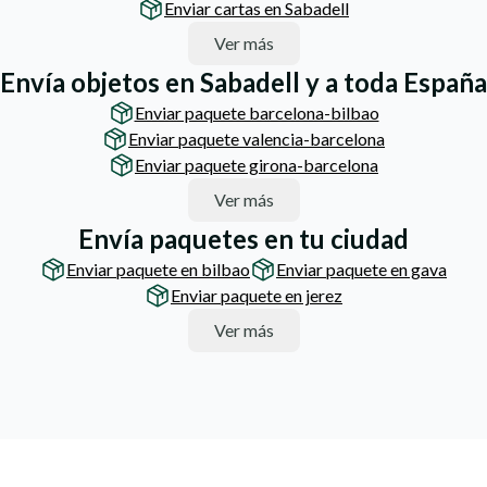
Enviar cartas en Sabadell
Ver más
Envía objetos en Sabadell y a toda España
Enviar paquete barcelona-bilbao
Enviar paquete valencia-barcelona
Enviar paquete girona-barcelona
Ver más
Envía paquetes en tu ciudad
Enviar paquete en bilbao
Enviar paquete en gava
Enviar paquete en jerez
Ver más