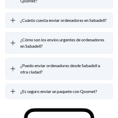
Qoomet?
¿Cuánto cuesta enviar ordenadores en Sabadell?
¿Cómo son los envíos urgentes de ordenadores
en Sabadell?
¿Puedo enviar ordenadores desde Sabadell a
otra ciudad?
¿Es seguro enviar un paquete con Qoomet?