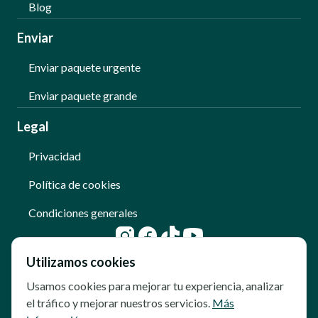
Blog
Enviar
Enviar paquete urgente
Enviar paquete grande
Legal
Privacidad
Política de cookies
Condiciones generales
Utilizamos cookies
Usamos cookies para mejorar tu experiencia, analizar
el tráfico y mejorar nuestros servicios.
Más