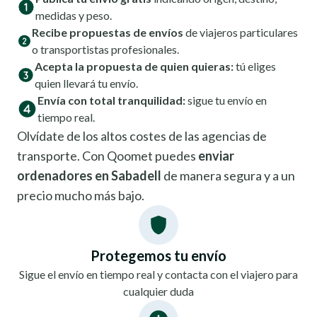
medidas y peso.
Recibe propuestas de envíos
de viajeros particulares
o transportistas profesionales.
Acepta la propuesta de quien quieras:
tú eliges
quien llevará tu envío.
Envía con total tranquilidad:
sigue tu envío en
tiempo real.
Olvídate de los altos costes de las agencias de
transporte. Con Qoomet puedes
enviar
ordenadores en Sabadell
de manera segura y a un
precio mucho más bajo.
Protegemos tu envío
Sigue el envío en tiempo real y contacta con el viajero para
cualquier duda