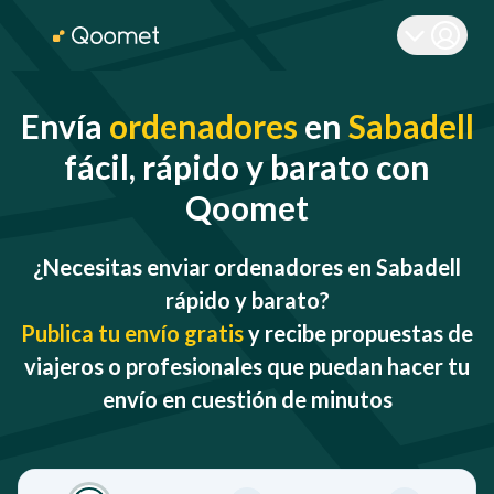
Envía
ordenadores
en
Sabadell
fácil, rápido y barato con
Qoomet
¿Necesitas enviar ordenadores en Sabadell
rápido y barato?
Publica tu envío gratis
y recibe propuestas de
viajeros o profesionales que puedan hacer tu
envío en cuestión de minutos