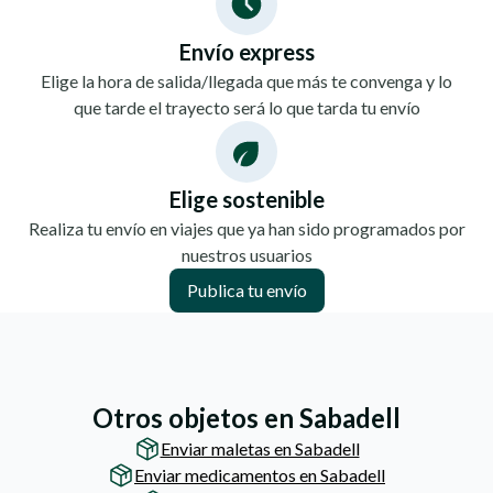
Envío express
Elige la hora de salida/llegada que más te convenga y lo
que tarde el trayecto será lo que tarda tu envío
Elige sostenible
Realiza tu envío en viajes que ya han sido programados por
nuestros usuarios
Publica tu envío
Otros objetos en Sabadell
Enviar maletas en Sabadell
Enviar medicamentos en Sabadell