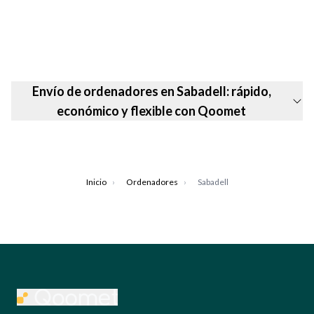
Envío de ordenadores en Sabadell: rápido,
económico y flexible con Qoomet
Inicio
›
Ordenadores
›
Sabadell