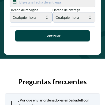
Elige una fecha de entrega
Horario de recogida
Horario de entrega
Cualquier hora
Cualquier hora
Continuar
Preguntas frecuentes
¿Por qué enviar ordenadores en Sabadell con