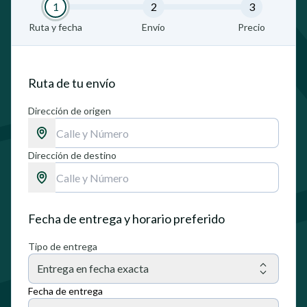
1
2
3
Ruta y fecha
Envío
Precio
Ruta de tu envío
Dirección de origen
Dirección de destino
Fecha de entrega y horario preferido
Tipo de entrega
Entrega en fecha exacta
Fecha de entrega