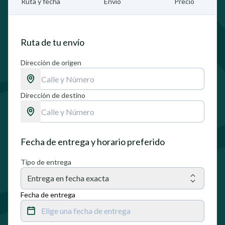
Ruta y fecha
Envío
Precio
Ruta de tu envío
Dirección de origen
Dirección de destino
Fecha de entrega y horario preferido
Tipo de entrega
Entrega en fecha exacta
Fecha de entrega
Elige una fecha de entrega