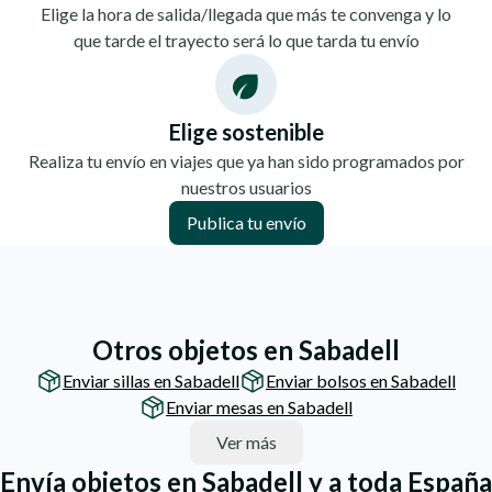
Elige la hora de salida/llegada que más te convenga y lo
que tarde el trayecto será lo que tarda tu envío
Elige sostenible
Realiza tu envío en viajes que ya han sido programados por
nuestros usuarios
Publica tu envío
Otros objetos en Sabadell
Enviar sillas en Sabadell
Enviar bolsos en Sabadell
Enviar mesas en Sabadell
Ver más
Envía objetos en Sabadell y a toda España