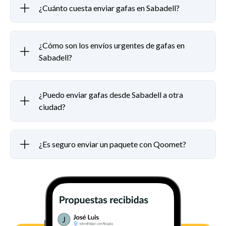
¿Cuánto cuesta enviar gafas en Sabadell?
¿Cómo son los envíos urgentes de gafas en
Sabadell?
¿Puedo enviar gafas desde Sabadell a otra
ciudad?
¿Es seguro enviar un paquete con Qoomet?