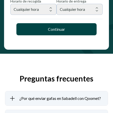
Horario de recogida
Horario de entrega
Cualquier hora
Cualquier hora
Continuar
Preguntas frecuentes
¿Por qué enviar gafas en Sabadell con Qoomet?