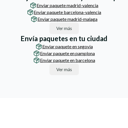
Enviar paquete madrid-valencia
Enviar paquete barcelona-valencia
Enviar paquete madrid-malaga
Ver más
Envía paquetes en tu ciudad
Enviar paquete en segovia
Enviar paquete en pamplona
Enviar paquete en barcelona
Ver más