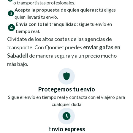
o transportistas profesionales.
Acepta la propuesta de quien quieras:
tú eliges
quien llevará tu envío.
Envía con total tranquilidad:
sigue tu envío en
tiempo real.
Olvídate de los altos costes de las agencias de
transporte. Con Qoomet puedes
enviar gafas en
Sabadell
de manera segura y a un precio mucho
más bajo.
Protegemos tu envío
Sigue el envío en tiempo real y contacta con el viajero para
cualquier duda
Envío express