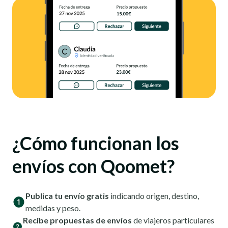
¿Cómo funcionan los
envíos con Qoomet?
Publica tu envío gratis
indicando origen, destino,
medidas y peso.
Recibe propuestas de envíos
de viajeros particulares