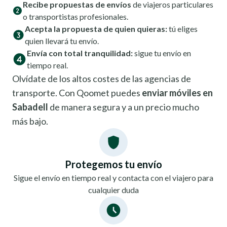
Recibe propuestas de envíos
de viajeros particulares
o transportistas profesionales.
Acepta la propuesta de quien quieras:
tú eliges
quien llevará tu envío.
Envía con total tranquilidad:
sigue tu envío en
tiempo real.
Olvídate de los altos costes de las agencias de
transporte. Con Qoomet puedes
enviar móviles en
Sabadell
de manera segura y a un precio mucho
más bajo.
Protegemos tu envío
Sigue el envío en tiempo real y contacta con el viajero para
cualquier duda