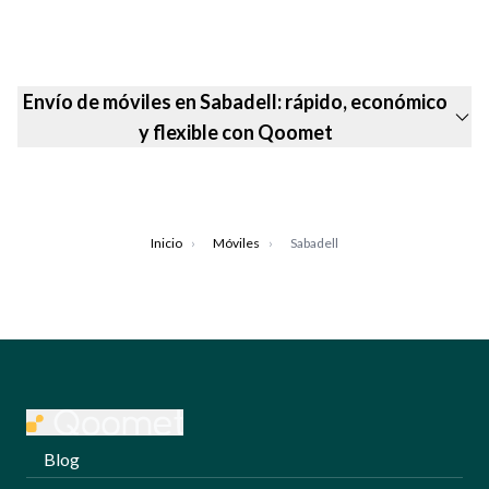
Envío de móviles en Sabadell: rápido, económico
y flexible con Qoomet
Inicio
›
Móviles
›
Sabadell
Blog