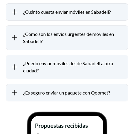
¿Cuánto cuesta enviar móviles en Sabadell?
¿Cómo son los envíos urgentes de móviles en
Sabadell?
¿Puedo enviar móviles desde Sabadell a otra
ciudad?
¿Es seguro enviar un paquete con Qoomet?