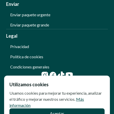
Enviar
Enviar paquete urgente
Enviar paquete grande
Legal
Privacidad
Política de cookies
Condiciones generales
Utilizamos cookies
Usamos cookies para mejorar tu experiencia, analizar
el tráfico y mejorar nuestros servicios.
Más
información
Aceptar