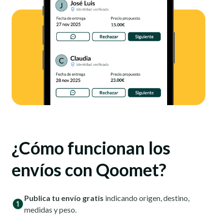
¿Cómo funcionan los
envíos con Qoomet?
Publica tu envío gratis
indicando origen, destino,
medidas y peso.