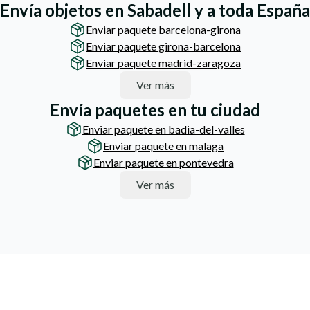
Envía objetos en Sabadell y a toda España
Enviar paquete barcelona-girona
Enviar paquete girona-barcelona
Enviar paquete madrid-zaragoza
Ver más
Envía paquetes en tu ciudad
Enviar paquete en badia-del-valles
Enviar paquete en malaga
Enviar paquete en pontevedra
Ver más