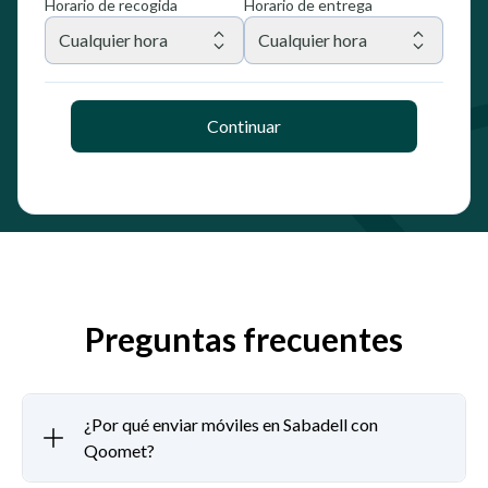
Horario de recogida
Horario de entrega
Cualquier hora
Cualquier hora
Continuar
Preguntas frecuentes
¿Por qué enviar móviles en Sabadell con
Qoomet?