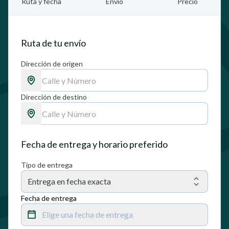
Ruta y fecha
Envío
Precio
Ruta de tu envío
Dirección de origen
Dirección de destino
Fecha de entrega y horario preferido
Tipo de entrega
Entrega en fecha exacta
Fecha de entrega
Elige una fecha de entrega