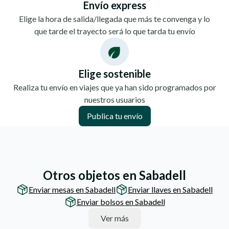
Envío express
Elige la hora de salida/llegada que más te convenga y lo
que tarde el trayecto será lo que tarda tu envío
Elige sostenible
Realiza tu envío en viajes que ya han sido programados por
nuestros usuarios
Publica tu envío
Otros objetos en Sabadell
Enviar mesas en Sabadell
Enviar llaves en Sabadell
Enviar bolsos en Sabadell
Ver más