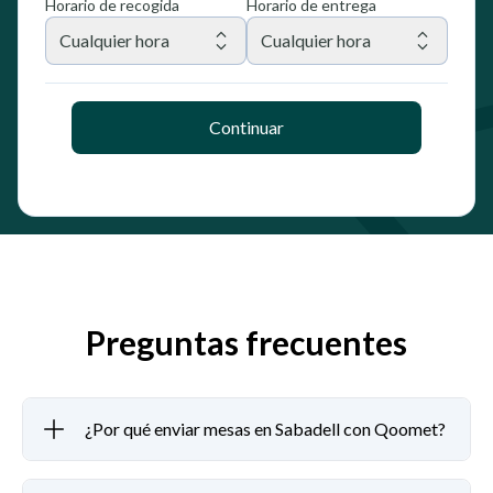
Horario de recogida
Horario de entrega
Cualquier hora
Cualquier hora
Continuar
Preguntas frecuentes
¿Por qué enviar mesas en Sabadell con Qoomet?