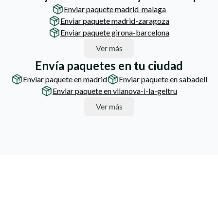
Enviar paquete madrid-malaga
Enviar paquete madrid-zaragoza
Enviar paquete girona-barcelona
Ver más
Envía paquetes en tu ciudad
Enviar paquete en madrid
Enviar paquete en sabadell
Enviar paquete en vilanova-i-la-geltru
Ver más