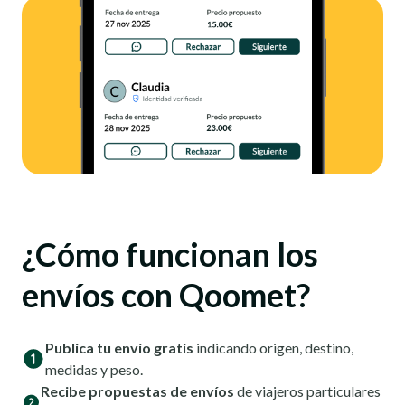
¿Cómo funcionan los
envíos con Qoomet?
Publica tu envío gratis
indicando origen, destino,
medidas y peso.
Recibe propuestas de envíos
de viajeros particulares