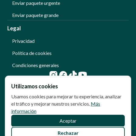
Enviar paquete urgente
Enviar paquete grande
Legal
Privacidad
Política de cookies
Condiciones generales
Utilizamos cookies
Usamos cookies para mejorar tu experiencia, analizar
el tráfico y mejorar nuestros servicios.
Más
información
Aceptar
© Copyright - Qoomet
Rechazar