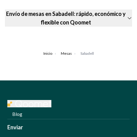
Envío de mesas en Sabadell: rápido, económico y
flexible con Qoomet
Inicio
›
Mesas
›
Sabadell
Blog
Enviar