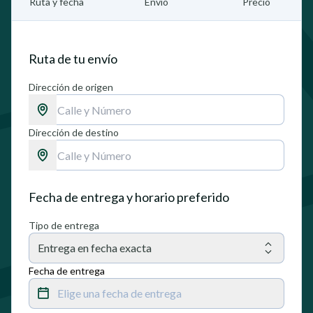
Ruta y fecha
Envío
Precio
Ruta de tu envío
Dirección de origen
Dirección de destino
Fecha de entrega y horario preferido
Tipo de entrega
Entrega en fecha exacta
Fecha de entrega
Elige una fecha de entrega