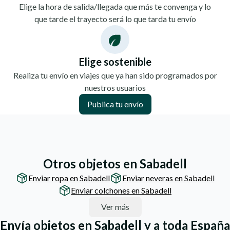
Elige la hora de salida/llegada que más te convenga y lo
que tarde el trayecto será lo que tarda tu envío
Elige sostenible
Realiza tu envío en viajes que ya han sido programados por
nuestros usuarios
Publica tu envío
Otros objetos en Sabadell
Enviar ropa en Sabadell
Enviar neveras en Sabadell
Enviar colchones en Sabadell
Ver más
Envía objetos en Sabadell y a toda España