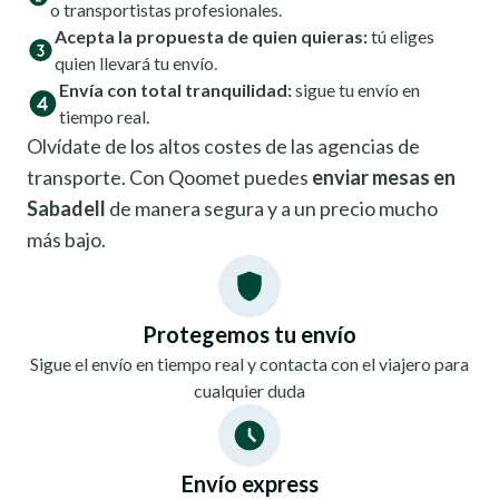
o transportistas profesionales.
Acepta la propuesta de quien quieras:
tú eliges
quien llevará tu envío.
Envía con total tranquilidad:
sigue tu envío en
tiempo real.
Olvídate de los altos costes de las agencias de
transporte. Con Qoomet puedes
enviar mesas en
Sabadell
de manera segura y a un precio mucho
más bajo.
Protegemos tu envío
Sigue el envío en tiempo real y contacta con el viajero para
cualquier duda
Envío express