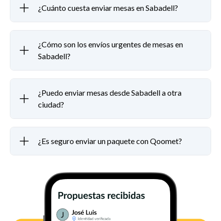
¿Cuánto cuesta enviar mesas en Sabadell?
¿Cómo son los envíos urgentes de mesas en
Sabadell?
¿Puedo enviar mesas desde Sabadell a otra
ciudad?
¿Es seguro enviar un paquete con Qoomet?