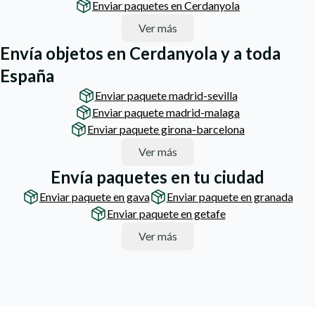
Enviar paquetes en Cerdanyola
Ver más
Envía objetos en Cerdanyola y a toda
España
Enviar paquete madrid-sevilla
Enviar paquete madrid-malaga
Enviar paquete girona-barcelona
Ver más
Envía paquetes en tu ciudad
Enviar paquete en gava
Enviar paquete en granada
Enviar paquete en getafe
Ver más