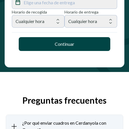
Elige una fecha de entrega
Horario de recogida
Horario de entrega
Cualquier hora
Cualquier hora
Continuar
Preguntas frecuentes
¿Por qué enviar cuadros en Cerdanyola con