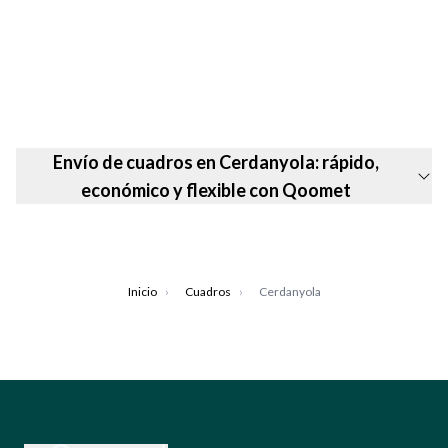
Envío de cuadros en Cerdanyola: rápido,
económico y flexible con Qoomet
Inicio
›
Cuadros
›
Cerdanyola