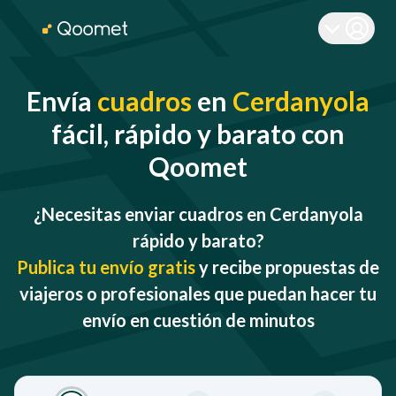
Envía
cuadros
en
Cerdanyola
fácil, rápido y barato con
Qoomet
¿Necesitas enviar cuadros en Cerdanyola
rápido y barato?
Publica tu envío gratis
y recibe propuestas de
viajeros o profesionales que puedan hacer tu
envío en cuestión de minutos