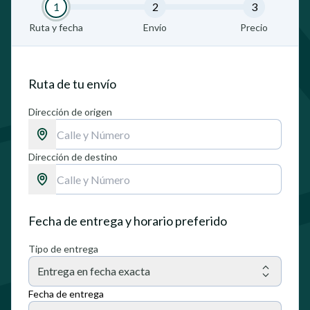
1
2
3
Ruta y fecha
Envío
Precio
Ruta de tu envío
Dirección de origen
Dirección de destino
Fecha de entrega y horario preferido
Tipo de entrega
Entrega en fecha exacta
Fecha de entrega