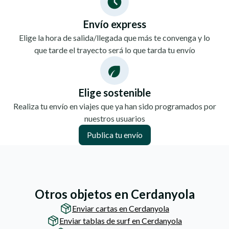
Envío express
Elige la hora de salida/llegada que más te convenga y lo
que tarde el trayecto será lo que tarda tu envío
Elige sostenible
Realiza tu envío en viajes que ya han sido programados por
nuestros usuarios
Publica tu envío
Otros objetos en Cerdanyola
Enviar cartas en Cerdanyola
Enviar tablas de surf en Cerdanyola