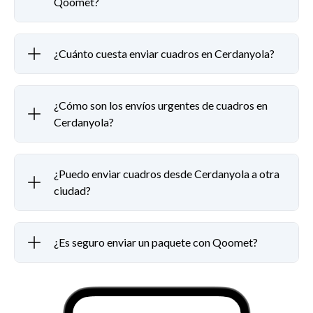
Qoomet?
¿Cuánto cuesta enviar cuadros en Cerdanyola?
¿Cómo son los envíos urgentes de cuadros en
Cerdanyola?
¿Puedo enviar cuadros desde Cerdanyola a otra
ciudad?
¿Es seguro enviar un paquete con Qoomet?