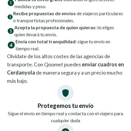
medidas y peso.
Recibe propuestas de envíos
de viajeros particulares
o transportistas profesionales.
Acepta la propuesta de quien quieras:
tú eliges
quien llevará tu envío.
Envía con total tranquilidad:
sigue tu envío en
tiempo real.
Olvídate de los altos costes de las agencias de
transporte. Con Qoomet puedes
enviar cuadros en
Cerdanyola
de manera segura y a un precio mucho
más bajo.
Protegemos tu envío
Sigue el envío en tiempo real y contacta con el viajero para
cualquier duda