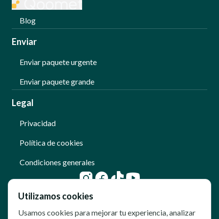
Blog
Enviar
Enviar paquete urgente
Enviar paquete grande
Legal
Privacidad
Política de cookies
Condiciones generales
Utilizamos cookies
Usamos cookies para mejorar tu experiencia, analizar