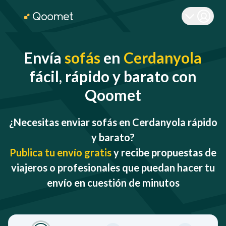
Envía
sofás
en
Cerdanyola
fácil, rápido y barato con
Qoomet
¿Necesitas enviar sofás en Cerdanyola rápido
y barato?
Publica tu envío gratis
y recibe propuestas de
viajeros o profesionales que puedan hacer tu
envío en cuestión de minutos