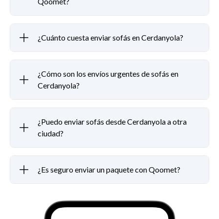
Qoomet?
¿Cuánto cuesta enviar sofás en Cerdanyola?
¿Cómo son los envíos urgentes de sofás en
Cerdanyola?
¿Puedo enviar sofás desde Cerdanyola a otra
ciudad?
¿Es seguro enviar un paquete con Qoomet?