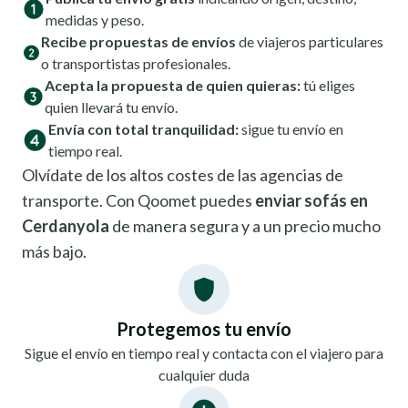
medidas y peso.
Recibe propuestas de envíos
de viajeros particulares
o transportistas profesionales.
Acepta la propuesta de quien quieras:
tú eliges
quien llevará tu envío.
Envía con total tranquilidad:
sigue tu envío en
tiempo real.
Olvídate de los altos costes de las agencias de
transporte. Con Qoomet puedes
enviar sofás en
Cerdanyola
de manera segura y a un precio mucho
más bajo.
Protegemos tu envío
Sigue el envío en tiempo real y contacta con el viajero para
cualquier duda