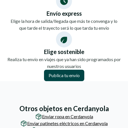
Envío express
Elige la hora de salida/llegada que más te convenga y lo
que tarde el trayecto será lo que tarda tu envío
Elige sostenible
Realiza tu envío en viajes que ya han sido programados por
nuestros usuarios
Publica tu envío
Otros objetos en Cerdanyola
Enviar ropa en Cerdanyola
Enviar patinetes eléctricos en Cerdanyola