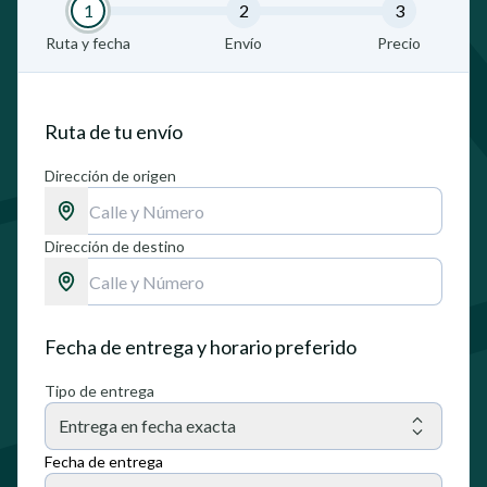
1
2
3
Ruta y fecha
Envío
Precio
Ruta de tu envío
Dirección de origen
Dirección de destino
Fecha de entrega y horario preferido
Tipo de entrega
Entrega en fecha exacta
Fecha de entrega