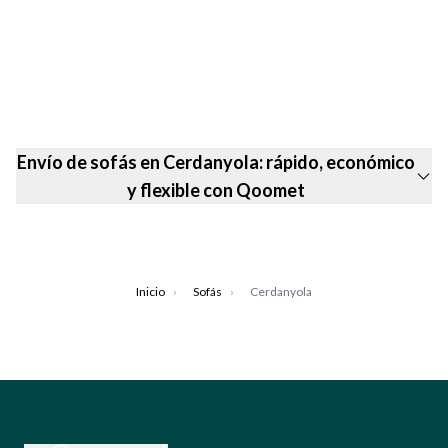
Envío de sofás en Cerdanyola: rápido, económico
y flexible con Qoomet
Inicio
›
Sofás
›
Cerdanyola