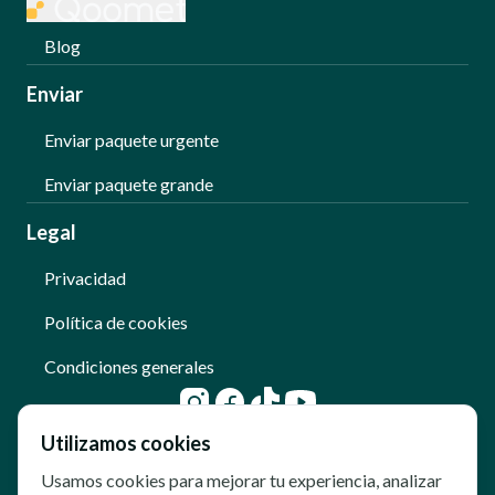
Blog
Enviar
Enviar paquete urgente
Enviar paquete grande
Legal
Privacidad
Política de cookies
Condiciones generales
Utilizamos cookies
Usamos cookies para mejorar tu experiencia, analizar