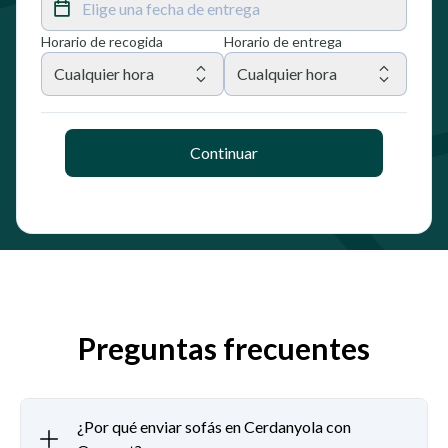
Elige una fecha de entrega
Horario de recogida
Horario de entrega
Cualquier hora
Cualquier hora
Continuar
Preguntas frecuentes
¿Por qué enviar sofás en Cerdanyola con