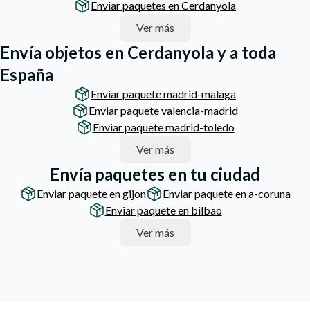
Enviar paquetes en Cerdanyola
Ver más
Envía objetos en Cerdanyola y a toda
España
Enviar paquete madrid-malaga
Enviar paquete valencia-madrid
Enviar paquete madrid-toledo
Ver más
Envía paquetes en tu ciudad
Enviar paquete en gijon
Enviar paquete en a-coruna
Enviar paquete en bilbao
Ver más