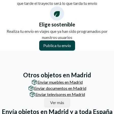
que tarde el trayecto será lo que tarda tu envío
Elige sostenible
Realiza tu envío en viajes que ya han sido programados por
nuestros usuarios
Publica tu envío
Otros objetos en Madrid
Enviar muebles en Madrid
Enviar documentos en Madrid
Enviar televisores en Madrid
Ver más
Envía objetos en Madrid y a toda España