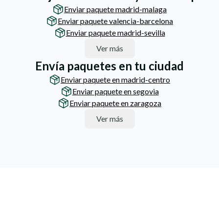
Enviar paquete madrid-malaga
Enviar paquete valencia-barcelona
Enviar paquete madrid-sevilla
Ver más
Envía paquetes en tu ciudad
Enviar paquete en madrid-centro
Enviar paquete en segovia
Enviar paquete en zaragoza
Ver más