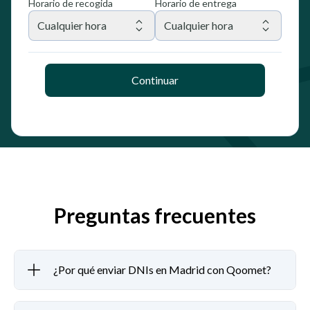
Horario de recogida
Horario de entrega
Cualquier hora
Cualquier hora
Continuar
Preguntas frecuentes
¿Por qué enviar DNIs en Madrid con Qoomet?