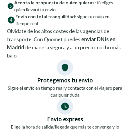
Acepta la propuesta de quien quieras:
tú eliges
quien llevará tu envío.
Envía con total tranquilidad:
sigue tu envío en
tiempo real.
Olvídate de los altos costes de las agencias de
transporte. Con Qoomet puedes
enviar DNIs en
Madrid
de manera segura y a un precio mucho más
bajo.
Protegemos tu envío
Sigue el envío en tiempo real y contacta con el viajero para
cualquier duda
Envío express
Elige la hora de salida/llegada que más te convenga y lo