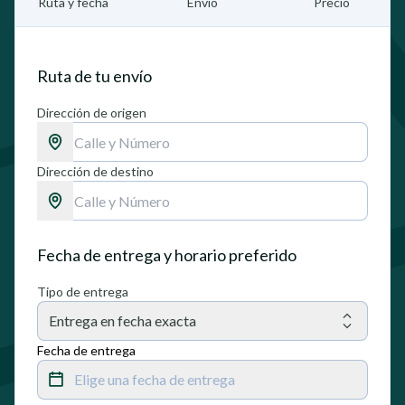
Ruta y fecha
Envío
Precio
Ruta de tu envío
Dirección de origen
Dirección de destino
Fecha de entrega y horario preferido
Tipo de entrega
Entrega en fecha exacta
Fecha de entrega
Elige una fecha de entrega