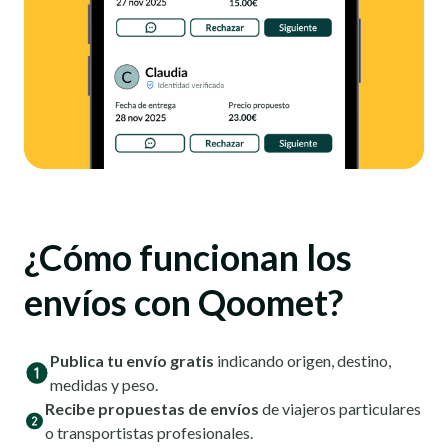
¿Cómo funcionan los
envíos con Qoomet?
Publica tu envío gratis
indicando origen, destino,
medidas y peso.
Recibe propuestas de envíos
de viajeros particulares
o transportistas profesionales.