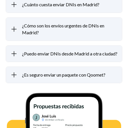
¿Cuánto cuesta enviar DNIs en Madrid?
¿Cómo son los envíos urgentes de DNIs en
Madrid?
¿Puedo enviar DNIs desde Madrid a otra ciudad?
¿Es seguro enviar un paquete con Qoomet?