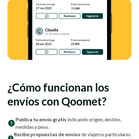
¿Cómo funcionan los
envíos con Qoomet?
Publica tu envío gratis
indicando origen, destino,
medidas y peso.
Recibe propuestas de envíos
de viajeros particulares