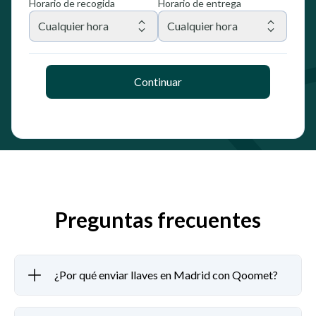
Horario de recogida
Horario de entrega
Cualquier hora
Cualquier hora
Continuar
Preguntas frecuentes
¿Por qué enviar llaves en Madrid con Qoomet?