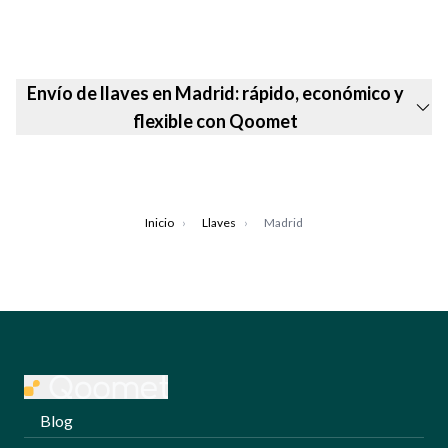
Envío de llaves en Madrid: rápido, económico y
flexible con Qoomet
Inicio
›
Llaves
›
Madrid
Blog