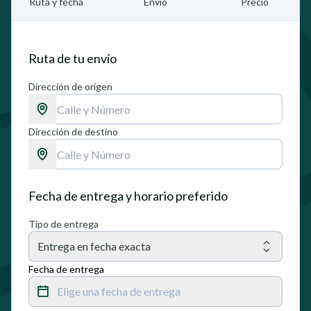
Ruta y fecha
Envío
Precio
Ruta de tu envío
Dirección de origen
Dirección de destino
Fecha de entrega y horario preferido
Tipo de entrega
Entrega en fecha exacta
Fecha de entrega
Elige una fecha de entrega