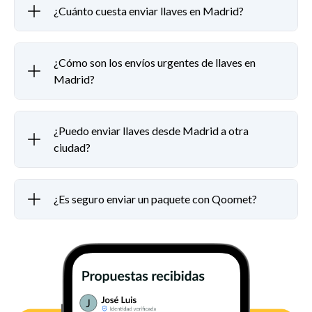
¿Cuánto cuesta enviar llaves en Madrid?
¿Cómo son los envíos urgentes de llaves en
Madrid?
¿Puedo enviar llaves desde Madrid a otra
ciudad?
¿Es seguro enviar un paquete con Qoomet?