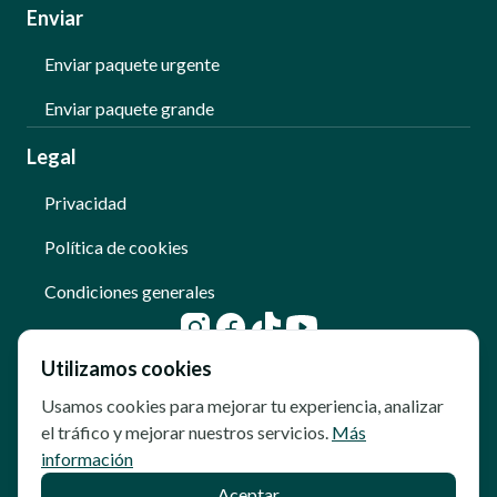
Enviar
Enviar paquete urgente
Enviar paquete grande
Legal
Privacidad
Política de cookies
Condiciones generales
Utilizamos cookies
Usamos cookies para mejorar tu experiencia, analizar
el tráfico y mejorar nuestros servicios.
Más
información
Aceptar