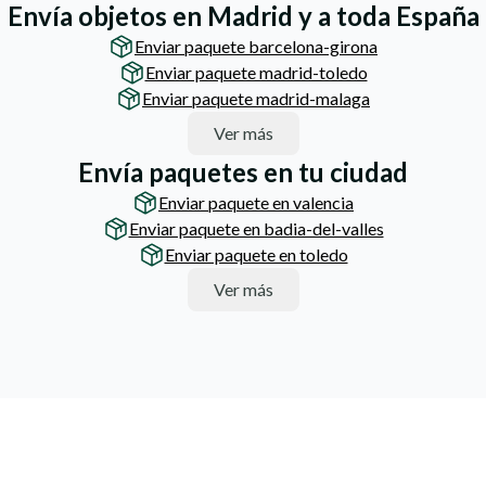
Envía objetos en Madrid y a toda España
Enviar paquete barcelona-girona
Enviar paquete madrid-toledo
Enviar paquete madrid-malaga
Ver más
Envía paquetes en tu ciudad
Enviar paquete en valencia
Enviar paquete en badia-del-valles
Enviar paquete en toledo
Ver más