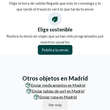
Elige la hora de salida/llegada que más te convenga y lo
que tarde el trayecto será lo que tarda tu envío
Elige sostenible
Realiza tu envío en viajes que ya han sido programados por
nuestros usuarios
Publica tu envío
Otros objetos en Madrid
Enviar medicamentos en Madrid
Enviar tablas de surf en Madrid
Enviar ropa en Madrid
Ver más