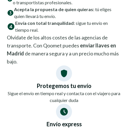
o transportistas profesionales.
Acepta la propuesta de quien quieras:
tú eliges
quien llevará tu envío.
Envía con total tranquilidad:
sigue tu envío en
tiempo real.
Olvídate de los altos costes de las agencias de
transporte. Con Qoomet puedes
enviar llaves en
Madrid
de manera segura y a un precio mucho más
bajo.
Protegemos tu envío
Sigue el envío en tiempo real y contacta con el viajero para
cualquier duda
Envío express