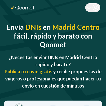
Envía
DNIs
en
Madrid Centro
fácil, rápido y barato con
Qoomet
¿Necesitas enviar DNIs en Madrid Centro
rápido y barato?
Publica tu envío gratis
y recibe propuestas de
viajeros o profesionales que puedan hacer tu
envío en cuestión de minutos