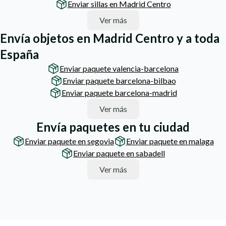
Enviar sillas en Madrid Centro
Ver más
Envía objetos en Madrid Centro y a toda
España
Enviar paquete valencia-barcelona
Enviar paquete barcelona-bilbao
Enviar paquete barcelona-madrid
Ver más
Envía paquetes en tu ciudad
Enviar paquete en segovia
Enviar paquete en malaga
Enviar paquete en sabadell
Ver más