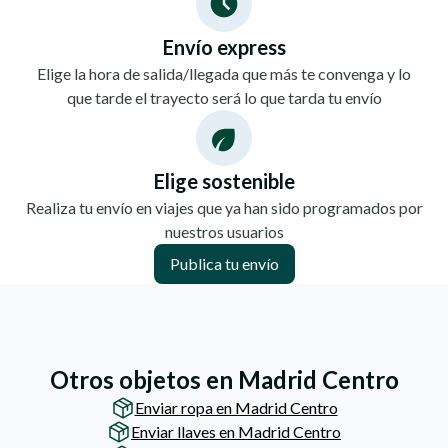
Envío express
Elige la hora de salida/llegada que más te convenga y lo
que tarde el trayecto será lo que tarda tu envío
Elige sostenible
Realiza tu envío en viajes que ya han sido programados por
nuestros usuarios
Publica tu envío
Otros objetos en Madrid Centro
Enviar ropa en Madrid Centro
Enviar llaves en Madrid Centro