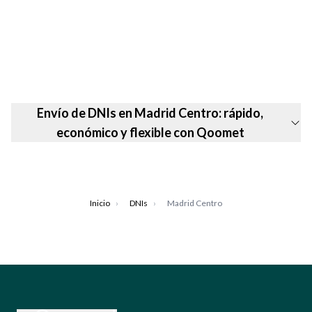
Envío de DNIs en Madrid Centro: rápido,
económico y flexible con Qoomet
Inicio
›
DNIs
›
Madrid Centro