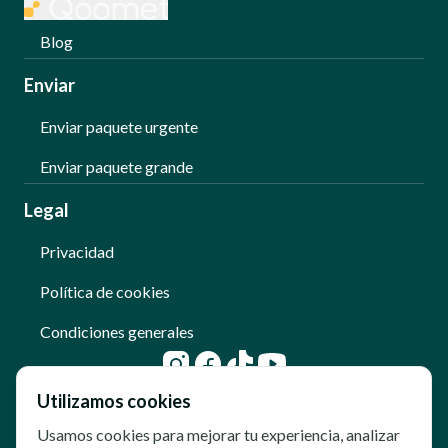
Blog
Enviar
Enviar paquete urgente
Enviar paquete grande
Legal
Privacidad
Política de cookies
Condiciones generales
Utilizamos cookies
Usamos cookies para mejorar tu experiencia, analizar