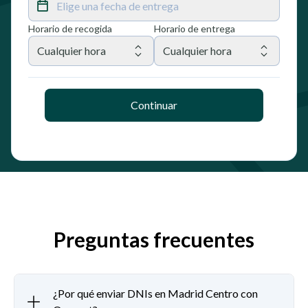
Elige una fecha de entrega
Horario de recogida
Horario de entrega
Cualquier hora
Cualquier hora
Continuar
Preguntas frecuentes
¿Por qué enviar DNIs en Madrid Centro con