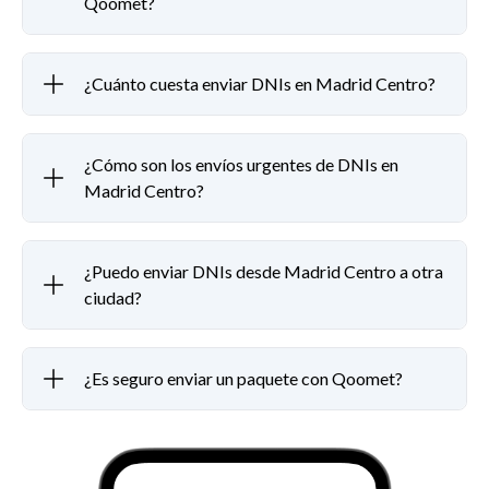
Qoomet?
¿Cuánto cuesta enviar DNIs en Madrid Centro?
¿Cómo son los envíos urgentes de DNIs en
Madrid Centro?
¿Puedo enviar DNIs desde Madrid Centro a otra
ciudad?
¿Es seguro enviar un paquete con Qoomet?