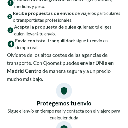
medidas y peso.
Recibe propuestas de envíos
de viajeros particulares
o transportistas profesionales.
Acepta la propuesta de quien quieras:
tú eliges
quien llevará tu envío.
Envía con total tranquilidad:
sigue tu envío en
tiempo real.
Olvídate de los altos costes de las agencias de
transporte. Con Qoomet puedes
enviar DNIs en
Madrid Centro
de manera segura y a un precio
mucho más bajo.
Protegemos tu envío
Sigue el envío en tiempo real y contacta con el viajero para
cualquier duda