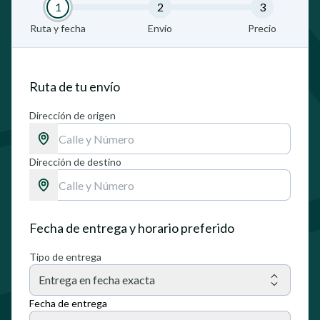
1
2
3
Ruta y fecha
Envío
Precio
Ruta de tu envío
Dirección de origen
Dirección de destino
Fecha de entrega y horario preferido
Tipo de entrega
Entrega en fecha exacta
Fecha de entrega