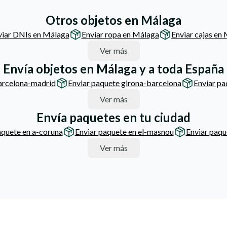
Otros objetos en Málaga
viar DNIs en Málaga
Enviar ropa en Málaga
Enviar cajas en
Ver más
Envía objetos en Málaga y a toda España
arcelona-madrid
Enviar paquete girona-barcelona
Enviar pa
Ver más
Envía paquetes en tu ciudad
aquete en a-coruna
Enviar paquete en el-masnou
Enviar paque
Ver más