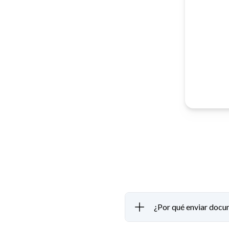
¿Por qué enviar doc