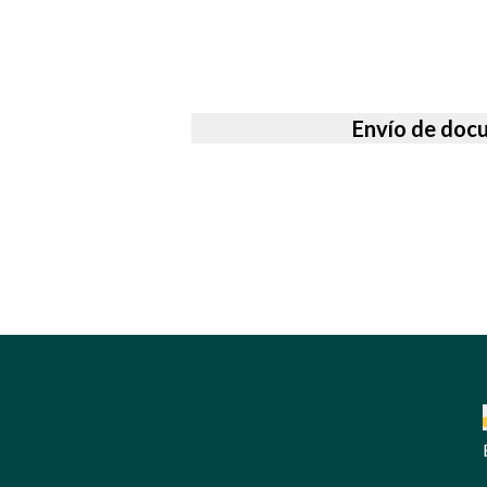
Envío de doc