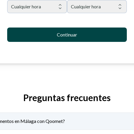
Cualquier hora
Cualquier hora
Continuar
Preguntas frecuentes
umentos en Málaga con Qoomet?