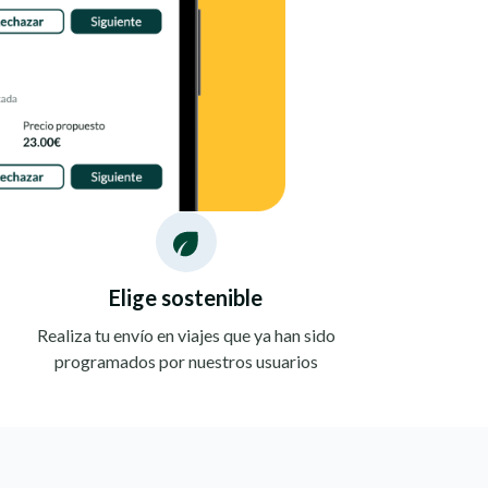
Elige sostenible
Realiza tu envío en viajes que ya han sido
programados por nuestros usuarios