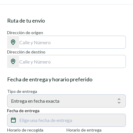
Ruta de tu envío
Dirección de origen
Dirección de destino
Fecha de entrega y horario preferido
Tipo de entrega
Entrega en fecha exacta
Fecha de entrega
Elige una fecha de entrega
Horario de recogida
Horario de entrega