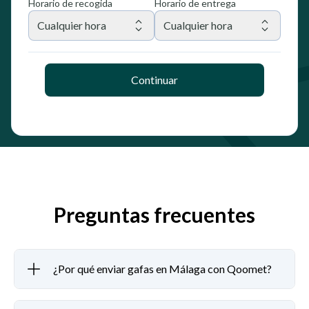
Horario de recogida
Horario de entrega
Cualquier hora
Cualquier hora
Continuar
Preguntas frecuentes
¿Por qué enviar gafas en Málaga con Qoomet?