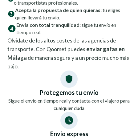
o transportistas profesionales.
Acepta la propuesta de quien quieras:
tú eliges
quien llevará tu envío.
Envía con total tranquilidad:
sigue tu envío en
tiempo real.
Olvídate de los altos costes de las agencias de
transporte. Con Qoomet puedes
enviar gafas en
Málaga
de manera segura y a un precio mucho más
bajo.
Protegemos tu envío
Sigue el envío en tiempo real y contacta con el viajero para
cualquier duda
Envío express