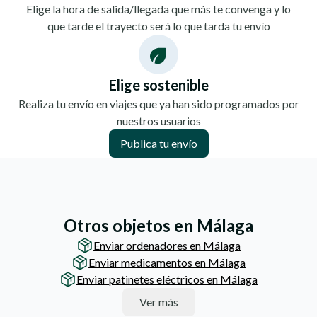
Elige la hora de salida/llegada que más te convenga y lo
que tarde el trayecto será lo que tarda tu envío
Elige sostenible
Realiza tu envío en viajes que ya han sido programados por
nuestros usuarios
Publica tu envío
Otros objetos en Málaga
Enviar ordenadores en Málaga
Enviar medicamentos en Málaga
Enviar patinetes eléctricos en Málaga
Ver más