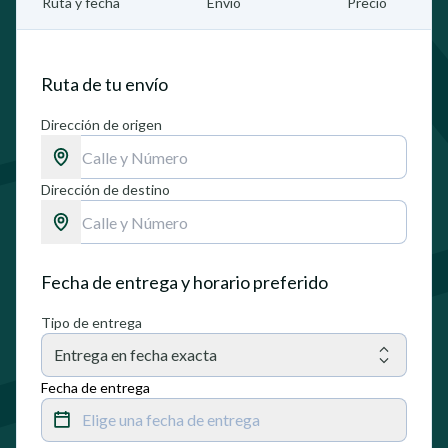
Ruta y fecha
Envío
Precio
Ruta de tu envío
Dirección de origen
Dirección de destino
Fecha de entrega y horario preferido
Tipo de entrega
Entrega en fecha exacta
Fecha de entrega
Elige una fecha de entrega