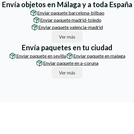
Envía objetos en Málaga y a toda España
Enviar paquete barcelona-bilbao
Enviar paquete madrid-toledo
Enviar paquete valencia-madrid
Ver más
Envía paquetes en tu ciudad
Enviar paquete en sevilla
Enviar paquete en malaga
Enviar paquete en a-coruna
Ver más