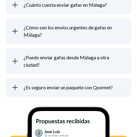
¿Cuánto cuesta enviar gafas en Málaga?
¿Cómo son los envíos urgentes de gafas en
Málaga?
¿Puedo enviar gafas desde Málaga a otra
ciudad?
¿Es seguro enviar un paquete con Qoomet?