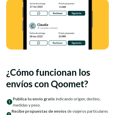
¿Cómo funcionan los
envíos con Qoomet?
Publica tu envío gratis
indicando origen, destino,
medidas y peso.
Recibe propuestas de envíos
de viajeros particulares