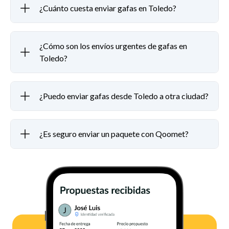
¿Cuánto cuesta enviar gafas en Toledo?
¿Cómo son los envíos urgentes de gafas en
Toledo?
¿Puedo enviar gafas desde Toledo a otra ciudad?
¿Es seguro enviar un paquete con Qoomet?