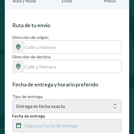
Ruta y fecha
Envío
Precio
Ruta de tu envío
Dirección de origen
Dirección de destino
Fecha de entrega y horario preferido
Tipo de entrega
Entrega en fecha exacta
Fecha de entrega
Elige una fecha de entrega