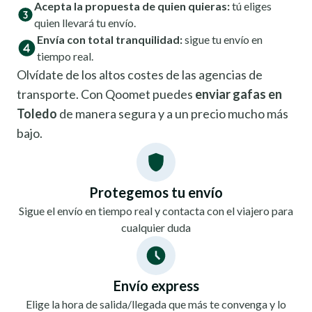
Acepta la propuesta de quien quieras:
tú eliges
quien llevará tu envío.
Envía con total tranquilidad:
sigue tu envío en
tiempo real.
Olvídate de los altos costes de las agencias de
transporte. Con Qoomet puedes
enviar gafas en
Toledo
de manera segura y a un precio mucho más
bajo.
Protegemos tu envío
Sigue el envío en tiempo real y contacta con el viajero para
cualquier duda
Envío express
Elige la hora de salida/llegada que más te convenga y lo