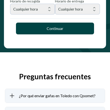
Horario de recogida
Horario de entrega
Cualquier hora
Cualquier hora
Continuar
Preguntas frecuentes
¿Por qué enviar gafas en Toledo con Qoomet?