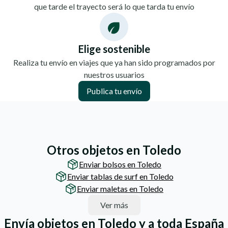
que tarde el trayecto será lo que tarda tu envío
Elige sostenible
Realiza tu envío en viajes que ya han sido programados por
nuestros usuarios
Publica tu envío
Otros objetos en Toledo
Enviar bolsos en Toledo
Enviar tablas de surf en Toledo
Enviar maletas en Toledo
Ver más
Envía objetos en Toledo y a toda España