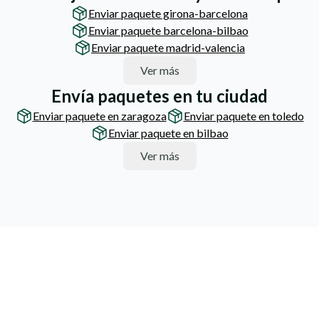
Enviar paquete girona-barcelona
Enviar paquete barcelona-bilbao
Enviar paquete madrid-valencia
Ver más
Envía paquetes en tu ciudad
Enviar paquete en zaragoza
Enviar paquete en toledo
Enviar paquete en bilbao
Ver más