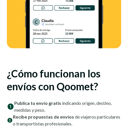
¿Cómo funcionan los
envíos con Qoomet?
Publica tu envío gratis
indicando origen, destino,
medidas y peso.
Recibe propuestas de envíos
de viajeros particulares
o transportistas profesionales.