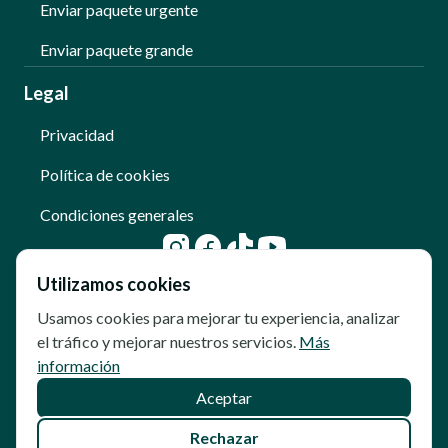
Enviar paquete urgente
Enviar paquete grande
Legal
Privacidad
Política de cookies
Condiciones generales
Utilizamos cookies
Usamos cookies para mejorar tu experiencia, analizar
el tráfico y mejorar nuestros servicios.
Más
información
Aceptar
© Copyright - Qoomet
Rechazar