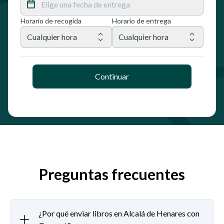
Elige una fecha de entrega
Horario de recogida
Horario de entrega
Cualquier hora
Cualquier hora
Continuar
Preguntas frecuentes
¿Por qué enviar libros en Alcalá de Henares con