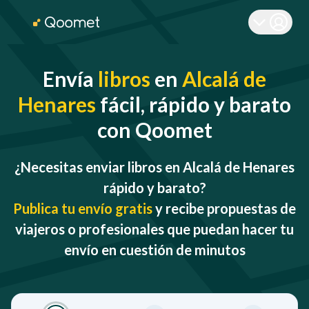
Envía
libros
en
Alcalá de
Henares
fácil, rápido y barato
con Qoomet
¿Necesitas enviar libros en Alcalá de Henares
rápido y barato?
Publica tu envío gratis
y recibe propuestas de
viajeros o profesionales que puedan hacer tu
envío en cuestión de minutos