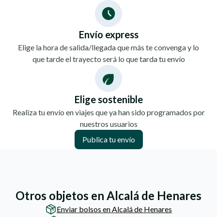
Envío express
Elige la hora de salida/llegada que más te convenga y lo
que tarde el trayecto será lo que tarda tu envío
Elige sostenible
Realiza tu envío en viajes que ya han sido programados por
nuestros usuarios
Publica tu envío
Otros objetos en Alcalá de Henares
Enviar bolsos en Alcalá de Henares