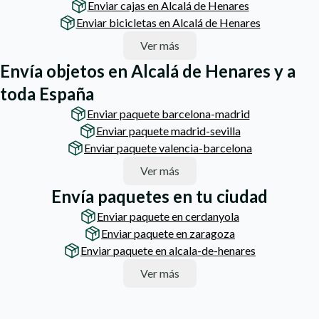
Enviar cajas en Alcalá de Henares
Enviar bicicletas en Alcalá de Henares
Ver más
Envía objetos en Alcalá de Henares y a
toda España
Enviar paquete barcelona-madrid
Enviar paquete madrid-sevilla
Enviar paquete valencia-barcelona
Ver más
Envía paquetes en tu ciudad
Enviar paquete en cerdanyola
Enviar paquete en zaragoza
Enviar paquete en alcala-de-henares
Ver más