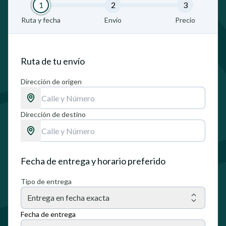
1
2
3
Ruta y fecha
Envío
Precio
Ruta de tu envío
Dirección de origen
Dirección de destino
Fecha de entrega y horario preferido
Tipo de entrega
Entrega en fecha exacta
Fecha de entrega