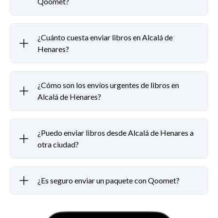
Qoomet?
¿Cuánto cuesta enviar libros en Alcalá de
Henares?
¿Cómo son los envíos urgentes de libros en
Alcalá de Henares?
¿Puedo enviar libros desde Alcalá de Henares a
otra ciudad?
¿Es seguro enviar un paquete con Qoomet?