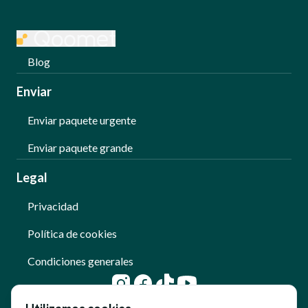
Blog
Enviar
Enviar paquete urgente
Enviar paquete grande
Legal
Privacidad
Política de cookies
Condiciones generales