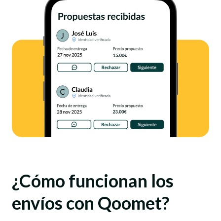
¿Cómo funcionan los
envíos con Qoomet?