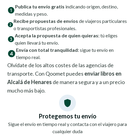
Publica tu envío gratis
indicando origen, destino,
medidas y peso.
Recibe propuestas de envíos
de viajeros particulares
o transportistas profesionales.
Acepta la propuesta de quien quieras:
tú eliges
quien llevará tu envío.
Envía con total tranquilidad:
sigue tu envío en
tiempo real.
Olvídate de los altos costes de las agencias de
transporte. Con Qoomet puedes
enviar libros en
Alcalá de Henares
de manera segura y a un precio
mucho más bajo.
Protegemos tu envío
Sigue el envío en tiempo real y contacta con el viajero para
cualquier duda