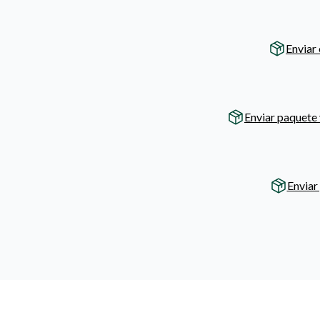
Enviar 
Enviar paquete
Enviar