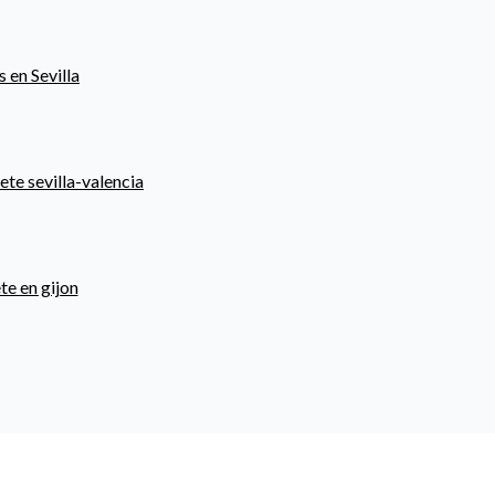
s en Sevilla
ete sevilla-valencia
te en gijon