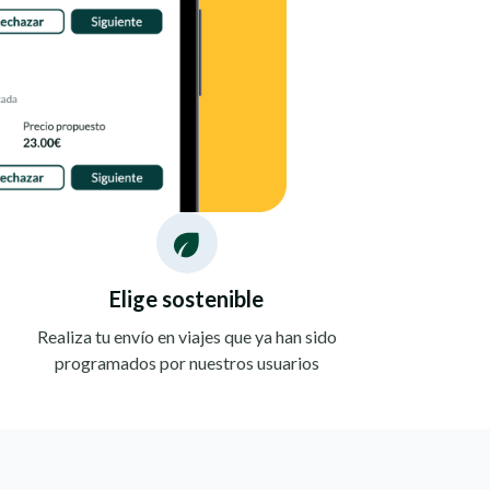
Elige sostenible
Realiza tu envío en viajes que ya han sido
programados por nuestros usuarios