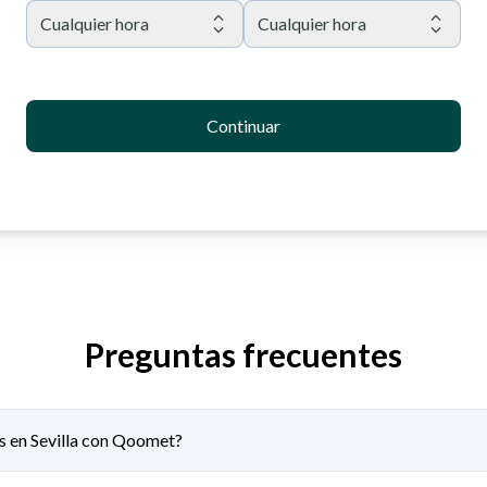
Cualquier hora
Cualquier hora
Continuar
Preguntas frecuentes
as en Sevilla con Qoomet?