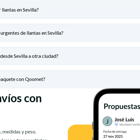
llantas en Sevilla?
urgentes de llantas en Sevilla?
desde Sevilla a otra ciudad?
 paquete con Qoomet?
nvíos con
, medidas y peso.