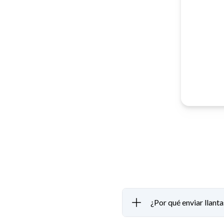
¿Por qué enviar llant