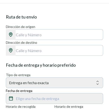
Ruta de tu envío
Dirección de origen
Dirección de destino
Fecha de entrega y horario preferido
Tipo de entrega
Entrega en fecha exacta
Fecha de entrega
Elige una fecha de entrega
Horario de recogida
Horario de entrega