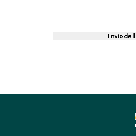
Envío de l