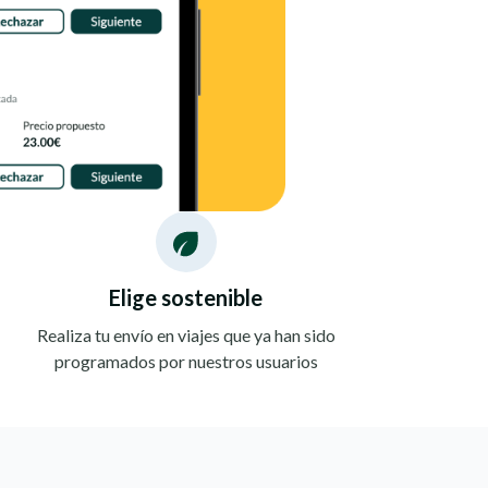
Elige sostenible
Realiza tu envío en viajes que ya han sido
programados por nuestros usuarios