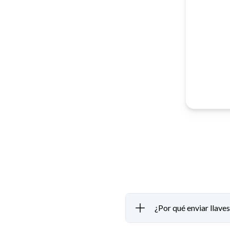
¿Por qué enviar llave