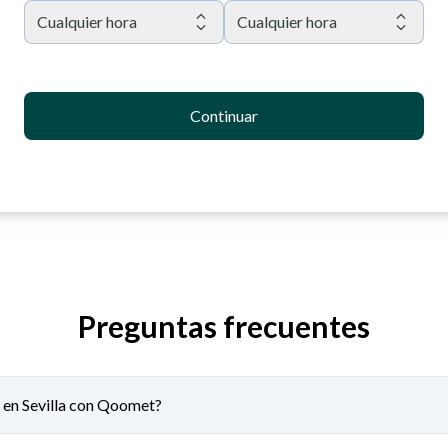
Cualquier hora
Cualquier hora
Continuar
Preguntas frecuentes
s en Sevilla con Qoomet?