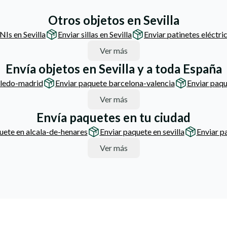
Otros objetos en Sevilla
NIs en Sevilla
Enviar sillas en Sevilla
Enviar patinetes eléctric
Ver más
Envía objetos en Sevilla y a toda España
oledo-madrid
Enviar paquete barcelona-valencia
Enviar paqu
Ver más
Envía paquetes en tu ciudad
uete en alcala-de-henares
Enviar paquete en sevilla
Enviar p
Ver más