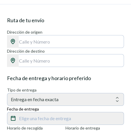
Ruta de tu envío
Dirección de origen
Dirección de destino
Fecha de entrega y horario preferido
Tipo de entrega
Entrega en fecha exacta
Fecha de entrega
Elige una fecha de entrega
Horario de recogida
Horario de entrega