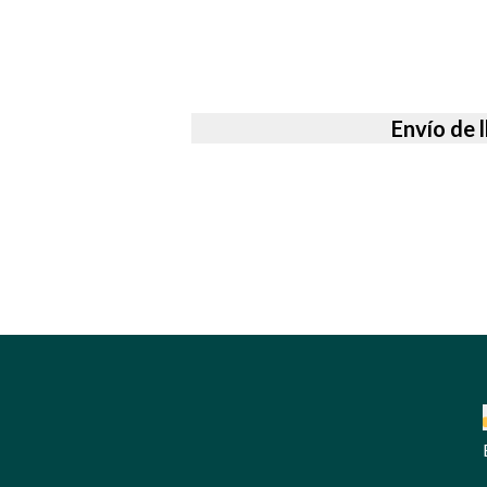
Envío de 