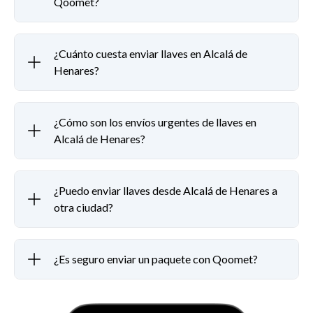
Qoomet?
¿Cuánto cuesta enviar llaves en Alcalá de
Henares?
¿Cómo son los envíos urgentes de llaves en
Alcalá de Henares?
¿Puedo enviar llaves desde Alcalá de Henares a
otra ciudad?
¿Es seguro enviar un paquete con Qoomet?