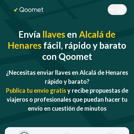
Envía
llaves
en
Alcalá de
Henares
fácil, rápido y barato
con Qoomet
¿Necesitas enviar llaves en Alcalá de Henares
rápido y barato?
Publica tu envío gratis
y recibe propuestas de
viajeros o profesionales que puedan hacer tu
envío en cuestión de minutos