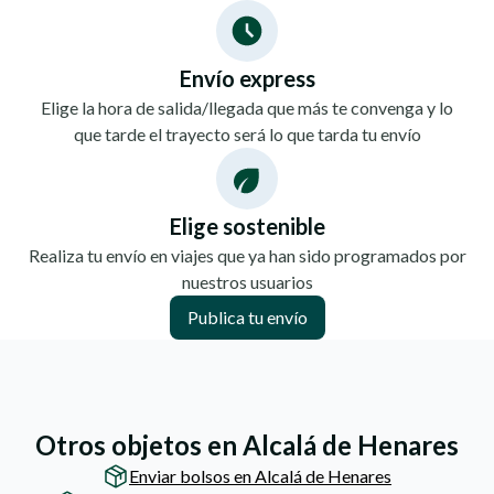
Envío express
Elige la hora de salida/llegada que más te convenga y lo
que tarde el trayecto será lo que tarda tu envío
Elige sostenible
Realiza tu envío en viajes que ya han sido programados por
nuestros usuarios
Publica tu envío
Otros objetos en Alcalá de Henares
Enviar bolsos en Alcalá de Henares