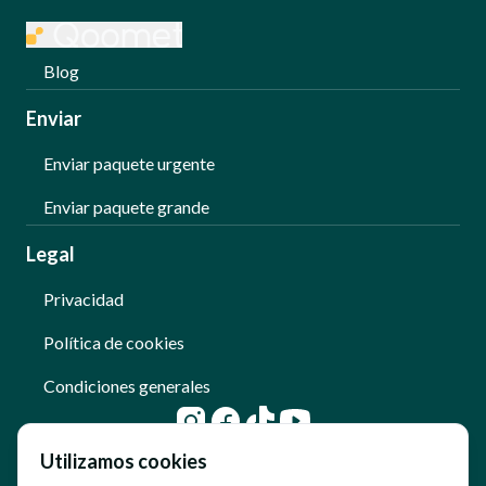
Blog
Enviar
Enviar paquete urgente
Enviar paquete grande
Legal
Privacidad
Política de cookies
Condiciones generales
Utilizamos cookies