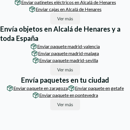
Enviar patinetes eléctricos en Alcalá de Henares
Enviar cajas en Alcalá de Henares
Ver más
Envía objetos en Alcalá de Henares y a
toda España
Enviar paquete madrid-valencia
Enviar paquete madrid-malaga
Enviar paquete madrid-sevilla
Ver más
Envía paquetes en tu ciudad
Enviar paquete en zaragoza
Enviar paquete en getafe
Enviar paquete en pontevedra
Ver más