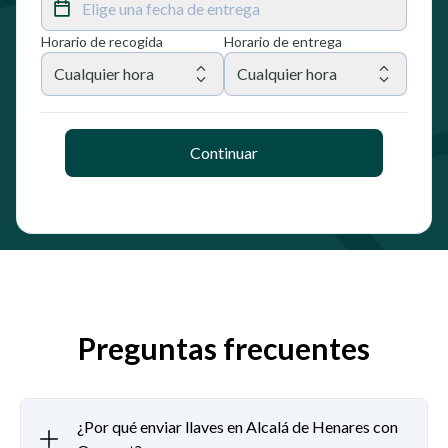
Elige una fecha de entrega
Horario de recogida
Horario de entrega
Cualquier hora
Cualquier hora
Continuar
Preguntas frecuentes
¿Por qué enviar llaves en Alcalá de Henares con