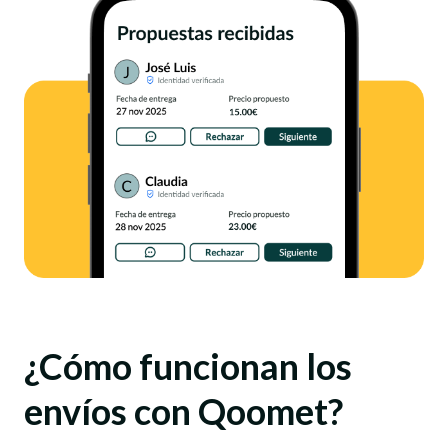
¿Cómo funcionan los
envíos con Qoomet?