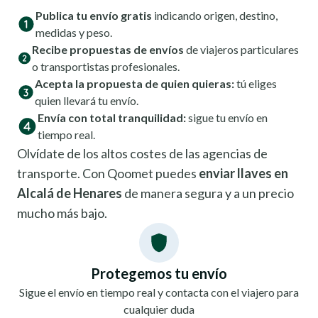
Publica tu envío gratis
indicando origen, destino,
medidas y peso.
Recibe propuestas de envíos
de viajeros particulares
o transportistas profesionales.
Acepta la propuesta de quien quieras:
tú eliges
quien llevará tu envío.
Envía con total tranquilidad:
sigue tu envío en
tiempo real.
Olvídate de los altos costes de las agencias de
transporte. Con Qoomet puedes
enviar llaves en
Alcalá de Henares
de manera segura y a un precio
mucho más bajo.
Protegemos tu envío
Sigue el envío en tiempo real y contacta con el viajero para
cualquier duda