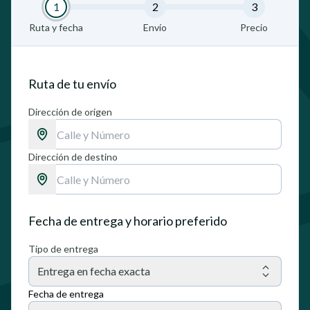
1
2
3
Ruta y fecha
Envío
Precio
Ruta de tu envío
Dirección de origen
Dirección de destino
Fecha de entrega y horario preferido
Tipo de entrega
Entrega en fecha exacta
Fecha de entrega