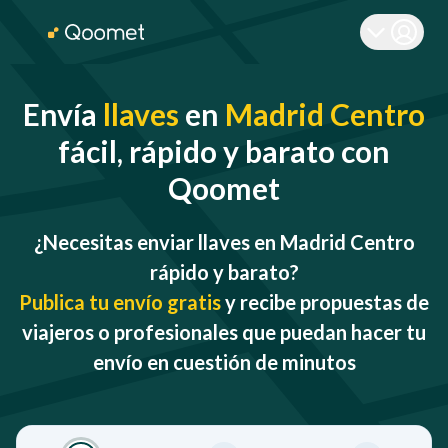
Envía
llaves
en
Madrid Centro
fácil, rápido y barato con
Qoomet
¿Necesitas enviar llaves en Madrid Centro
rápido y barato?
Publica tu envío gratis
y recibe propuestas de
viajeros o profesionales que puedan hacer tu
envío en cuestión de minutos