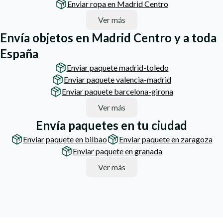
Enviar ropa en Madrid Centro
Ver más
Envía objetos en Madrid Centro y a toda
España
Enviar paquete madrid-toledo
Enviar paquete valencia-madrid
Enviar paquete barcelona-girona
Ver más
Envía paquetes en tu ciudad
Enviar paquete en bilbao
Enviar paquete en zaragoza
Enviar paquete en granada
Ver más