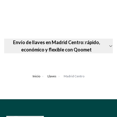
Envío de llaves en Madrid Centro: rápido,
económico y flexible con Qoomet
Inicio
›
Llaves
›
Madrid Centro