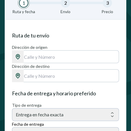
1
2
3
Ruta y fecha
Envío
Precio
Ruta de tu envío
Dirección de origen
Dirección de destino
Fecha de entrega y horario preferido
Tipo de entrega
Entrega en fecha exacta
Fecha de entrega