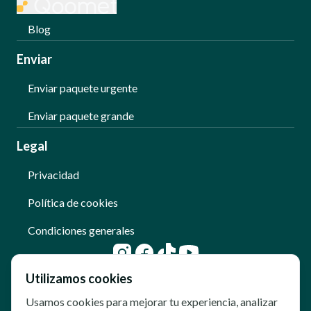
Blog
Enviar
Enviar paquete urgente
Enviar paquete grande
Legal
Privacidad
Política de cookies
Condiciones generales
Utilizamos cookies
Usamos cookies para mejorar tu experiencia, analizar