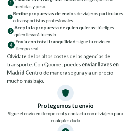
medidas y peso.
Recibe propuestas de envíos
de viajeros particulares
o transportistas profesionales.
Acepta la propuesta de quien quieras:
tú eliges
quien llevará tu envío.
Envía con total tranquilidad:
sigue tu envío en
tiempo real.
Olvídate de los altos costes de las agencias de
transporte. Con Qoomet puedes
enviar llaves en
Madrid Centro
de manera segura y a un precio
mucho más bajo.
Protegemos tu envío
Sigue el envío en tiempo real y contacta con el viajero para
cualquier duda