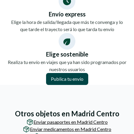
Envío express
Elige la hora de salida/llegada que más te convenga y lo
que tarde el trayecto será lo que tarda tu envío
Elige sostenible
Realiza tu envío en viajes que ya han sido programados por
nuestros usuarios
Publica tu envío
Otros objetos en Madrid Centro
Enviar pasaportes en Madrid Centro
Enviar medicamentos en Madrid Centro