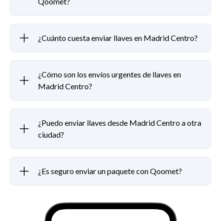
Qoomet?
¿Cuánto cuesta enviar llaves en Madrid Centro?
¿Cómo son los envíos urgentes de llaves en
Madrid Centro?
¿Puedo enviar llaves desde Madrid Centro a otra
ciudad?
¿Es seguro enviar un paquete con Qoomet?