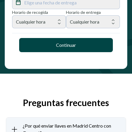
Elige una fecha de entrega
Horario de recogida
Horario de entrega
Cualquier hora
Cualquier hora
Continuar
Preguntas frecuentes
¿Por qué enviar llaves en Madrid Centro con